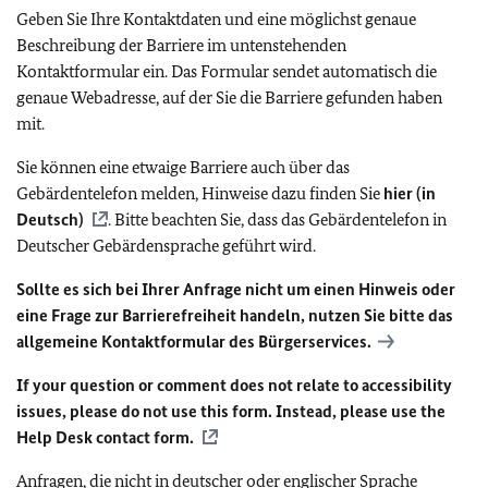
Geben Sie Ihre Kontaktdaten und eine möglichst genaue
Beschreibung der Barriere im untenstehenden
Kontaktformular ein. Das Formular sendet automatisch die
genaue Webadresse, auf der Sie die Barriere gefunden haben
mit.
Sie können eine etwaige Barriere auch über das
Gebärdentelefon melden, Hinweise dazu finden Sie
hier (in
Deutsch)
. Bitte beachten Sie, dass das Gebärdentelefon in
Deutscher Gebärdensprache geführt wird.
Sollte es sich bei Ihrer Anfrage nicht um einen Hinweis oder
eine Frage zur Barrierefreiheit handeln, nutzen Sie bitte das
allgemeine Kontaktformular des Bürgerservices.
If your question or comment does not relate to accessibility
issues, please do not use this form. Instead, please use the
Help Desk contact form.
Anfragen, die nicht in deutscher oder englischer Sprache