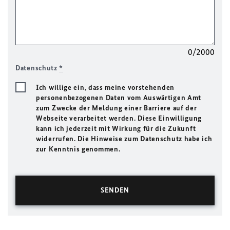
0/2000
Datenschutz
*
Ich willige ein, dass meine vorstehenden
personenbezogenen Daten vom Auswärtigen Amt
zum Zwecke der Meldung einer Barriere auf der
Webseite verarbeitet werden. Diese Einwilligung
kann ich jederzeit mit Wirkung für die Zukunft
widerrufen. Die Hinweise zum Datenschutz habe ich
zur Kenntnis genommen.