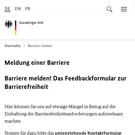
DE
EN
FR
Auswärtiges Amt
Startseite
Barriere melden
Meldung einer Barriere
Barriere melden! Das Feedbackformular zur
Barrierefreiheit
Hier können Sie uns auf etwaige Mängel in Bezug auf die
Einhaltung der Barrierefreiheitsanforderungen aufmerksam
machen.
Nutzen Sie dazu bitte das
untenstehende Kontaktformular
.