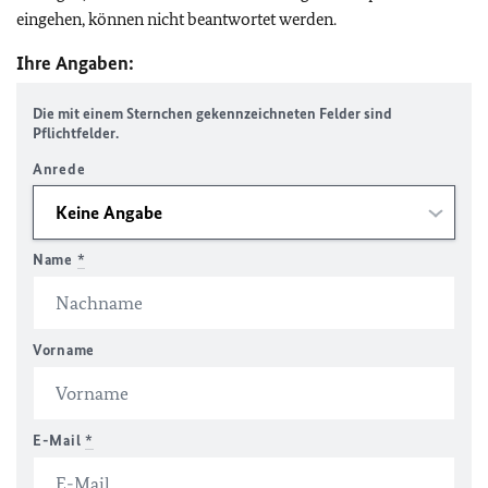
eingehen, können nicht beantwortet werden.
Ihre Angaben:
Die mit einem Sternchen gekennzeichneten Felder sind
Pflichtfelder.
Anrede
Name
*
Vorname
E-Mail
*