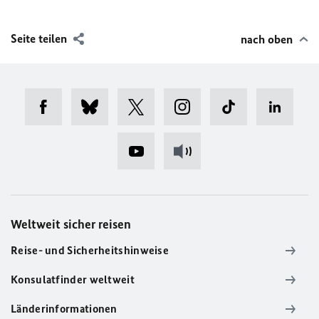
Seite teilen
nach oben
Weltweit sicher reisen
Reise- und Sicherheitshinweise
Konsulatfinder weltweit
Länderinformationen