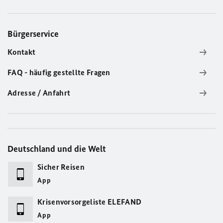
Bürgerservice
Kontakt
FAQ - häufig gestellte Fragen
Adresse / Anfahrt
Deutschland und die Welt
Sicher Reisen
App
Krisenvorsorgeliste ELEFAND
App