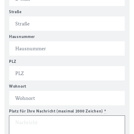
Straße
Hausnummer
PLZ
Wohnort
Platz für Ihre Nachricht (maximal 2000 Zeichen)
*