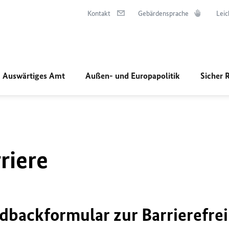
Kontakt
Gebärdensprache
Leic
Auswärtiges Amt
Außen- und Europapolitik
Sicher 
riere
dbackformular zur Barrierefrei