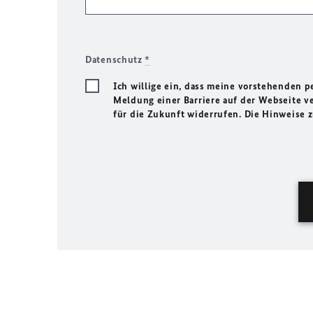
Datenschutz
*
Ich willige ein, dass meine vorstehenden
Meldung einer Barriere auf der Webseite ve
für die Zukunft widerrufen. Die Hinweise