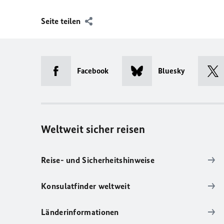
Seite teilen
Facebook
Bluesky
Weltweit sicher reisen
Reise- und Sicherheitshinweise
Konsulatfinder weltweit
Länderinformationen