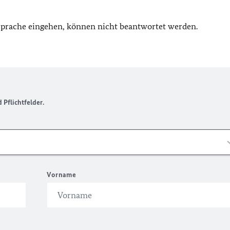
 Sprache eingehen, können nicht beantwortet werden.
Pflichtfelder.
Vorname