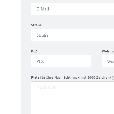
Straße
PLZ
Wohno
Platz für Ihre Nachricht (maximal 2000 Zeichen)
*