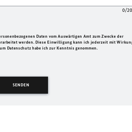
0/2
 personenbezogenen Daten vom Auswärtigen Amt zum Zwecke der
rarbeitet werden. Diese Einwilligung kann ich jederzeit mit Wirkun
 zum Datenschutz habe ich zur Kenntnis genommen.