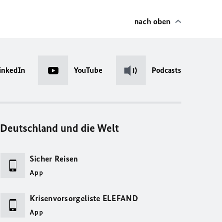
nach oben
inkedIn
YouTube
Podcasts
Deutschland und die Welt
Sicher Reisen
App
Krisenvorsorgeliste ELEFAND
App