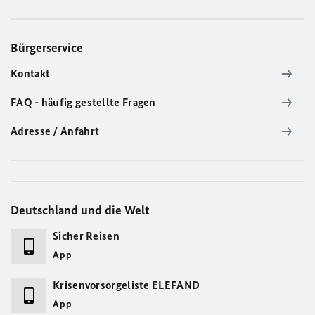
Bürgerservice
Kontakt
FAQ - häufig gestellte Fragen
Adresse / Anfahrt
Deutschland und die Welt
Sicher Reisen
App
Krisenvorsorgeliste ELEFAND
App