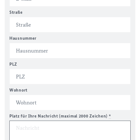
Straße
Hausnummer
PLZ
Wohnort
Platz für Ihre Nachricht (maximal 2000 Zeichen)
*