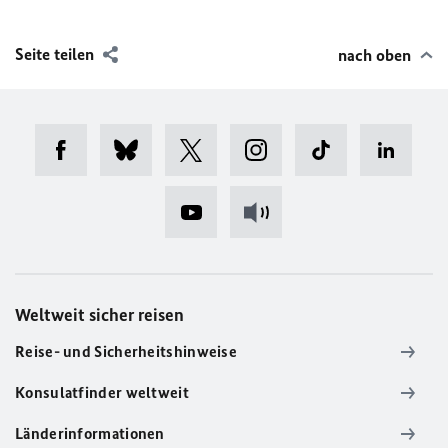
Seite teilen
nach oben
Weltweit sicher reisen
Reise- und Sicherheitshinweise
Konsulatfinder weltweit
Länderinformationen