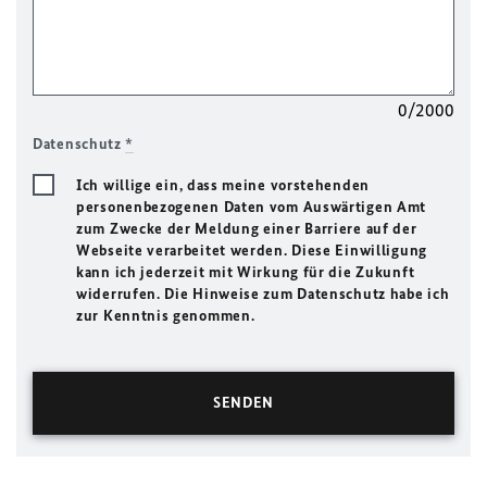
0/2000
Datenschutz
*
Ich willige ein, dass meine vorstehenden
personenbezogenen Daten vom Auswärtigen Amt
zum Zwecke der Meldung einer Barriere auf der
Webseite verarbeitet werden. Diese Einwilligung
kann ich jederzeit mit Wirkung für die Zukunft
widerrufen. Die Hinweise zum Datenschutz habe ich
zur Kenntnis genommen.