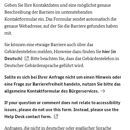
Geben Sie Ihre Kontaktdaten und eine möglichst genaue
Beschreibung der Barriere im untenstehenden
Kontaktformular ein. Das Formular sendet automatisch die
genaue Webadresse, auf der Sie die Barriere gefunden haben
mit.
Sie können eine etwaige Barriere auch über das
Gebärdentelefon melden, Hinweise dazu finden Sie
hier (in
Deutsch)
. Bitte beachten Sie, dass das Gebärdentelefon in
Deutscher Gebärdensprache geführt wird.
Sollte es sich bei Ihrer Anfrage nicht um einen Hinweis oder
eine Frage zur Barrierefreiheit handeln, nutzen Sie bitte das
allgemeine Kontaktformular des Bürgerservices.
If your question or comment does not relate to accessibility
issues, please do not use this form. Instead, please use the
Help Desk contact form.
Anfragen, die nicht in deutscher oder englischer Sprache