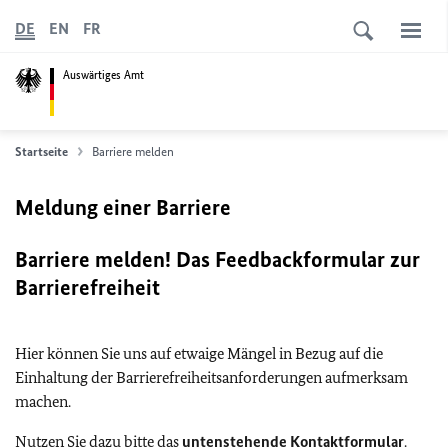
DE
EN
FR
Auswärtiges Amt
Startseite
Barriere melden
Meldung einer Barriere
Barriere melden! Das Feedbackformular zur
Barrierefreiheit
Hier können Sie uns auf etwaige Mängel in Bezug auf die
Einhaltung der Barrierefreiheitsanforderungen aufmerksam
machen.
Nutzen Sie dazu bitte das
untenstehende Kontaktformular
.