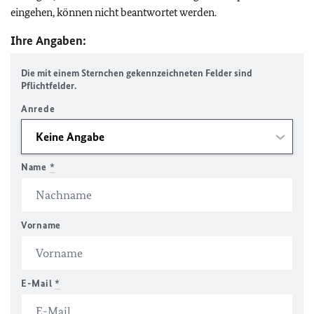
eingehen, können nicht beantwortet werden.
Ihre Angaben:
Die mit einem Sternchen gekennzeichneten Felder sind
Pflichtfelder.
Anrede
Name
*
Vorname
E-Mail
*