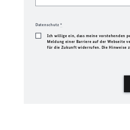
Datenschutz
*
Ich willige ein, dass meine vorstehenden
Meldung einer Barriere auf der Webseite ve
für die Zukunft widerrufen. Die Hinweise