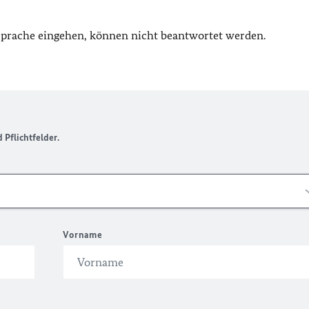
 Sprache eingehen, können nicht beantwortet werden.
Pflichtfelder.
Vorname