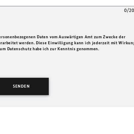
0/2
 personenbezogenen Daten vom Auswärtigen Amt zum Zwecke der
rarbeitet werden. Diese Einwilligung kann ich jederzeit mit Wirkun
 zum Datenschutz habe ich zur Kenntnis genommen.