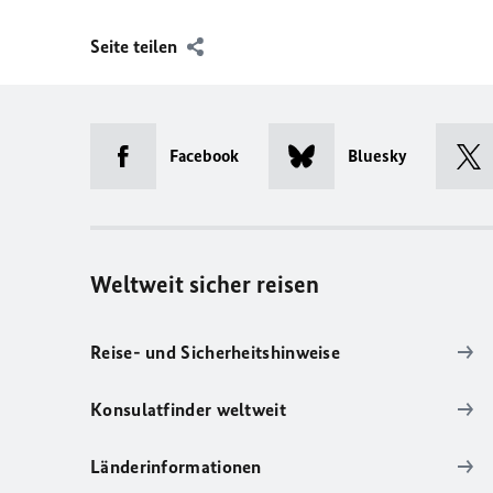
Seite teilen
Facebook
Bluesky
Weltweit sicher reisen
Reise- und Sicherheitshinweise
Konsulatfinder weltweit
Länderinformationen