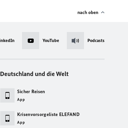
nach oben
inkedIn
YouTube
Podcasts
Deutschland und die Welt
Sicher Reisen
App
Krisenvorsorgeliste ELEFAND
App