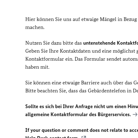
Hier können Sie uns auf etwaige Mängel in Bezug
machen.
Nutzen Sie dazu bitte das
untenstehende Kontaktf
Geben Sie Ihre Kontaktdaten und eine möglichst
Kontaktformular ein. Das Formular sendet automat
haben mit.
Sie können eine etwaige Barriere auch über das 
Bitte beachten Sie, dass das Gebärdentelefon in 
Sollte es sich bei Ihrer Anfrage nicht um einen Hinw
allgemeine Kontaktformular des Bürgerservices.
If your question or comment does not relate to acces