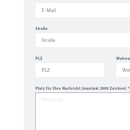
Straße
PLZ
Wohno
Platz für Ihre Nachricht (maximal 2000 Zeichen)
*