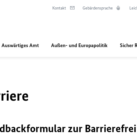
Kontakt
Gebärdensprache
Leic
Auswärtiges Amt
Außen- und Europapolitik
Sicher 
riere
dbackformular zur Barrierefrei