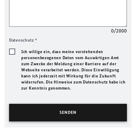
0/2000
Datenschutz
*
Ich willige ein, dass meine vorstehenden
personenbezogenen Daten vom Auswärtigen Amt
zum Zwecke der Meldung einer Barriere auf der
Webseite verarbeitet werden. Diese Einwilligung
kann ich jederzeit mit Wirkung für die Zukunft
widerrufen. Die Hinweise zum Datenschutz habe ich
zur Kenntnis genommen.