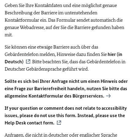
Geben Sie Ihre Kontaktdaten und eine möglichst genaue
Beschreibung der Barriere im untenstehenden
Kontaktformular ein. Das Formular sendet automatisch die
genaue Webadresse, auf der Sie die Barriere gefunden haben
mit.
Sie können eine etwaige Barriere auch über das
Gebärdentelefon melden, Hinweise dazu finden Sie
hier (in
Deutsch)
. Bitte beachten Sie, dass das Gebärdentelefon in
Deutscher Gebärdensprache geführt wird.
Sollte es sich bei Ihrer Anfrage nicht um einen Hinweis oder
eine Frage zur Barrierefreiheit handeln, nutzen Sie bitte das
allgemeine Kontaktformular des Bürgerservices.
If your question or comment does not relate to accessibility
issues, please do not use this form. Instead, please use the
Help Desk contact form.
Anfragen, die nicht in deutscher oder englischer Sprache