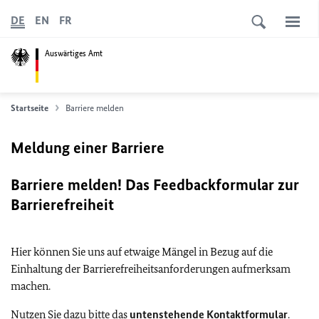
DE
EN
FR
Auswärtiges Amt
Startseite
Barriere melden
Meldung einer Barriere
Barriere melden! Das Feedbackformular zur
Barrierefreiheit
Hier können Sie uns auf etwaige Mängel in Bezug auf die
Einhaltung der Barrierefreiheitsanforderungen aufmerksam
machen.
Nutzen Sie dazu bitte das
untenstehende Kontaktformular
.