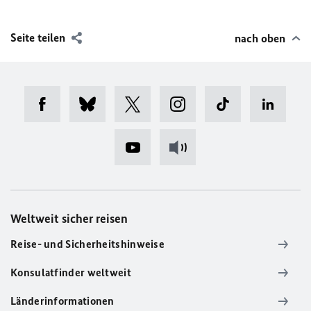
Seite teilen
nach oben
Weltweit sicher reisen
Reise- und Sicherheitshinweise
Konsulatfinder weltweit
Länderinformationen