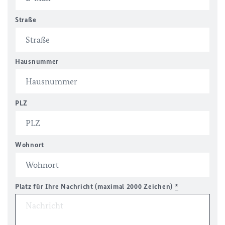
Straße
Hausnummer
PLZ
Wohnort
Platz für Ihre Nachricht (maximal 2000 Zeichen)
*