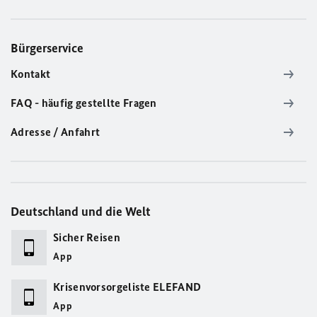
Bürgerservice
Kontakt
FAQ - häufig gestellte Fragen
Adresse / Anfahrt
Deutschland und die Welt
Sicher Reisen
App
Krisenvorsorgeliste ELEFAND
App