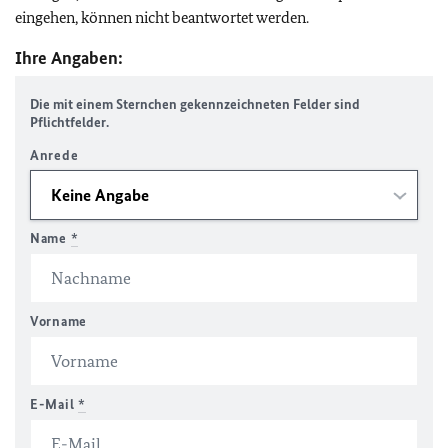
eingehen, können nicht beantwortet werden.
Ihre Angaben:
Die mit einem Sternchen gekennzeichneten Felder sind
Pflichtfelder.
Anrede
Name
*
Vorname
E-Mail
*