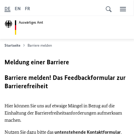
DE
EN
FR
Auswärtiges Amt
Startseite
Barriere melden
Meldung einer Barriere
Barriere melden! Das Feedbackformular zur
Barrierefreiheit
Hier können Sie uns auf etwaige Mängel in Bezug auf die
Einhaltung der Barrierefreiheitsanforderungen aufmerksam
machen.
Nutzen Sie dazu bitte das
untenstehende Kontaktformular
.