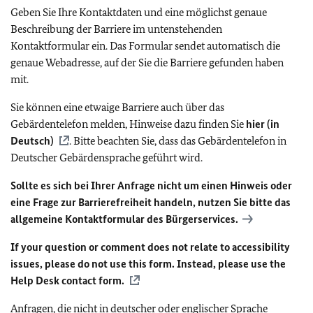
Geben Sie Ihre Kontaktdaten und eine möglichst genaue
Beschreibung der Barriere im untenstehenden
Kontaktformular ein. Das Formular sendet automatisch die
genaue Webadresse, auf der Sie die Barriere gefunden haben
mit.
Sie können eine etwaige Barriere auch über das
Gebärdentelefon melden, Hinweise dazu finden Sie
hier (in
Deutsch)
. Bitte beachten Sie, dass das Gebärdentelefon in
Deutscher Gebärdensprache geführt wird.
Sollte es sich bei Ihrer Anfrage nicht um einen Hinweis oder
eine Frage zur Barrierefreiheit handeln, nutzen Sie bitte das
allgemeine Kontaktformular des Bürgerservices.
If your question or comment does not relate to accessibility
issues, please do not use this form. Instead, please use the
Help Desk contact form.
Anfragen, die nicht in deutscher oder englischer Sprache