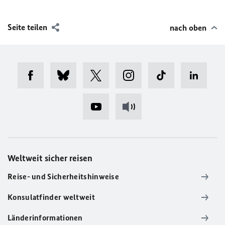
Seite teilen
nach oben
Weltweit sicher reisen
Reise- und Sicherheitshinweise
Konsulatfinder weltweit
Länderinformationen