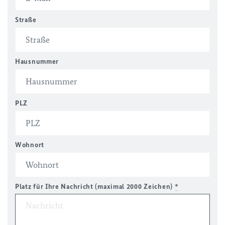
Straße
Hausnummer
PLZ
Wohnort
Platz für Ihre Nachricht (maximal 2000 Zeichen)
*