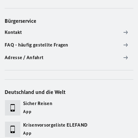
Bürgerservice
Kontakt
FAQ - häufig gestellte Fragen
Adresse / Anfahrt
Deutschland und die Welt
Sicher Reisen
App
Krisenvorsorgeliste ELEFAND
App