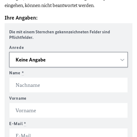
eingehen, können nicht beantwortet werden.
Ihre Angaben:
Die mit einem Sternchen gekennzeichneten Felder sind
Pflichtfelder.
Anrede
Name
*
Vorname
E-Mail
*