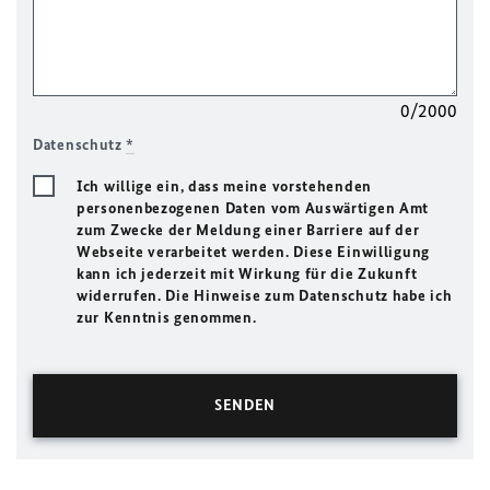
0/2000
Datenschutz
*
Ich willige ein, dass meine vorstehenden
personenbezogenen Daten vom Auswärtigen Amt
zum Zwecke der Meldung einer Barriere auf der
Webseite verarbeitet werden. Diese Einwilligung
kann ich jederzeit mit Wirkung für die Zukunft
widerrufen. Die Hinweise zum Datenschutz habe ich
zur Kenntnis genommen.