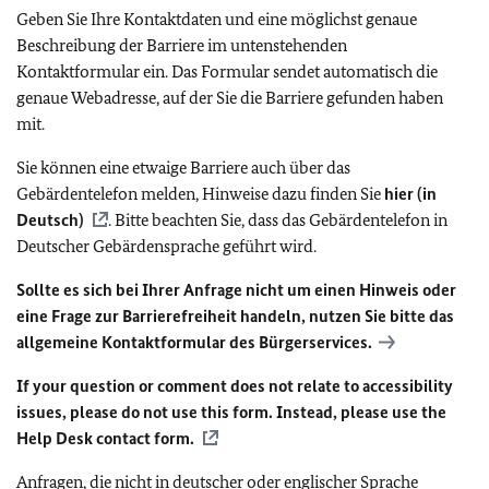
Geben Sie Ihre Kontaktdaten und eine möglichst genaue
Beschreibung der Barriere im untenstehenden
Kontaktformular ein. Das Formular sendet automatisch die
genaue Webadresse, auf der Sie die Barriere gefunden haben
mit.
Sie können eine etwaige Barriere auch über das
Gebärdentelefon melden, Hinweise dazu finden Sie
hier (in
Deutsch)
. Bitte beachten Sie, dass das Gebärdentelefon in
Deutscher Gebärdensprache geführt wird.
Sollte es sich bei Ihrer Anfrage nicht um einen Hinweis oder
eine Frage zur Barrierefreiheit handeln, nutzen Sie bitte das
allgemeine Kontaktformular des Bürgerservices.
If your question or comment does not relate to accessibility
issues, please do not use this form. Instead, please use the
Help Desk contact form.
Anfragen, die nicht in deutscher oder englischer Sprache