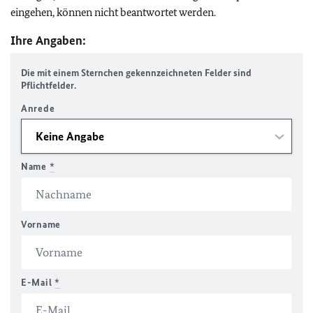
eingehen, können nicht beantwortet werden.
Ihre Angaben:
Die mit einem Sternchen gekennzeichneten Felder sind
Pflichtfelder.
Anrede
Name
*
Vorname
E-Mail
*