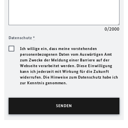
0/2000
Datenschutz
*
Ich willige ein, dass meine vorstehenden
personenbezogenen Daten vom Auswärtigen Amt
zum Zwecke der Meldung einer Barriere auf der
Webseite verarbeitet werden. Diese Einwilligung
kann ich jederzeit mit Wirkung für die Zukunft
widerrufen. Die Hinweise zum Datenschutz habe ich
zur Kenntnis genommen.