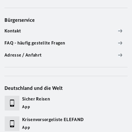
Bürgerservice
Kontakt
FAQ - häufig gestellte Fragen
Adresse / Anfahrt
Deutschland und die Welt
Sicher Reisen
App
Krisenvorsorgeliste ELEFAND
App