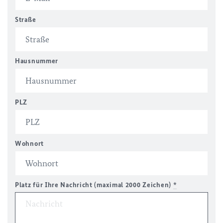
Straße
Hausnummer
PLZ
Wohnort
Platz für Ihre Nachricht (maximal 2000 Zeichen)
*