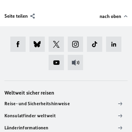
Seite teilen
nach oben
Weltweit sicher reisen
Reise- und Sicherheitshinweise
Konsulatfinder weltweit
Länderinformationen