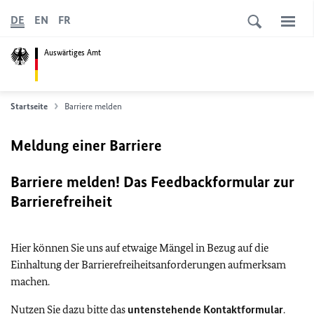
DE
EN
FR
Auswärtiges Amt
Startseite
Barriere melden
Meldung einer Barriere
Barriere melden! Das Feedbackformular zur
Barrierefreiheit
Hier können Sie uns auf etwaige Mängel in Bezug auf die
Einhaltung der Barrierefreiheitsanforderungen aufmerksam
machen.
Nutzen Sie dazu bitte das
untenstehende Kontaktformular
.