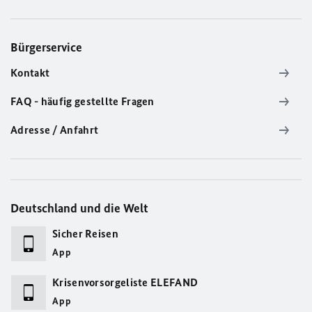
Bürgerservice
Kontakt
FAQ - häufig gestellte Fragen
Adresse / Anfahrt
Deutschland und die Welt
Sicher Reisen
App
Krisenvorsorgeliste ELEFAND
App