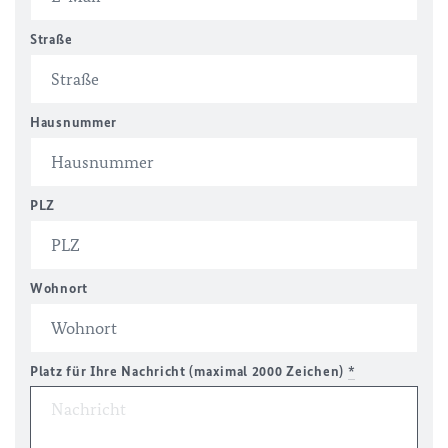
Straße
Hausnummer
PLZ
Wohnort
Platz für Ihre Nachricht (maximal 2000 Zeichen)
*