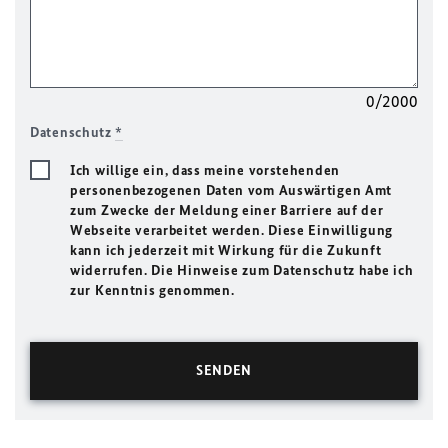
0/2000
Datenschutz
*
Ich willige ein, dass meine vorstehenden
personenbezogenen Daten vom Auswärtigen Amt
zum Zwecke der Meldung einer Barriere auf der
Webseite verarbeitet werden. Diese Einwilligung
kann ich jederzeit mit Wirkung für die Zukunft
widerrufen. Die Hinweise zum Datenschutz habe ich
zur Kenntnis genommen.