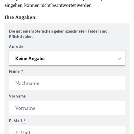
eingehen, können nicht beantwortet werden.
Ihre Angaben:
Die mit einem Sternchen gekennzeichneten Felder sind
Pflichtfelder.
Anrede
Name
*
Vorname
E-Mail
*