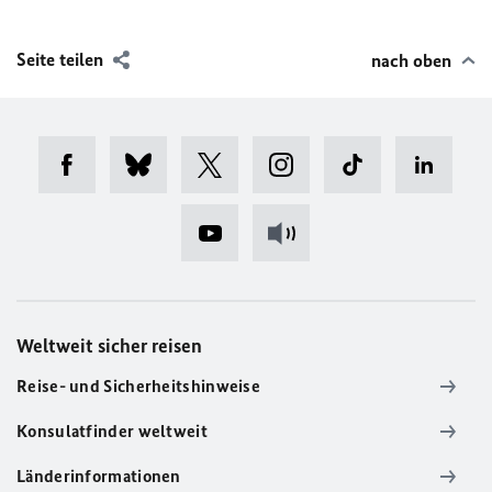
Seite teilen
nach oben
Weltweit sicher reisen
Reise- und Sicherheitshinweise
Konsulatfinder weltweit
Länderinformationen