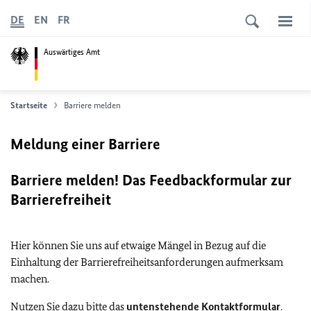
DE
EN
FR
Auswärtiges Amt
Startseite
Barriere melden
Meldung einer Barriere
Barriere melden! Das Feedbackformular zur
Barrierefreiheit
Hier können Sie uns auf etwaige Mängel in Bezug auf die
Einhaltung der Barrierefreiheitsanforderungen aufmerksam
machen.
Nutzen Sie dazu bitte das
untenstehende Kontaktformular
.