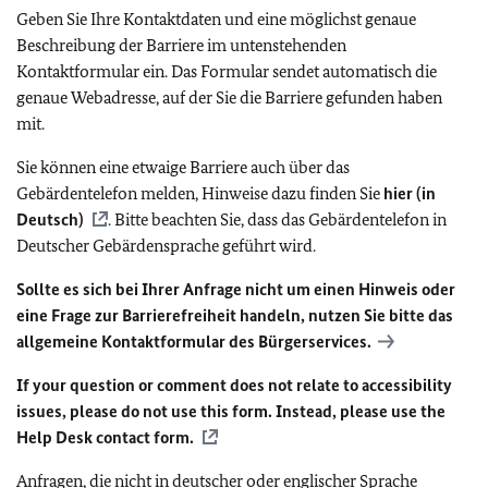
Geben Sie Ihre Kontaktdaten und eine möglichst genaue
Beschreibung der Barriere im untenstehenden
Kontaktformular ein. Das Formular sendet automatisch die
genaue Webadresse, auf der Sie die Barriere gefunden haben
mit.
Sie können eine etwaige Barriere auch über das
Gebärdentelefon melden, Hinweise dazu finden Sie
hier (in
Deutsch)
. Bitte beachten Sie, dass das Gebärdentelefon in
Deutscher Gebärdensprache geführt wird.
Sollte es sich bei Ihrer Anfrage nicht um einen Hinweis oder
eine Frage zur Barrierefreiheit handeln, nutzen Sie bitte das
allgemeine Kontaktformular des Bürgerservices.
If your question or comment does not relate to accessibility
issues, please do not use this form. Instead, please use the
Help Desk contact form.
Anfragen, die nicht in deutscher oder englischer Sprache