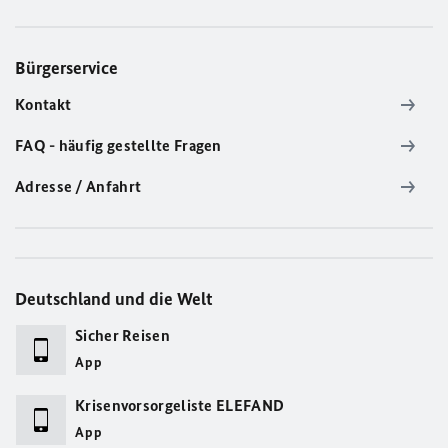
Bürgerservice
Kontakt
FAQ - häufig gestellte Fragen
Adresse / Anfahrt
Deutschland und die Welt
Sicher Reisen
App
Krisenvorsorgeliste ELEFAND
App