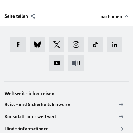
Seite teilen
nach oben
Weltweit sicher reisen
Reise- und Sicherheitshinweise
Konsulatfinder weltweit
Länderinformationen