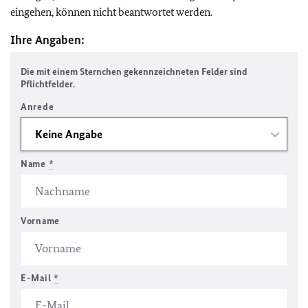
eingehen, können nicht beantwortet werden.
Ihre Angaben:
Die mit einem Sternchen gekennzeichneten Felder sind
Pflichtfelder.
Anrede
Name
*
Vorname
E-Mail
*