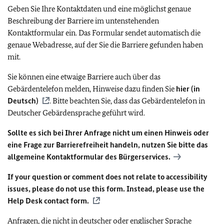
Geben Sie Ihre Kontaktdaten und eine möglichst genaue
Beschreibung der Barriere im untenstehenden
Kontaktformular ein. Das Formular sendet automatisch die
genaue Webadresse, auf der Sie die Barriere gefunden haben
mit.
Sie können eine etwaige Barriere auch über das
Gebärdentelefon melden, Hinweise dazu finden Sie
hier (in
Deutsch)
. Bitte beachten Sie, dass das Gebärdentelefon in
Deutscher Gebärdensprache geführt wird.
Sollte es sich bei Ihrer Anfrage nicht um einen Hinweis oder
eine Frage zur Barrierefreiheit handeln, nutzen Sie bitte das
allgemeine Kontaktformular des Bürgerservices.
If your question or comment does not relate to accessibility
issues, please do not use this form. Instead, please use the
Help Desk contact form.
Anfragen, die nicht in deutscher oder englischer Sprache