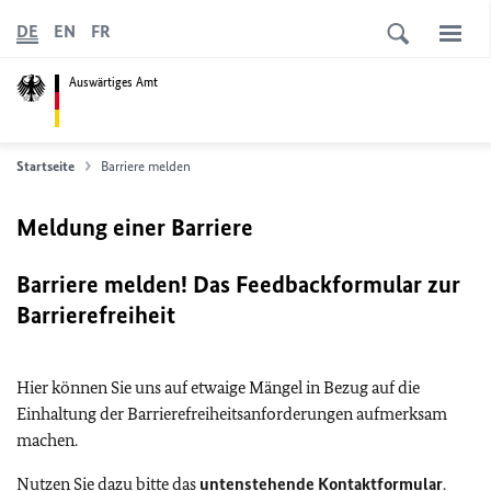
DE
EN
FR
Auswärtiges Amt
Startseite
Barriere melden
Meldung einer Barriere
Barriere melden! Das Feedbackformular zur
Barrierefreiheit
Hier können Sie uns auf etwaige Mängel in Bezug auf die
Einhaltung der Barrierefreiheitsanforderungen aufmerksam
machen.
Nutzen Sie dazu bitte das
untenstehende Kontaktformular
.