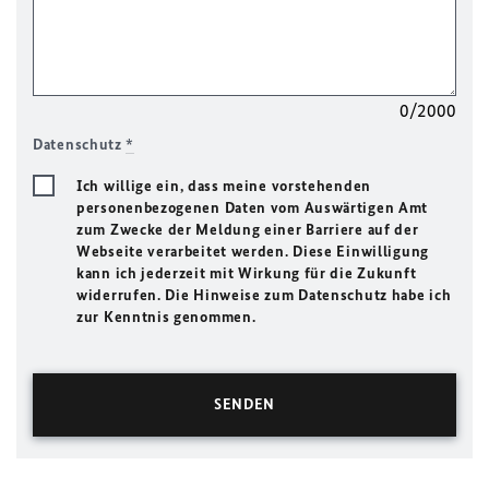
0/2000
Datenschutz
*
Ich willige ein, dass meine vorstehenden
personenbezogenen Daten vom Auswärtigen Amt
zum Zwecke der Meldung einer Barriere auf der
Webseite verarbeitet werden. Diese Einwilligung
kann ich jederzeit mit Wirkung für die Zukunft
widerrufen. Die Hinweise zum Datenschutz habe ich
zur Kenntnis genommen.