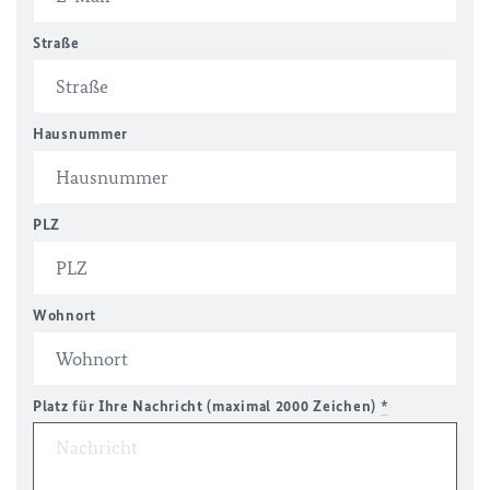
Straße
Hausnummer
PLZ
Wohnort
Platz für Ihre Nachricht (maximal 2000 Zeichen)
*