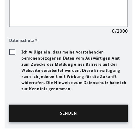
0/2000
Datenschutz
*
Ich willige ein, dass meine vorstehenden
personenbezogenen Daten vom Auswärtigen Amt
zum Zwecke der Meldung einer Barriere auf der
Webseite verarbeitet werden. Diese Einwilligung
kann ich jederzeit mit Wirkung für die Zukunft
widerrufen. Die Hinweise zum Datenschutz habe ich
zur Kenntnis genommen.