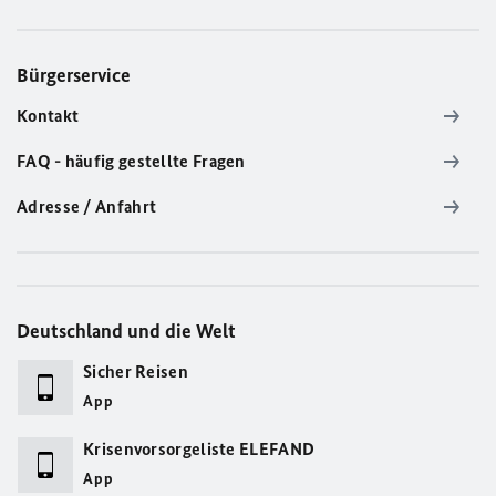
Bürgerservice
Kontakt
FAQ - häufig gestellte Fragen
Adresse / Anfahrt
Deutschland und die Welt
Sicher Reisen
App
Krisenvorsorgeliste ELEFAND
App