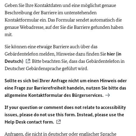
Geben Sie Ihre Kontaktdaten und eine möglichst genaue
Beschreibung der Barriere im untenstehenden
Kontaktformular ein. Das Formular sendet automatisch die
genaue Webadresse, auf der Sie die Barriere gefunden haben
mit.
Sie können eine etwaige Barriere auch über das
Gebärdentelefon melden, Hinweise dazu finden Sie
hier (in
Deutsch)
. Bitte beachten Sie, dass das Gebärdentelefon in
Deutscher Gebärdensprache geführt wird.
Sollte es sich bei Ihrer Anfrage nicht um einen Hinweis oder
eine Frage zur Barrierefreiheit handeln, nutzen Sie bitte das
allgemeine Kontaktformular des Bürgerservices.
If your question or comment does not relate to accessibility
issues, please do not use this form. Instead, please use the
Help Desk contact form.
Anfragen, die nicht in deutscher oder englischer Sprache