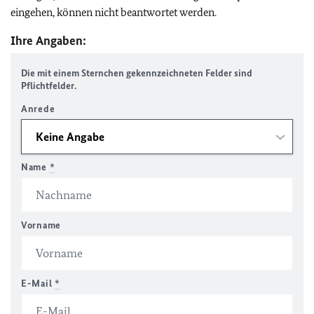
eingehen, können nicht beantwortet werden.
Ihre Angaben:
Die mit einem Sternchen gekennzeichneten Felder sind
Pflichtfelder.
Anrede
Name
*
Vorname
E-Mail
*