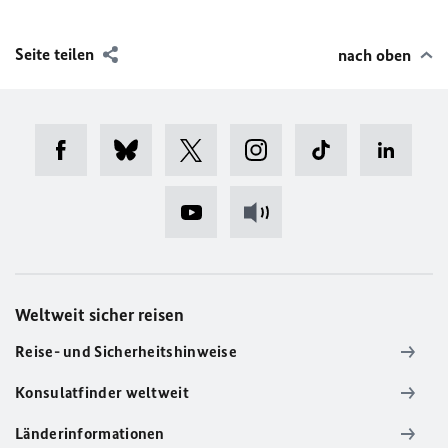
Seite teilen
nach oben
Weltweit sicher reisen
Reise- und Sicherheitshinweise
Konsulatfinder weltweit
Länderinformationen