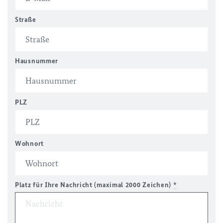
Straße
Hausnummer
PLZ
Wohnort
Platz für Ihre Nachricht (maximal 2000 Zeichen)
*