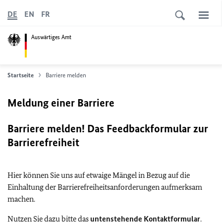
DE
EN
FR
Auswärtiges Amt
Startseite
Barriere melden
Meldung einer Barriere
Barriere melden! Das Feedbackformular zur
Barrierefreiheit
Hier können Sie uns auf etwaige Mängel in Bezug auf die
Einhaltung der Barrierefreiheitsanforderungen aufmerksam
machen.
Nutzen Sie dazu bitte das
untenstehende Kontaktformular
.