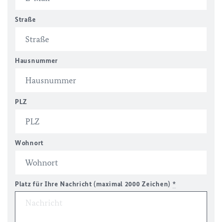
Straße
Hausnummer
PLZ
Wohnort
Platz für Ihre Nachricht (maximal 2000 Zeichen)
*