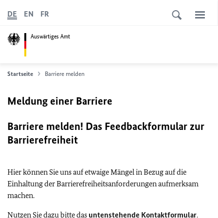
DE
EN
FR
Auswärtiges Amt
Startseite
Barriere melden
Meldung einer Barriere
Barriere melden! Das Feedbackformular zur
Barrierefreiheit
Hier können Sie uns auf etwaige Mängel in Bezug auf die
Einhaltung der Barrierefreiheitsanforderungen aufmerksam
machen.
Nutzen Sie dazu bitte das
untenstehende Kontaktformular
.