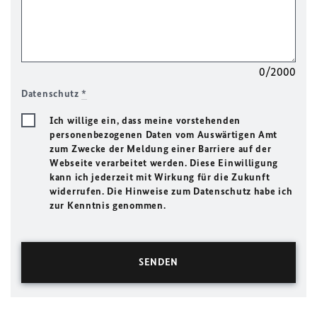
0/2000
Datenschutz
*
Ich willige ein, dass meine vorstehenden
personenbezogenen Daten vom Auswärtigen Amt
zum Zwecke der Meldung einer Barriere auf der
Webseite verarbeitet werden. Diese Einwilligung
kann ich jederzeit mit Wirkung für die Zukunft
widerrufen. Die Hinweise zum Datenschutz habe ich
zur Kenntnis genommen.