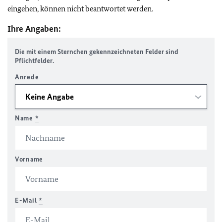
eingehen, können nicht beantwortet werden.
Ihre Angaben:
Die mit einem Sternchen gekennzeichneten Felder sind
Pflichtfelder.
Anrede
Name
*
Vorname
E-Mail
*