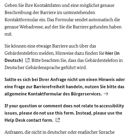
Geben Sie Ihre Kontaktdaten und eine möglichst genaue
Beschreibung der Barriere im untenstehenden
Kontaktformular ein. Das Formular sendet automatisch die
genaue Webadresse, auf der Sie die Barriere gefunden haben
mit.
Sie können eine etwaige Barriere auch über das
Gebärdentelefon melden, Hinweise dazu finden Sie
hier (in
Deutsch)
. Bitte beachten Sie, dass das Gebärdentelefon in
Deutscher Gebärdensprache geführt wird.
Sollte es sich bei Ihrer Anfrage nicht um einen Hinweis oder
eine Frage zur Barrierefreiheit handeln, nutzen Sie bitte das
allgemeine Kontaktformular des Bürgerservices.
If your question or comment does not relate to accessibility
issues, please do not use this form. Instead, please use the
Help Desk contact form.
Anfragen, die nicht in deutscher oder englischer Sprache