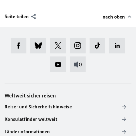
Seite teilen
nach oben
Weltweit sicher reisen
Reise- und Sicherheitshinweise
Konsulatfinder weltweit
Länderinformationen