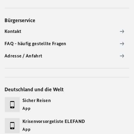
Bürgerservice
Kontakt
FAQ - häufig gestellte Fragen
Adresse / Anfahrt
Deutschland und die Welt
Sicher Reisen
App
Krisenvorsorgeliste ELEFAND
App