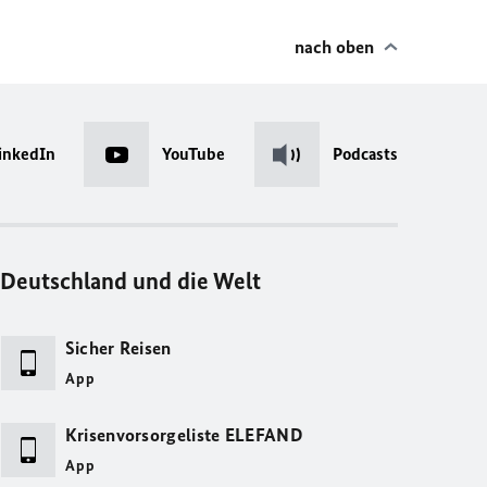
nach oben
inkedIn
YouTube
Podcasts
Deutschland und die Welt
Sicher Reisen
App
Krisenvorsorgeliste ELEFAND
App