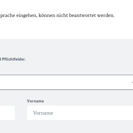
 Sprache eingehen, können nicht beantwortet werden.
Pflichtfelder.
Vorname