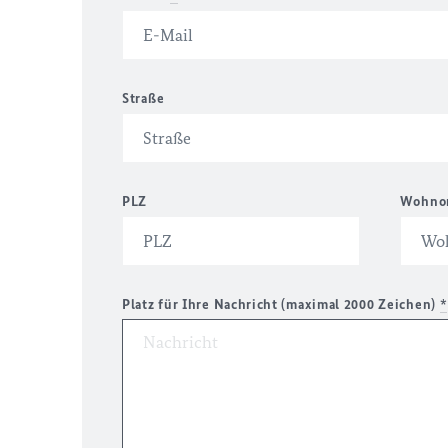
Straße
PLZ
Wohno
Platz für Ihre Nachricht (maximal 2000 Zeichen)
*