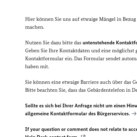
Hier können Sie uns auf etwaige Mängel in Bezug
machen.
Nutzen Sie dazu bitte das
untenstehende Kontaktf
Geben Sie Ihre Kontaktdaten und eine möglichst
Kontaktformular ein. Das Formular sendet automat
haben mit.
Sie können eine etwaige Barriere auch über das 
Bitte beachten Sie, dass das Gebärdentelefon in 
Sollte es sich bei Ihrer Anfrage nicht um einen Hinw
allgemeine Kontaktformular des Bürgerservices.
If your question or comment does not relate to acces