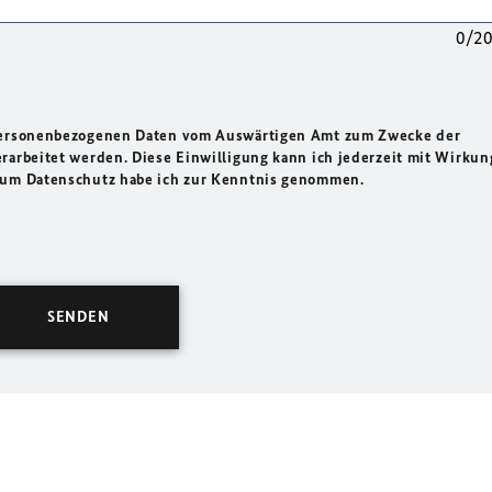
0/2
 personenbezogenen Daten vom Auswärtigen Amt zum Zwecke der
rarbeitet werden. Diese Einwilligung kann ich jederzeit mit Wirkun
 zum Datenschutz habe ich zur Kenntnis genommen.