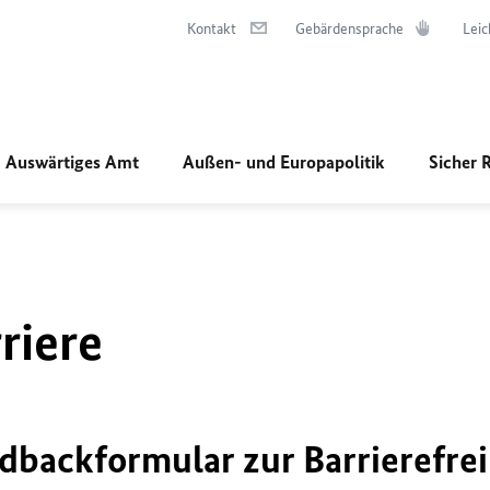
Kontakt
Gebärdensprache
Leic
Auswärtiges Amt
Außen- und Europapolitik
Sicher 
riere
dbackformular zur Barrierefrei