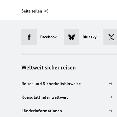
Seite teilen
Facebook
Bluesky
Weltweit sicher reisen
Reise- und Sicherheitshinweise
Konsulatfinder weltweit
Länderinformationen