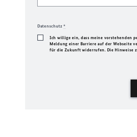
Datenschutz
*
Ich willige ein, dass meine vorstehenden
Meldung einer Barriere auf der Webseite ve
für die Zukunft widerrufen. Die Hinweise