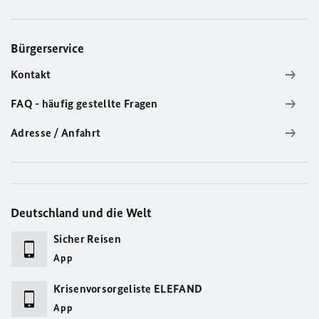
Bürgerservice
Kontakt
FAQ - häufig gestellte Fragen
Adresse / Anfahrt
Deutschland und die Welt
Sicher Reisen
App
Krisenvorsorgeliste ELEFAND
App