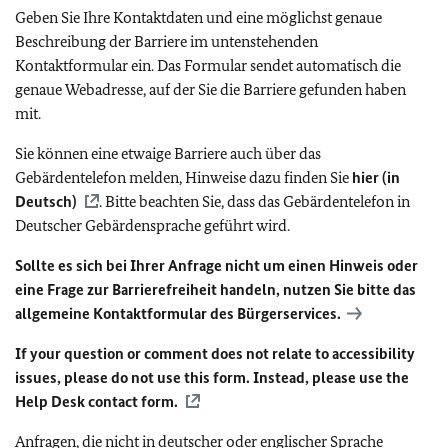
Geben Sie Ihre Kontaktdaten und eine möglichst genaue
Beschreibung der Barriere im untenstehenden
Kontaktformular ein. Das Formular sendet automatisch die
genaue Webadresse, auf der Sie die Barriere gefunden haben
mit.
Sie können eine etwaige Barriere auch über das
Gebärdentelefon melden, Hinweise dazu finden Sie
hier (in
Deutsch)
. Bitte beachten Sie, dass das Gebärdentelefon in
Deutscher Gebärdensprache geführt wird.
Sollte es sich bei Ihrer Anfrage nicht um einen Hinweis oder
eine Frage zur Barrierefreiheit handeln, nutzen Sie bitte das
allgemeine Kontaktformular des Bürgerservices.
If your question or comment does not relate to accessibility
issues, please do not use this form. Instead, please use the
Help Desk contact form.
Anfragen, die nicht in deutscher oder englischer Sprache