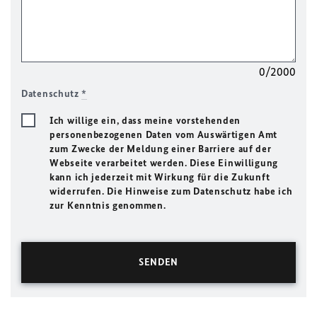
0/2000
Datenschutz
*
Ich willige ein, dass meine vorstehenden
personenbezogenen Daten vom Auswärtigen Amt
zum Zwecke der Meldung einer Barriere auf der
Webseite verarbeitet werden. Diese Einwilligung
kann ich jederzeit mit Wirkung für die Zukunft
widerrufen. Die Hinweise zum Datenschutz habe ich
zur Kenntnis genommen.