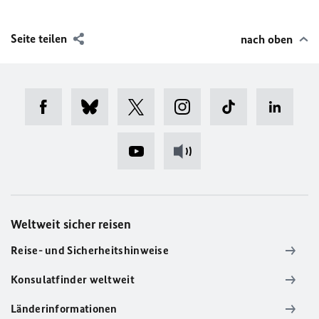
Seite teilen
nach oben
Weltweit sicher reisen
Reise- und Sicherheitshinweise
Konsulatfinder weltweit
Länderinformationen