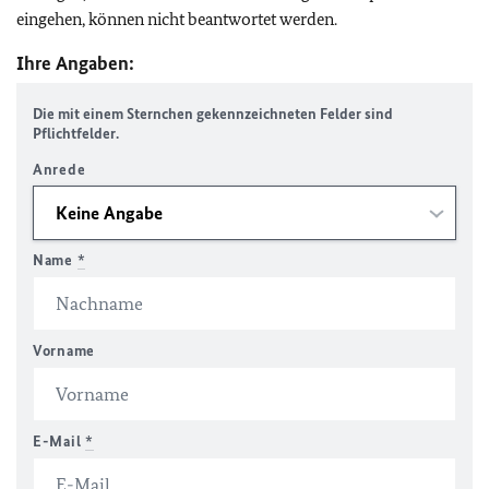
eingehen, können nicht beantwortet werden.
Ihre Angaben:
Die mit einem Sternchen gekennzeichneten Felder sind
Pflichtfelder.
Anrede
Name
*
Vorname
E-Mail
*