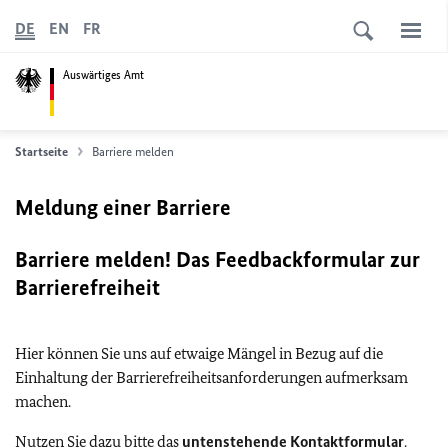
DE
EN
FR
Auswärtiges Amt
Startseite
Barriere melden
Meldung einer Barriere
Barriere melden! Das Feedbackformular zur
Barrierefreiheit
Hier können Sie uns auf etwaige Mängel in Bezug auf die
Einhaltung der Barrierefreiheitsanforderungen aufmerksam
machen.
Nutzen Sie dazu bitte das
untenstehende Kontaktformular
.