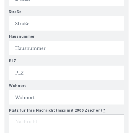
Straße
Hausnummer
PLZ
Wohnort
Platz für Ihre Nachricht (maximal 2000 Zeichen)
*