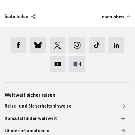
Seite teilen
nach oben
Weltweit sicher reisen
Reise- und Sicherheitshinweise
Konsulatfinder weltweit
Länderinformationen