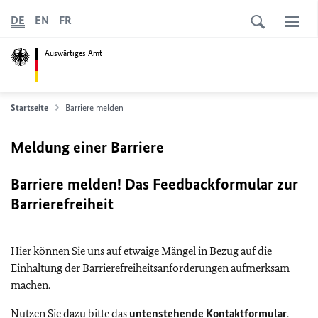
DE
EN
FR
Auswärtiges Amt
Startseite
Barriere melden
Meldung einer Barriere
Barriere melden! Das Feedbackformular zur
Barrierefreiheit
Hier können Sie uns auf etwaige Mängel in Bezug auf die
Einhaltung der Barrierefreiheitsanforderungen aufmerksam
machen.
Nutzen Sie dazu bitte das
untenstehende Kontaktformular
.