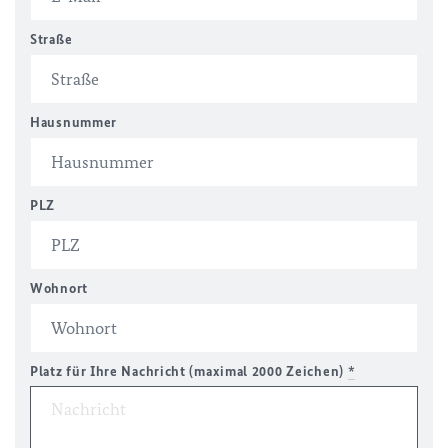
Straße
Hausnummer
PLZ
Wohnort
Platz für Ihre Nachricht (maximal 2000 Zeichen)
*