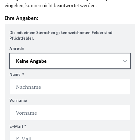
eingehen, können nicht beantwortet werden.
Ihre Angaben:
Die mit einem Sternchen gekennzeichneten Felder sind
Pflichtfelder.
Anrede
Name
*
Vorname
E-Mail
*