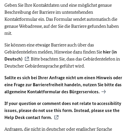
Geben Sie Ihre Kontaktdaten und eine möglichst genaue
Beschreibung der Barriere im untenstehenden
Kontaktformular ein. Das Formular sendet automatisch die
genaue Webadresse, auf der Sie die Barriere gefunden haben
mit.
Sie können eine etwaige Barriere auch über das
Gebärdentelefon melden, Hinweise dazu finden Sie
hier (in
Deutsch)
. Bitte beachten Sie, dass das Gebärdentelefon in
Deutscher Gebärdensprache geführt wird.
Sollte es sich bei Ihrer Anfrage nicht um einen Hinweis oder
eine Frage zur Barrierefreiheit handeln, nutzen Sie bitte das
allgemeine Kontaktformular des Bürgerservices.
If your question or comment does not relate to accessibility
issues, please do not use this form. Instead, please use the
Help Desk contact form.
Anfragen, die nicht in deutscher oder englischer Sprache