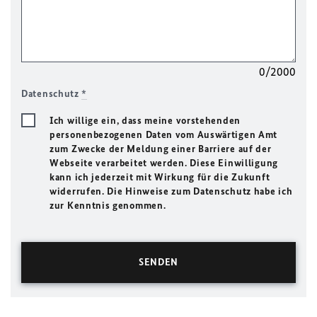
0/2000
Datenschutz
*
Ich willige ein, dass meine vorstehenden
personenbezogenen Daten vom Auswärtigen Amt
zum Zwecke der Meldung einer Barriere auf der
Webseite verarbeitet werden. Diese Einwilligung
kann ich jederzeit mit Wirkung für die Zukunft
widerrufen. Die Hinweise zum Datenschutz habe ich
zur Kenntnis genommen.