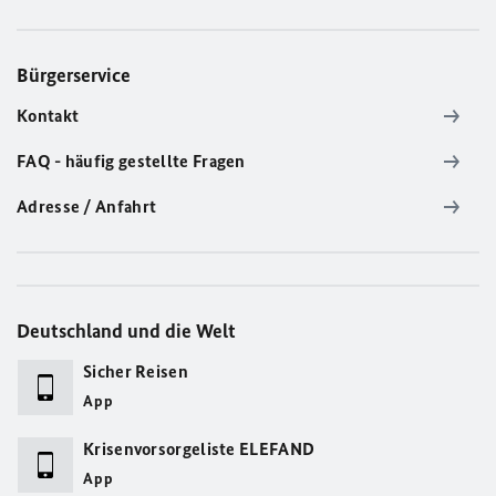
Bürgerservice
Kontakt
FAQ - häufig gestellte Fragen
Adresse / Anfahrt
Deutschland und die Welt
Sicher Reisen
App
Krisenvorsorgeliste ELEFAND
App