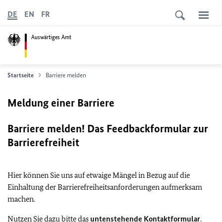
DE
EN
FR
Auswärtiges Amt
Startseite
Barriere melden
Meldung einer Barriere
Barriere melden! Das Feedbackformular zur
Barrierefreiheit
Hier können Sie uns auf etwaige Mängel in Bezug auf die
Einhaltung der Barrierefreiheitsanforderungen aufmerksam
machen.
Nutzen Sie dazu bitte das
untenstehende Kontaktformular
.