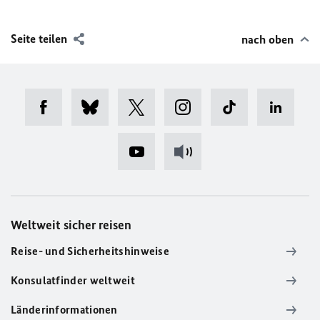
Seite teilen
nach oben
Weltweit sicher reisen
Reise- und Sicherheitshinweise
Konsulatfinder weltweit
Länderinformationen