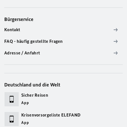
Bürgerservice
Kontakt
FAQ - häufig gestellte Fragen
Adresse / Anfahrt
Deutschland und die Welt
Sicher Reisen
App
Krisenvorsorgeliste ELEFAND
App