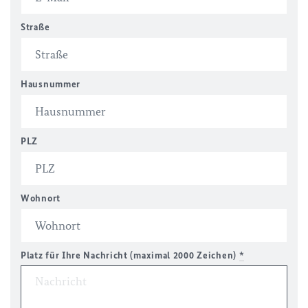
Straße
Hausnummer
PLZ
Wohnort
Platz für Ihre Nachricht (maximal 2000 Zeichen)
*