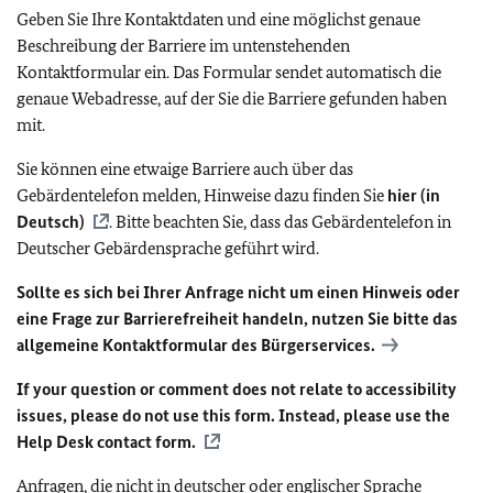
Geben Sie Ihre Kontaktdaten und eine möglichst genaue
Beschreibung der Barriere im untenstehenden
Kontaktformular ein. Das Formular sendet automatisch die
genaue Webadresse, auf der Sie die Barriere gefunden haben
mit.
Sie können eine etwaige Barriere auch über das
Gebärdentelefon melden, Hinweise dazu finden Sie
hier (in
Deutsch)
. Bitte beachten Sie, dass das Gebärdentelefon in
Deutscher Gebärdensprache geführt wird.
Sollte es sich bei Ihrer Anfrage nicht um einen Hinweis oder
eine Frage zur Barrierefreiheit handeln, nutzen Sie bitte das
allgemeine Kontaktformular des Bürgerservices.
If your question or comment does not relate to accessibility
issues, please do not use this form. Instead, please use the
Help Desk contact form.
Anfragen, die nicht in deutscher oder englischer Sprache