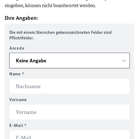
eingehen, können nicht beantwortet werden.
Ihre Angaben:
Die mit einem Sternchen gekennzeichneten Felder sind
Pflichtfelder.
Anrede
Name
*
Vorname
E-Mail
*