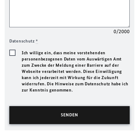
0/2000
Datenschutz
*
Ich willige ein, dass meine vorstehenden
personenbezogenen Daten vom Auswärtigen Amt
zum Zwecke der Meldung einer Barriere auf der
Webseite verarbeitet werden. Diese Einwilligung
kann ich jederzeit mit Wirkung für die Zukunft
widerrufen. Die Hinweise zum Datenschutz habe ich
zur Kenntnis genommen.