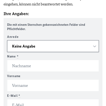
eingehen, können nicht beantwortet werden.
Ihre Angaben:
Die mit einem Sternchen gekennzeichneten Felder sind
Pflichtfelder.
Anrede
Name
*
Vorname
E-Mail
*