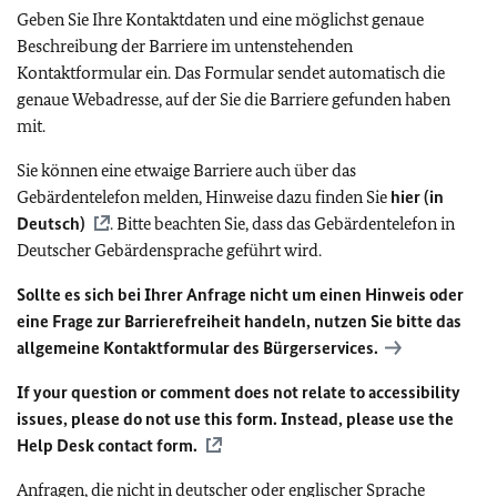
Geben Sie Ihre Kontaktdaten und eine möglichst genaue
Beschreibung der Barriere im untenstehenden
Kontaktformular ein. Das Formular sendet automatisch die
genaue Webadresse, auf der Sie die Barriere gefunden haben
mit.
Sie können eine etwaige Barriere auch über das
Gebärdentelefon melden, Hinweise dazu finden Sie
hier (in
Deutsch)
. Bitte beachten Sie, dass das Gebärdentelefon in
Deutscher Gebärdensprache geführt wird.
Sollte es sich bei Ihrer Anfrage nicht um einen Hinweis oder
eine Frage zur Barrierefreiheit handeln, nutzen Sie bitte das
allgemeine Kontaktformular des Bürgerservices.
If your question or comment does not relate to accessibility
issues, please do not use this form. Instead, please use the
Help Desk contact form.
Anfragen, die nicht in deutscher oder englischer Sprache