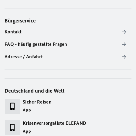
Bürgerservice
Kontakt
FAQ - häufig gestellte Fragen
Adresse / Anfahrt
Deutschland und die Welt
Sicher Reisen
App
Krisenvorsorgeliste ELEFAND
App