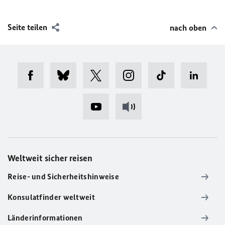
Seite teilen
nach oben
Weltweit sicher reisen
Reise- und Sicherheitshinweise
Konsulatfinder weltweit
Länderinformationen