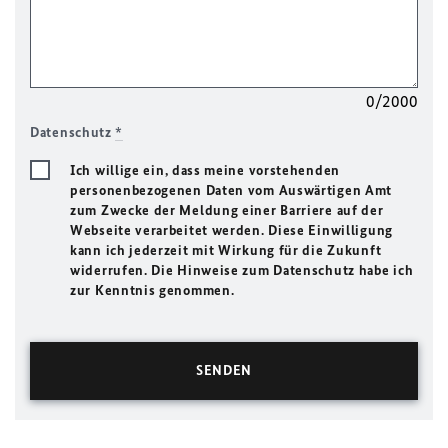
0/2000
Datenschutz
*
Ich willige ein, dass meine vorstehenden
personenbezogenen Daten vom Auswärtigen Amt
zum Zwecke der Meldung einer Barriere auf der
Webseite verarbeitet werden. Diese Einwilligung
kann ich jederzeit mit Wirkung für die Zukunft
widerrufen. Die Hinweise zum Datenschutz habe ich
zur Kenntnis genommen.