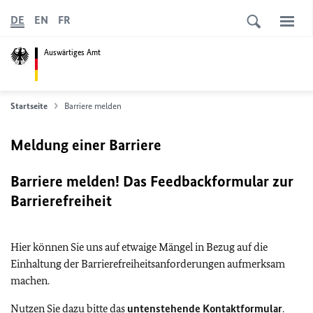
DE
EN
FR
Auswärtiges Amt
Startseite
Barriere melden
Meldung einer Barriere
Barriere melden! Das Feedbackformular zur
Barrierefreiheit
Hier können Sie uns auf etwaige Mängel in Bezug auf die
Einhaltung der Barrierefreiheitsanforderungen aufmerksam
machen.
Nutzen Sie dazu bitte das
untenstehende Kontaktformular
.