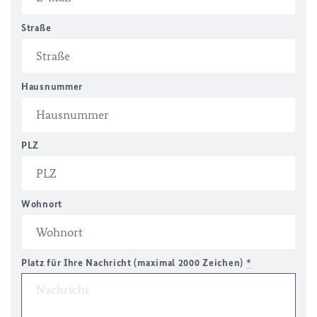
Straße
Hausnummer
PLZ
Wohnort
Platz für Ihre Nachricht (maximal 2000 Zeichen)
*