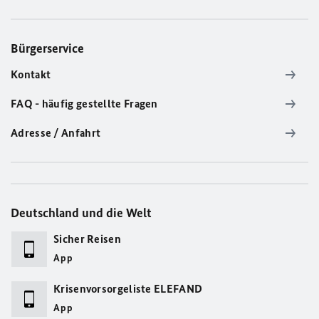
Bürgerservice
Kontakt
FAQ - häufig gestellte Fragen
Adresse / Anfahrt
Deutschland und die Welt
Sicher Reisen
App
Krisenvorsorgeliste ELEFAND
App