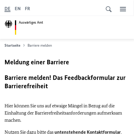
DE
EN
FR
Auswärtiges Amt
Startseite
Barriere melden
Meldung einer Barriere
Barriere melden! Das Feedbackformular zur
Barrierefreiheit
Hier können Sie uns auf etwaige Mängel in Bezug auf die
Einhaltung der Barrierefreiheitsanforderungen aufmerksam
machen.
Nutzen Sie dazu bitte das
untenstehende Kontaktformular
.