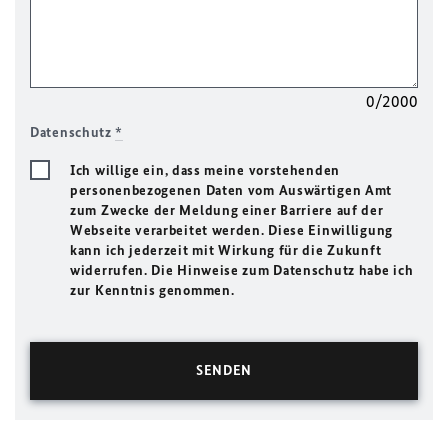
0/2000
Datenschutz
*
Ich willige ein, dass meine vorstehenden
personenbezogenen Daten vom Auswärtigen Amt
zum Zwecke der Meldung einer Barriere auf der
Webseite verarbeitet werden. Diese Einwilligung
kann ich jederzeit mit Wirkung für die Zukunft
widerrufen. Die Hinweise zum Datenschutz habe ich
zur Kenntnis genommen.