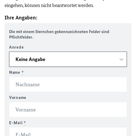
eingehen, können nicht beantwortet werden.
Ihre Angaben:
Die mit einem Sternchen gekennzeichneten Felder sind
Pflichtfelder.
Anrede
Name
*
Vorname
E-Mail
*