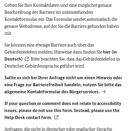
Geben Sie Ihre Kontaktdaten und eine möglichst genaue
Beschreibung der Barriere im untenstehenden
Kontaktformular ein. Das Formular sendet automatisch die
genaue Webadresse, auf der Sie die Barriere gefunden haben
mit.
Sie können eine etwaige Barriere auch über das
Gebärdentelefon melden, Hinweise dazu finden Sie
hier (in
Deutsch)
. Bitte beachten Sie, dass das Gebärdentelefon in
Deutscher Gebärdensprache geführt wird.
Sollte es sich bei Ihrer Anfrage nicht um einen Hinweis oder
eine Frage zur Barrierefreiheit handeln, nutzen Sie bitte das
allgemeine Kontaktformular des Bürgerservices.
If your question or comment does not relate to accessibility
issues, please do not use this form. Instead, please use the
Help Desk contact form.
Anfragen, die nicht in deutscher oder englischer Sprache