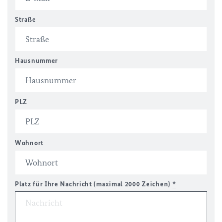
Straße
Hausnummer
PLZ
Wohnort
Platz für Ihre Nachricht (maximal 2000 Zeichen)
*