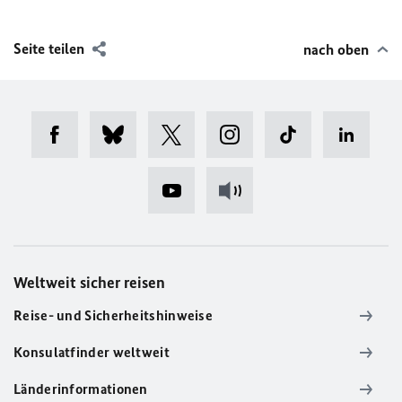
Seite teilen
nach oben
Weltweit sicher reisen
Reise- und Sicherheitshinweise
Konsulatfinder weltweit
Länderinformationen