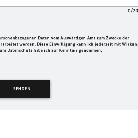
0/2
 personenbezogenen Daten vom Auswärtigen Amt zum Zwecke der
rarbeitet werden. Diese Einwilligung kann ich jederzeit mit Wirkun
 zum Datenschutz habe ich zur Kenntnis genommen.