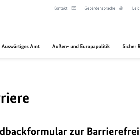
Kontakt
Gebärdensprache
Leic
Auswärtiges Amt
Außen- und Europapolitik
Sicher 
riere
dbackformular zur Barrierefrei