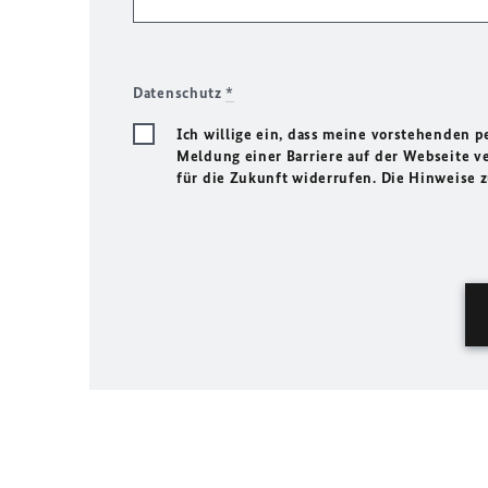
Datenschutz
*
Ich willige ein, dass meine vorstehenden
Meldung einer Barriere auf der Webseite ve
für die Zukunft widerrufen. Die Hinweise