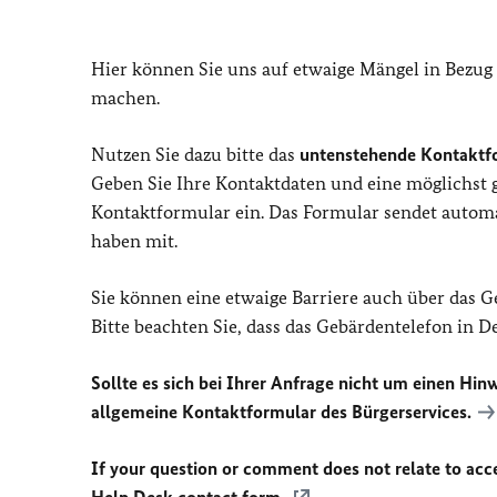
Hier können Sie uns auf etwaige Mängel in Bezug
machen.
Nutzen Sie dazu bitte das
untenstehende Kontaktf
Geben Sie Ihre Kontaktdaten und eine möglichst
Kontaktformular ein. Das Formular sendet automat
haben mit.
Sie können eine etwaige Barriere auch über das 
Bitte beachten Sie, dass das Gebärdentelefon in 
Sollte es sich bei Ihrer Anfrage nicht um einen Hinw
allgemeine Kontaktformular des Bürgerservices.
If your question or comment does not relate to acces