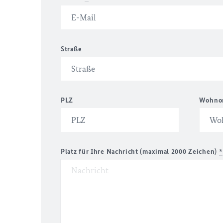
Straße
PLZ
Wohno
Platz für Ihre Nachricht (maximal 2000 Zeichen)
*