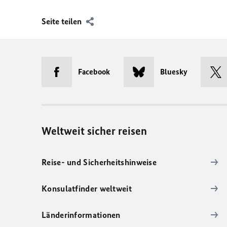
Seite teilen
Facebook
Bluesky
Weltweit sicher reisen
Reise- und Sicherheitshinweise
Konsulatfinder weltweit
Länderinformationen