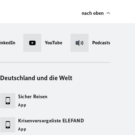
nach oben
inkedIn
YouTube
Podcasts
Deutschland und die Welt
Sicher Reisen
App
Krisenvorsorgeliste ELEFAND
App