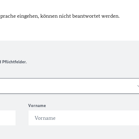
 Sprache eingehen, können nicht beantwortet werden.
Pflichtfelder.
Vorname