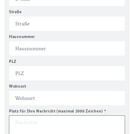
Straße
Hausnummer
PLZ
Wohnort
Platz für Ihre Nachricht (maximal 2000 Zeichen)
*