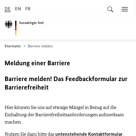
DE
EN
FR
Auswärtiges Amt
Startseite
Barriere melden
Meldung einer Barriere
Barriere melden! Das Feedbackformular zur
Barrierefreiheit
Hier können Sie uns auf etwaige Mängel in Bezug auf die
Einhaltung der Barrierefreiheitsanforderungen aufmerksam
machen.
Nutzen Sie dazu bitte das
untenstehende Kontaktformular
.