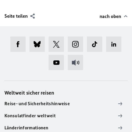
Seite teilen
nach oben
Weltweit sicher reisen
Reise- und Sicherheitshinweise
Konsulatfinder weltweit
Länderinformationen