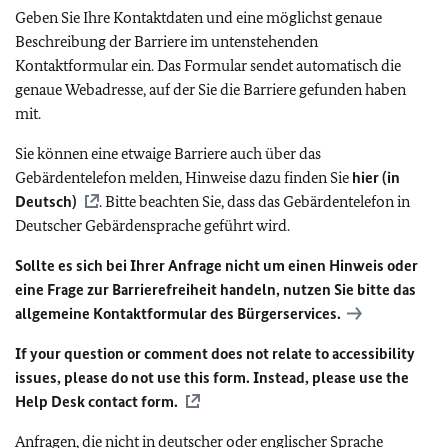
Geben Sie Ihre Kontaktdaten und eine möglichst genaue
Beschreibung der Barriere im untenstehenden
Kontaktformular ein. Das Formular sendet automatisch die
genaue Webadresse, auf der Sie die Barriere gefunden haben
mit.
Sie können eine etwaige Barriere auch über das
Gebärdentelefon melden, Hinweise dazu finden Sie
hier (in
Deutsch)
. Bitte beachten Sie, dass das Gebärdentelefon in
Deutscher Gebärdensprache geführt wird.
Sollte es sich bei Ihrer Anfrage nicht um einen Hinweis oder
eine Frage zur Barrierefreiheit handeln, nutzen Sie bitte das
allgemeine Kontaktformular des Bürgerservices.
If your question or comment does not relate to accessibility
issues, please do not use this form. Instead, please use the
Help Desk contact form.
Anfragen, die nicht in deutscher oder englischer Sprache