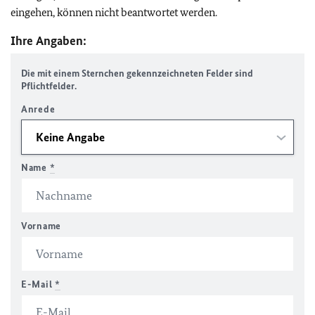
eingehen, können nicht beantwortet werden.
Ihre Angaben:
Die mit einem Sternchen gekennzeichneten Felder sind
Pflichtfelder.
Anrede
Name
*
Vorname
E-Mail
*