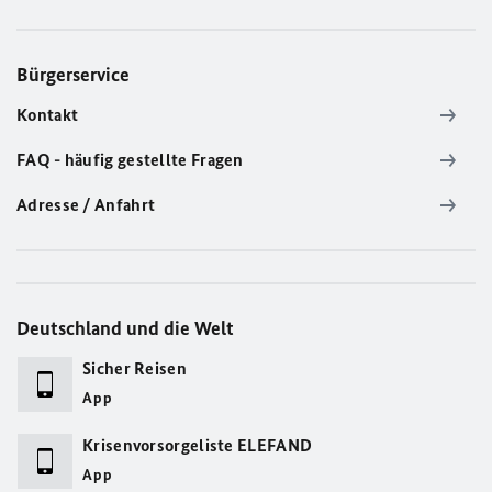
Bürgerservice
Kontakt
FAQ - häufig gestellte Fragen
Adresse / Anfahrt
Deutschland und die Welt
Sicher Reisen
App
Krisenvorsorgeliste ELEFAND
App