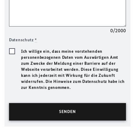
0/2000
Datenschutz
*
Ich willige ein, dass meine vorstehenden
personenbezogenen Daten vom Auswärtigen Amt
zum Zwecke der Meldung einer Barriere auf der
Webseite verarbeitet werden. Diese Einwilligung
kann ich jederzeit mit Wirkung für die Zukunft
widerrufen. Die Hinweise zum Datenschutz habe ich
zur Kenntnis genommen.