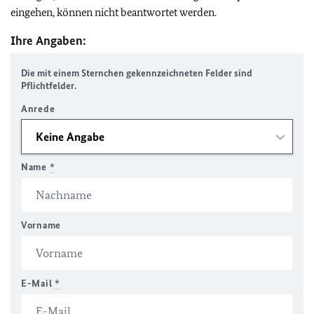
eingehen, können nicht beantwortet werden.
Ihre Angaben:
Die mit einem Sternchen gekennzeichneten Felder sind
Pflichtfelder.
Anrede
Name
*
Vorname
E-Mail
*