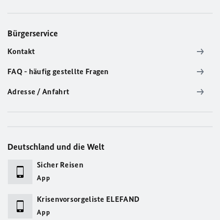
Bürgerservice
Kontakt
FAQ - häufig gestellte Fragen
Adresse / Anfahrt
Deutschland und die Welt
Sicher Reisen
App
Krisenvorsorgeliste ELEFAND
App