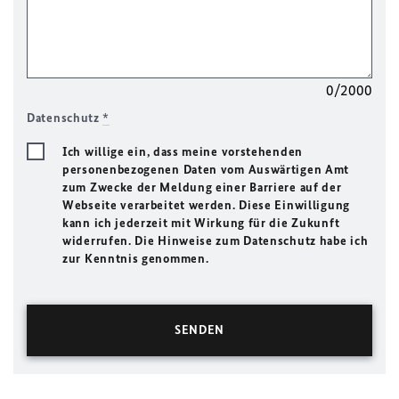
0/2000
Datenschutz
*
Ich willige ein, dass meine vorstehenden
personenbezogenen Daten vom Auswärtigen Amt
zum Zwecke der Meldung einer Barriere auf der
Webseite verarbeitet werden. Diese Einwilligung
kann ich jederzeit mit Wirkung für die Zukunft
widerrufen. Die Hinweise zum Datenschutz habe ich
zur Kenntnis genommen.