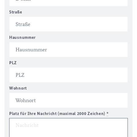
Straße
Hausnummer
PLZ
Wohnort
Platz für Ihre Nachricht (maximal 2000 Zeichen)
*