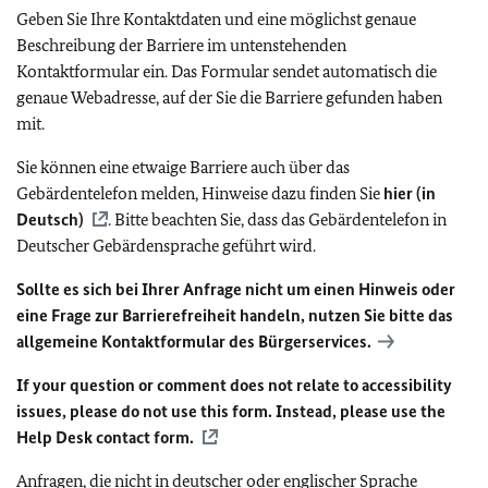
Geben Sie Ihre Kontaktdaten und eine möglichst genaue
Beschreibung der Barriere im untenstehenden
Kontaktformular ein. Das Formular sendet automatisch die
genaue Webadresse, auf der Sie die Barriere gefunden haben
mit.
Sie können eine etwaige Barriere auch über das
Gebärdentelefon melden, Hinweise dazu finden Sie
hier (in
Deutsch)
. Bitte beachten Sie, dass das Gebärdentelefon in
Deutscher Gebärdensprache geführt wird.
Sollte es sich bei Ihrer Anfrage nicht um einen Hinweis oder
eine Frage zur Barrierefreiheit handeln, nutzen Sie bitte das
allgemeine Kontaktformular des Bürgerservices.
If your question or comment does not relate to accessibility
issues, please do not use this form. Instead, please use the
Help Desk contact form.
Anfragen, die nicht in deutscher oder englischer Sprache