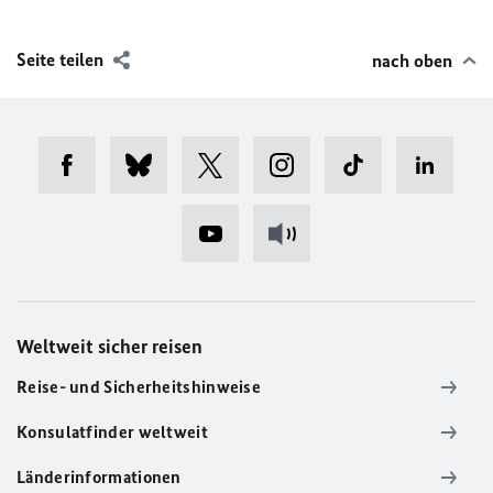
Seite teilen
nach oben
Weltweit sicher reisen
Reise- und Sicherheitshinweise
Konsulatfinder weltweit
Länderinformationen