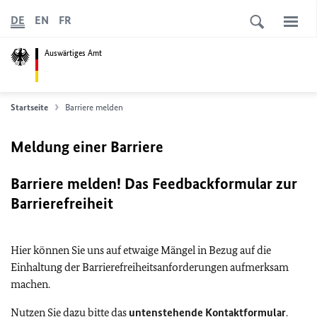
DE
EN
FR
Auswärtiges Amt
Startseite
Barriere melden
Meldung einer Barriere
Barriere melden! Das Feedbackformular zur
Barrierefreiheit
Hier können Sie uns auf etwaige Mängel in Bezug auf die
Einhaltung der Barrierefreiheitsanforderungen aufmerksam
machen.
Nutzen Sie dazu bitte das
untenstehende Kontaktformular
.