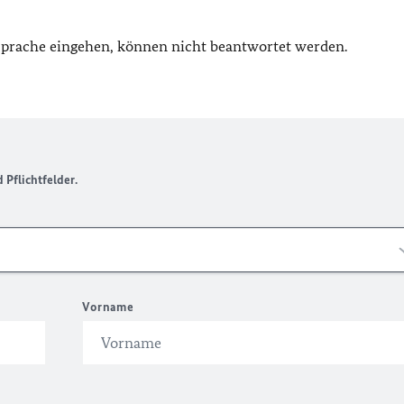
 Sprache eingehen, können nicht beantwortet werden.
Pflichtfelder.
Vorname