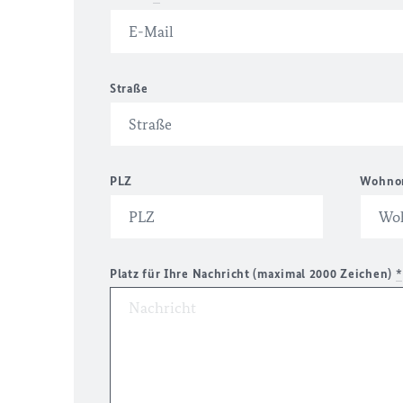
Straße
PLZ
Wohno
Platz für Ihre Nachricht (maximal 2000 Zeichen)
*