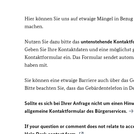
Hier können Sie uns auf etwaige Mängel in Bezug
machen.
Nutzen Sie dazu bitte das
untenstehende Kontaktf
Geben Sie Ihre Kontaktdaten und eine möglichst
Kontaktformular ein. Das Formular sendet automat
haben mit.
Sie können eine etwaige Barriere auch über das 
Bitte beachten Sie, dass das Gebärdentelefon in 
Sollte es sich bei Ihrer Anfrage nicht um einen Hinw
allgemeine Kontaktformular des Bürgerservices.
If your question or comment does not relate to acces