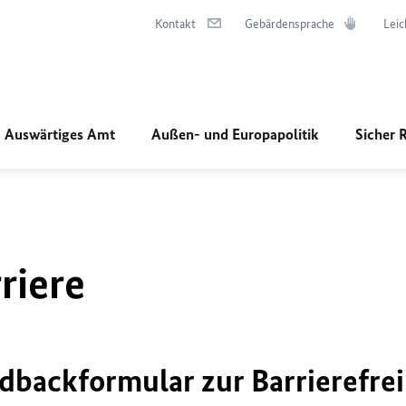
Kontakt
Gebärdensprache
Leic
Auswärtiges Amt
Außen- und Europapolitik
Sicher 
riere
dbackformular zur Barrierefrei