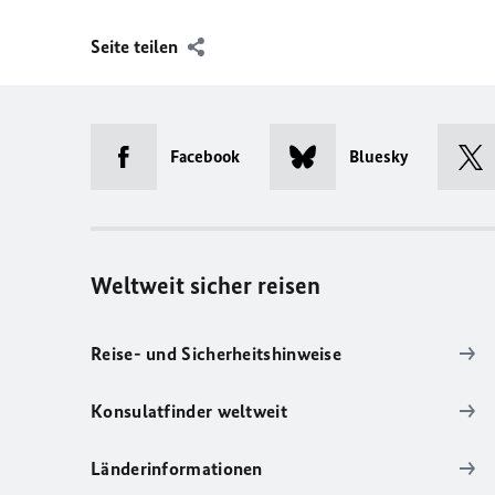
Seite teilen
Facebook
Bluesky
Weltweit sicher reisen
Reise- und Sicherheitshinweise
Konsulatfinder weltweit
Länderinformationen