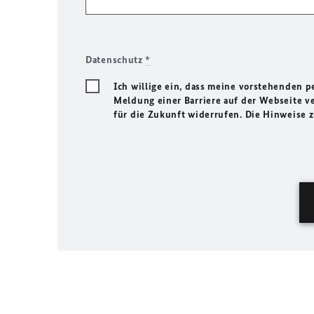
Datenschutz
*
Ich willige ein, dass meine vorstehenden
Meldung einer Barriere auf der Webseite ve
für die Zukunft widerrufen. Die Hinweise