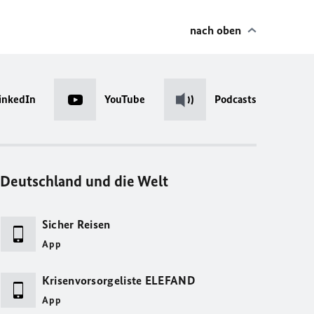
nach oben
inkedIn
YouTube
Podcasts
Deutschland und die Welt
Sicher Reisen
App
Krisenvorsorgeliste ELEFAND
App