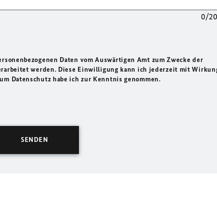
0/2
 personenbezogenen Daten vom Auswärtigen Amt zum Zwecke der
rarbeitet werden. Diese Einwilligung kann ich jederzeit mit Wirkun
 zum Datenschutz habe ich zur Kenntnis genommen.