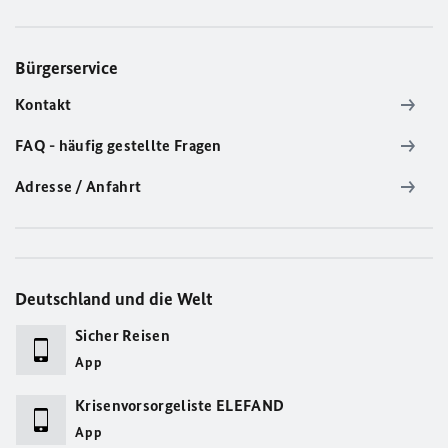
Bürgerservice
Kontakt
FAQ - häufig gestellte Fragen
Adresse / Anfahrt
Deutschland und die Welt
Sicher Reisen
App
Krisenvorsorgeliste ELEFAND
App