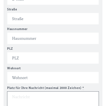
Straße
Hausnummer
PLZ
Wohnort
Platz für Ihre Nachricht (maximal 2000 Zeichen)
*