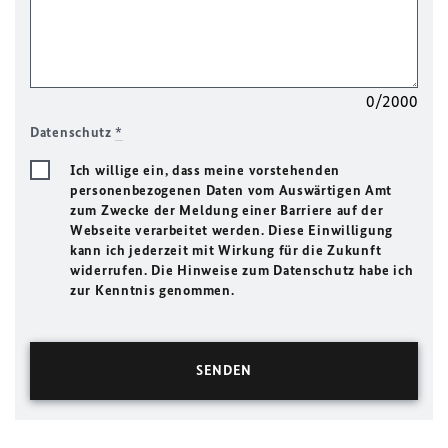
0/2000
Datenschutz
*
Ich willige ein, dass meine vorstehenden
personenbezogenen Daten vom Auswärtigen Amt
zum Zwecke der Meldung einer Barriere auf der
Webseite verarbeitet werden. Diese Einwilligung
kann ich jederzeit mit Wirkung für die Zukunft
widerrufen. Die Hinweise zum Datenschutz habe ich
zur Kenntnis genommen.