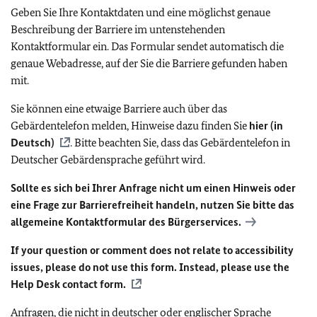
Geben Sie Ihre Kontaktdaten und eine möglichst genaue
Beschreibung der Barriere im untenstehenden
Kontaktformular ein. Das Formular sendet automatisch die
genaue Webadresse, auf der Sie die Barriere gefunden haben
mit.
Sie können eine etwaige Barriere auch über das
Gebärdentelefon melden, Hinweise dazu finden Sie
hier (in
Deutsch)
. Bitte beachten Sie, dass das Gebärdentelefon in
Deutscher Gebärdensprache geführt wird.
Sollte es sich bei Ihrer Anfrage nicht um einen Hinweis oder
eine Frage zur Barrierefreiheit handeln, nutzen Sie bitte das
allgemeine Kontaktformular des Bürgerservices.
If your question or comment does not relate to accessibility
issues, please do not use this form. Instead, please use the
Help Desk contact form.
Anfragen, die nicht in deutscher oder englischer Sprache