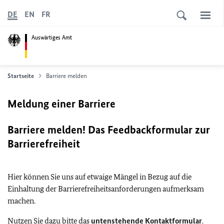
DE
EN
FR
Auswärtiges Amt
Startseite
Barriere melden
Meldung einer Barriere
Barriere melden! Das Feedbackformular zur
Barrierefreiheit
Hier können Sie uns auf etwaige Mängel in Bezug auf die
Einhaltung der Barrierefreiheitsanforderungen aufmerksam
machen.
Nutzen Sie dazu bitte das
untenstehende Kontaktformular
.