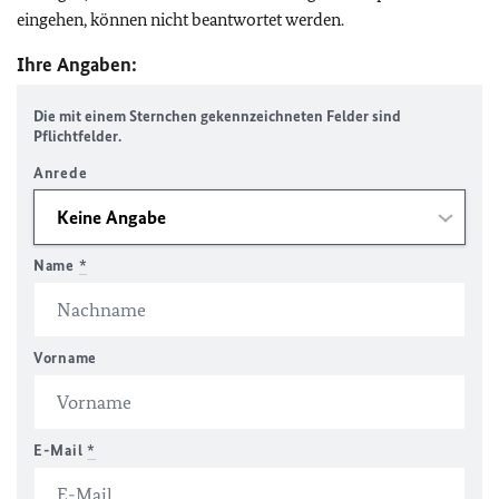
eingehen, können nicht beantwortet werden.
Ihre Angaben:
Die mit einem Sternchen gekennzeichneten Felder sind
Pflichtfelder.
Anrede
Name
*
Vorname
E-Mail
*