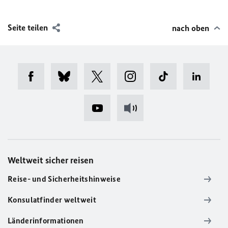
Seite teilen
nach oben
Weltweit sicher reisen
Reise- und Sicherheitshinweise
Konsulatfinder weltweit
Länderinformationen