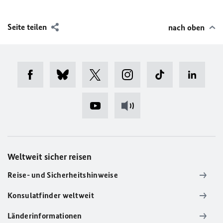
Seite teilen
nach oben
Weltweit sicher reisen
Reise- und Sicherheitshinweise
Konsulatfinder weltweit
Länderinformationen