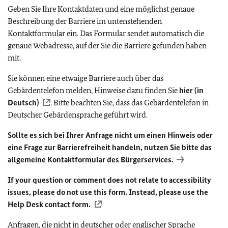
Geben Sie Ihre Kontaktdaten und eine möglichst genaue
Beschreibung der Barriere im untenstehenden
Kontaktformular ein. Das Formular sendet automatisch die
genaue Webadresse, auf der Sie die Barriere gefunden haben
mit.
Sie können eine etwaige Barriere auch über das
Gebärdentelefon melden, Hinweise dazu finden Sie
hier (in
Deutsch)
. Bitte beachten Sie, dass das Gebärdentelefon in
Deutscher Gebärdensprache geführt wird.
Sollte es sich bei Ihrer Anfrage nicht um einen Hinweis oder
eine Frage zur Barrierefreiheit handeln, nutzen Sie bitte das
allgemeine Kontaktformular des Bürgerservices.
If your question or comment does not relate to accessibility
issues, please do not use this form. Instead, please use the
Help Desk contact form.
Anfragen, die nicht in deutscher oder englischer Sprache