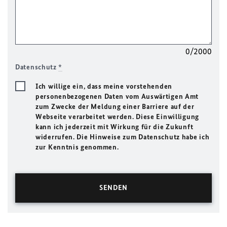
0/2000
Datenschutz
*
Ich willige ein, dass meine vorstehenden
personenbezogenen Daten vom Auswärtigen Amt
zum Zwecke der Meldung einer Barriere auf der
Webseite verarbeitet werden. Diese Einwilligung
kann ich jederzeit mit Wirkung für die Zukunft
widerrufen. Die Hinweise zum Datenschutz habe ich
zur Kenntnis genommen.