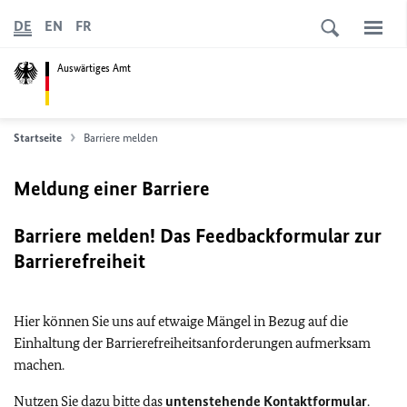
DE
EN
FR
Auswärtiges Amt
Startseite
Barriere melden
Meldung einer Barriere
Barriere melden! Das Feedbackformular zur
Barrierefreiheit
Hier können Sie uns auf etwaige Mängel in Bezug auf die
Einhaltung der Barrierefreiheitsanforderungen aufmerksam
machen.
Nutzen Sie dazu bitte das
untenstehende Kontaktformular
.