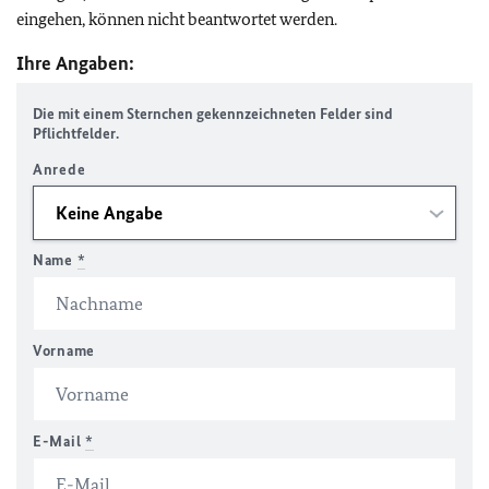
eingehen, können nicht beantwortet werden.
Ihre Angaben:
Die mit einem Sternchen gekennzeichneten Felder sind
Pflichtfelder.
Anrede
Name
*
Vorname
E-Mail
*