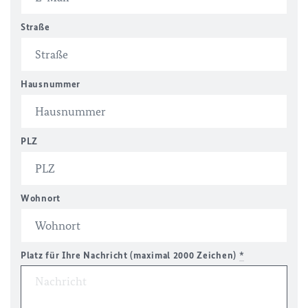
Straße
Hausnummer
PLZ
Wohnort
Platz für Ihre Nachricht (maximal 2000 Zeichen)
*