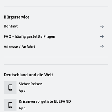
Bürgerservice
Kontakt
FAQ - häufig gestellte Fragen
Adresse / Anfahrt
Deutschland und die Welt
Sicher Reisen
App
Krisenvorsorgeliste ELEFAND
App