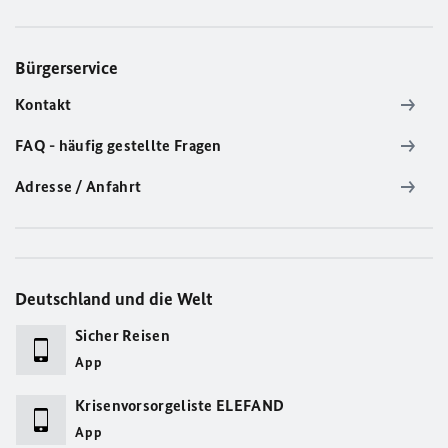
Bürgerservice
Kontakt
FAQ - häufig gestellte Fragen
Adresse / Anfahrt
Deutschland und die Welt
Sicher Reisen
App
Krisenvorsorgeliste ELEFAND
App