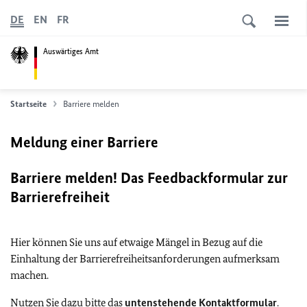
DE
EN
FR
Auswärtiges Amt
Startseite
Barriere melden
Meldung einer Barriere
Barriere melden! Das Feedbackformular zur
Barrierefreiheit
Hier können Sie uns auf etwaige Mängel in Bezug auf die
Einhaltung der Barrierefreiheitsanforderungen aufmerksam
machen.
Nutzen Sie dazu bitte das
untenstehende Kontaktformular
.