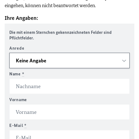
eingehen, können nicht beantwortet werden.
Ihre Angaben:
Die mit einem Sternchen gekennzeichneten Felder sind
Pflichtfelder.
Anrede
Name
*
Vorname
E-Mail
*