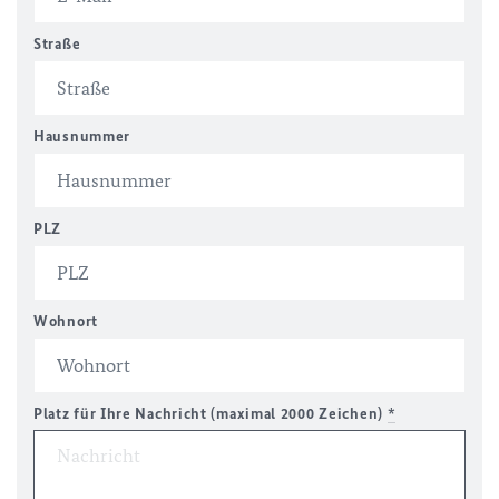
Straße
Hausnummer
PLZ
Wohnort
Platz für Ihre Nachricht (maximal 2000 Zeichen)
*