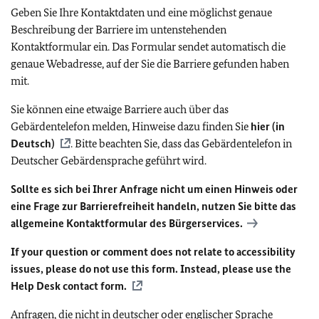
Geben Sie Ihre Kontaktdaten und eine möglichst genaue
Beschreibung der Barriere im untenstehenden
Kontaktformular ein. Das Formular sendet automatisch die
genaue Webadresse, auf der Sie die Barriere gefunden haben
mit.
Sie können eine etwaige Barriere auch über das
Gebärdentelefon melden, Hinweise dazu finden Sie
hier (in
Deutsch)
. Bitte beachten Sie, dass das Gebärdentelefon in
Deutscher Gebärdensprache geführt wird.
Sollte es sich bei Ihrer Anfrage nicht um einen Hinweis oder
eine Frage zur Barrierefreiheit handeln, nutzen Sie bitte das
allgemeine Kontaktformular des Bürgerservices.
If your question or comment does not relate to accessibility
issues, please do not use this form. Instead, please use the
Help Desk contact form.
Anfragen, die nicht in deutscher oder englischer Sprache