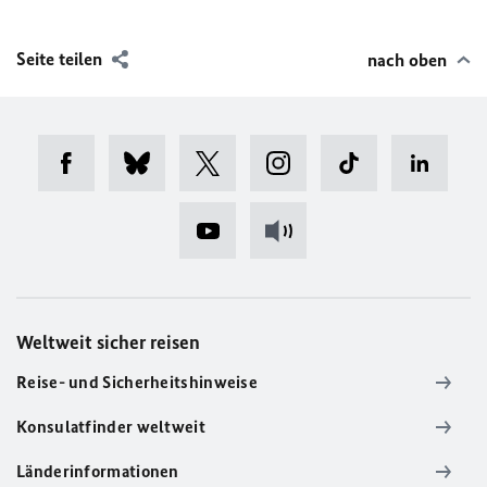
Seite teilen
nach oben
Weltweit sicher reisen
Reise- und Sicherheitshinweise
Konsulatfinder weltweit
Länderinformationen