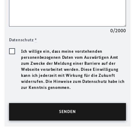
0/2000
Datenschutz
*
Ich willige ein, dass meine vorstehenden
personenbezogenen Daten vom Auswärtigen Amt
zum Zwecke der Meldung einer Barriere auf der
Webseite verarbeitet werden. Diese Einwilligung
kann ich jederzeit mit Wirkung für die Zukunft
widerrufen. Die Hinweise zum Datenschutz habe ich
zur Kenntnis genommen.