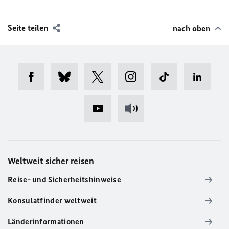
Seite teilen
nach oben
Weltweit sicher reisen
Reise- und Sicherheitshinweise
Konsulatfinder weltweit
Länderinformationen