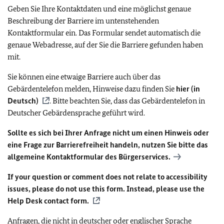
Geben Sie Ihre Kontaktdaten und eine möglichst genaue
Beschreibung der Barriere im untenstehenden
Kontaktformular ein. Das Formular sendet automatisch die
genaue Webadresse, auf der Sie die Barriere gefunden haben
mit.
Sie können eine etwaige Barriere auch über das
Gebärdentelefon melden, Hinweise dazu finden Sie
hier (in
Deutsch)
. Bitte beachten Sie, dass das Gebärdentelefon in
Deutscher Gebärdensprache geführt wird.
Sollte es sich bei Ihrer Anfrage nicht um einen Hinweis oder
eine Frage zur Barrierefreiheit handeln, nutzen Sie bitte das
allgemeine Kontaktformular des Bürgerservices.
If your question or comment does not relate to accessibility
issues, please do not use this form. Instead, please use the
Help Desk contact form.
Anfragen, die nicht in deutscher oder englischer Sprache