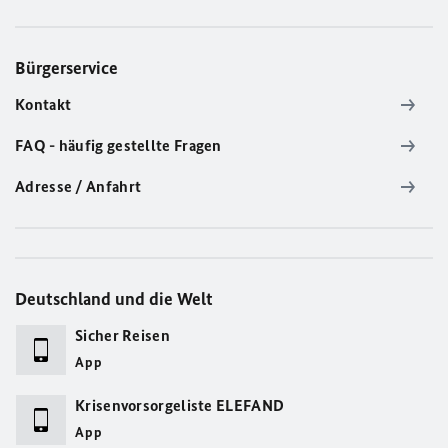
Bürgerservice
Kontakt
FAQ - häufig gestellte Fragen
Adresse / Anfahrt
Deutschland und die Welt
Sicher Reisen
App
Krisenvorsorgeliste ELEFAND
App