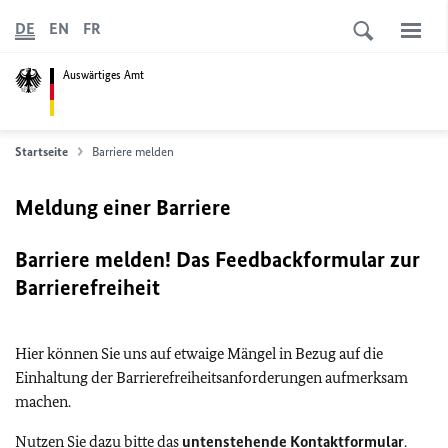
DE
EN
FR
Auswärtiges Amt
Startseite
Barriere melden
Meldung einer Barriere
Barriere melden! Das Feedbackformular zur
Barrierefreiheit
Hier können Sie uns auf etwaige Mängel in Bezug auf die
Einhaltung der Barrierefreiheitsanforderungen aufmerksam
machen.
Nutzen Sie dazu bitte das
untenstehende Kontaktformular
.