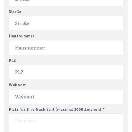
Straße
Hausnummer
PLZ
Wohnort
Platz für Ihre Nachricht (maximal 2000 Zeichen)
*