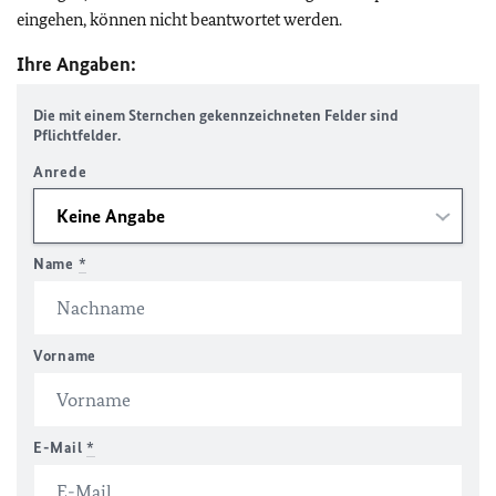
eingehen, können nicht beantwortet werden.
Ihre Angaben:
Die mit einem Sternchen gekennzeichneten Felder sind
Pflichtfelder.
Anrede
Name
*
Vorname
E-Mail
*