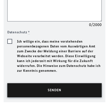
0/2000
Datenschutz
*
Ich willige ein, dass meine vorstehenden
personenbezogenen Daten vom Auswärtigen Amt
zum Zwecke der Meldung einer Barriere auf der
Webseite verarbeitet werden. Diese Einwilligung
kann ich jederzeit mit Wirkung für die Zukunft
widerrufen. Die Hinweise zum Datenschutz habe ich
zur Kenntnis genommen.