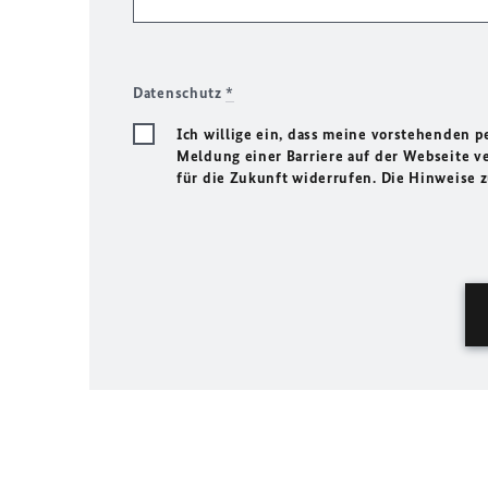
Datenschutz
*
Ich willige ein, dass meine vorstehenden
Meldung einer Barriere auf der Webseite ve
für die Zukunft widerrufen. Die Hinweise