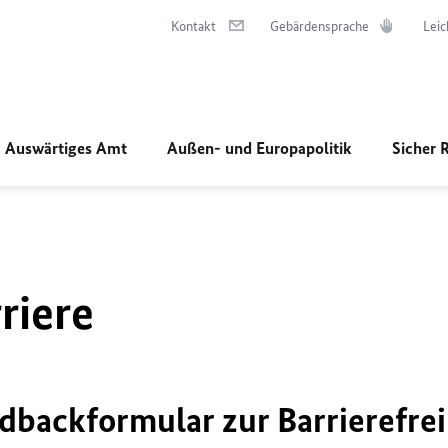
Kontakt
Gebärdensprache
Leic
Auswärtiges Amt
Außen- und Europapolitik
Sicher 
riere
dbackformular zur Barrierefrei