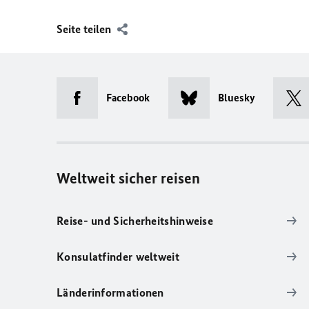
Seite teilen
Facebook
Bluesky
Weltweit sicher reisen
Reise- und Sicherheitshinweise
Konsulatfinder weltweit
Länderinformationen