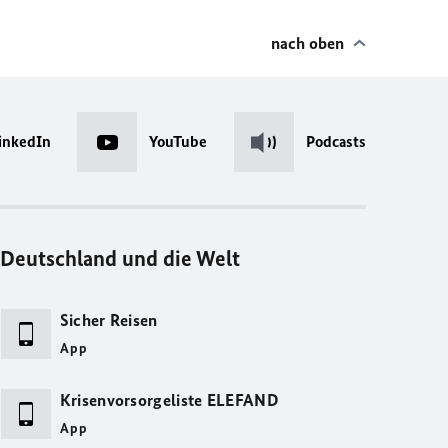
nach oben
inkedIn
YouTube
Podcasts
Deutschland und die Welt
Sicher Reisen
App
Krisenvorsorgeliste ELEFAND
App