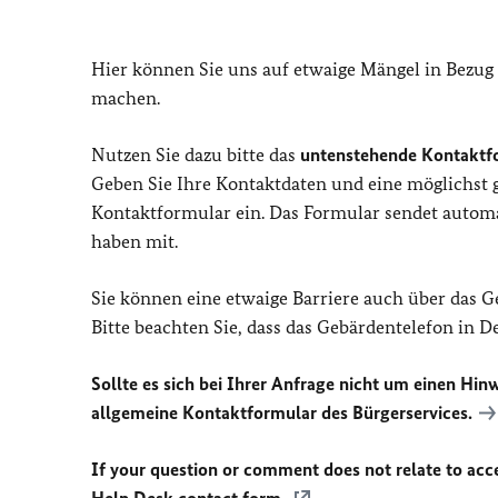
Hier können Sie uns auf etwaige Mängel in Bezug
machen.
Nutzen Sie dazu bitte das
untenstehende Kontaktf
Geben Sie Ihre Kontaktdaten und eine möglichst
Kontaktformular ein. Das Formular sendet automat
haben mit.
Sie können eine etwaige Barriere auch über das 
Bitte beachten Sie, dass das Gebärdentelefon in 
Sollte es sich bei Ihrer Anfrage nicht um einen Hinw
allgemeine Kontaktformular des Bürgerservices.
If your question or comment does not relate to acces