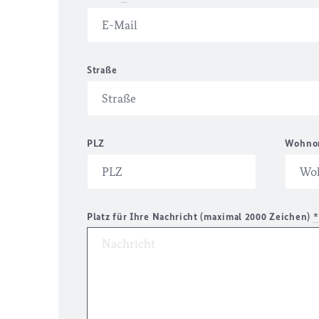
Straße
PLZ
Wohno
Platz für Ihre Nachricht (maximal 2000 Zeichen)
*