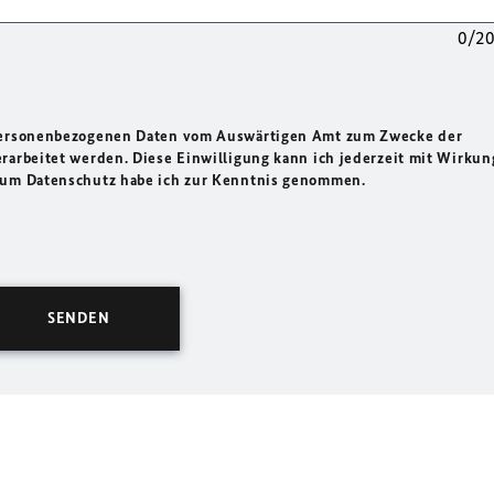
0/2
 personenbezogenen Daten vom Auswärtigen Amt zum Zwecke der
rarbeitet werden. Diese Einwilligung kann ich jederzeit mit Wirkun
 zum Datenschutz habe ich zur Kenntnis genommen.