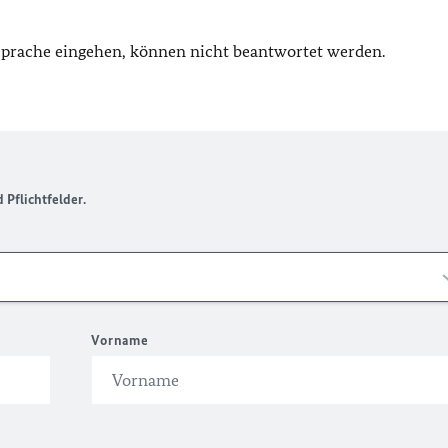
 Sprache eingehen, können nicht beantwortet werden.
Pflichtfelder.
Vorname