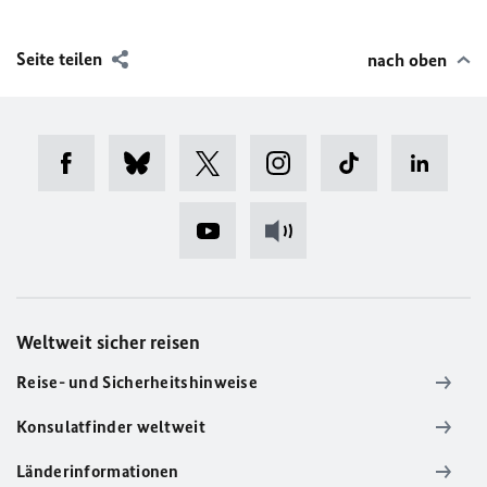
Seite teilen
nach oben
Weltweit sicher reisen
Reise- und Sicherheitshinweise
Konsulatfinder weltweit
Länderinformationen