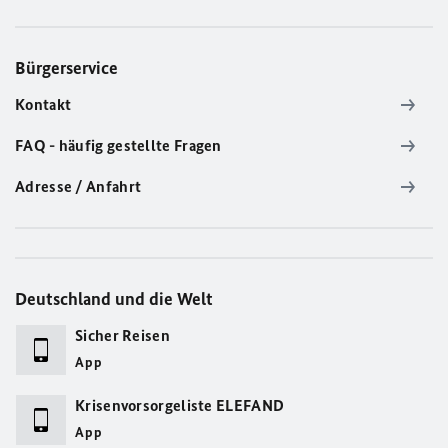
Bürgerservice
Kontakt
FAQ - häufig gestellte Fragen
Adresse / Anfahrt
Deutschland und die Welt
Sicher Reisen
App
Krisenvorsorgeliste ELEFAND
App