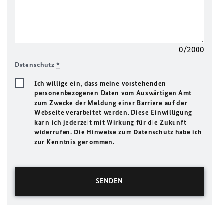
0/2000
Datenschutz
*
Ich willige ein, dass meine vorstehenden
personenbezogenen Daten vom Auswärtigen Amt
zum Zwecke der Meldung einer Barriere auf der
Webseite verarbeitet werden. Diese Einwilligung
kann ich jederzeit mit Wirkung für die Zukunft
widerrufen. Die Hinweise zum Datenschutz habe ich
zur Kenntnis genommen.