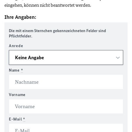
eingehen, können nicht beantwortet werden.
Ihre Angaben:
Die mit einem Sternchen gekennzeichneten Felder sind
Pflichtfelder.
Anrede
Name
*
Vorname
E-Mail
*