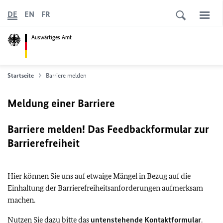
DE
EN
FR
Auswärtiges Amt
Startseite
Barriere melden
Meldung einer Barriere
Barriere melden! Das Feedbackformular zur
Barrierefreiheit
Hier können Sie uns auf etwaige Mängel in Bezug auf die
Einhaltung der Barrierefreiheitsanforderungen aufmerksam
machen.
Nutzen Sie dazu bitte das
untenstehende Kontaktformular
.