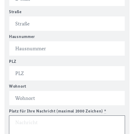
Straße
Hausnummer
PLZ
Wohnort
Platz für Ihre Nachricht (maximal 2000 Zeichen)
*