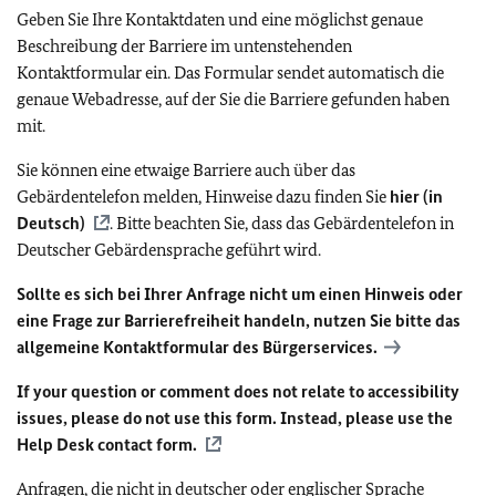
Geben Sie Ihre Kontaktdaten und eine möglichst genaue
Beschreibung der Barriere im untenstehenden
Kontaktformular ein. Das Formular sendet automatisch die
genaue Webadresse, auf der Sie die Barriere gefunden haben
mit.
Sie können eine etwaige Barriere auch über das
Gebärdentelefon melden, Hinweise dazu finden Sie
hier (in
Deutsch)
. Bitte beachten Sie, dass das Gebärdentelefon in
Deutscher Gebärdensprache geführt wird.
Sollte es sich bei Ihrer Anfrage nicht um einen Hinweis oder
eine Frage zur Barrierefreiheit handeln, nutzen Sie bitte das
allgemeine Kontaktformular des Bürgerservices.
If your question or comment does not relate to accessibility
issues, please do not use this form. Instead, please use the
Help Desk contact form.
Anfragen, die nicht in deutscher oder englischer Sprache