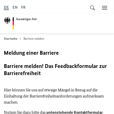
DE
EN
FR
Auswärtiges Amt
Startseite
Barriere melden
Meldung einer Barriere
Barriere melden! Das Feedbackformular zur
Barrierefreiheit
Hier können Sie uns auf etwaige Mängel in Bezug auf die
Einhaltung der Barrierefreiheitsanforderungen aufmerksam
machen.
Nutzen Sie dazu bitte das
untenstehende Kontaktformular
.