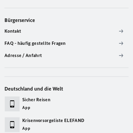
Bürgerservice
Kontakt
FAQ - häufig gestellte Fragen
Adresse / Anfahrt
Deutschland und die Welt
Sicher Reisen
App
Krisenvorsorgeliste ELEFAND
App