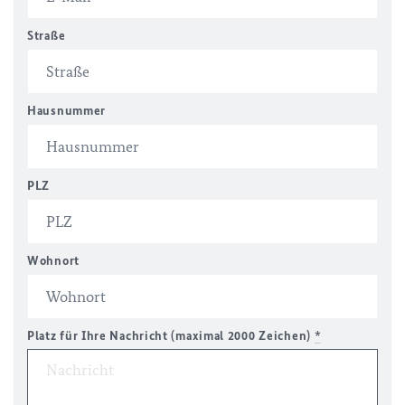
Straße
Hausnummer
PLZ
Wohnort
Platz für Ihre Nachricht (maximal 2000 Zeichen)
*