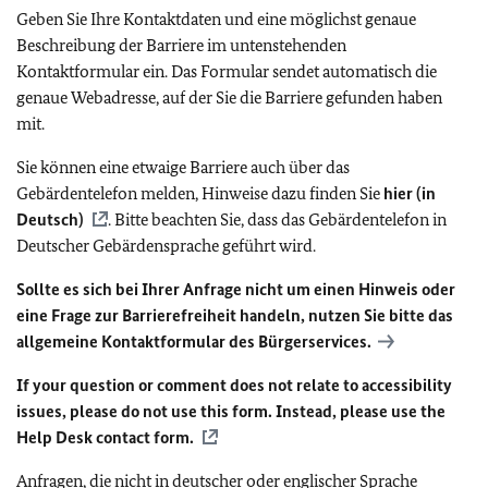
Geben Sie Ihre Kontaktdaten und eine möglichst genaue
Beschreibung der Barriere im untenstehenden
Kontaktformular ein. Das Formular sendet automatisch die
genaue Webadresse, auf der Sie die Barriere gefunden haben
mit.
Sie können eine etwaige Barriere auch über das
Gebärdentelefon melden, Hinweise dazu finden Sie
hier (in
Deutsch)
. Bitte beachten Sie, dass das Gebärdentelefon in
Deutscher Gebärdensprache geführt wird.
Sollte es sich bei Ihrer Anfrage nicht um einen Hinweis oder
eine Frage zur Barrierefreiheit handeln, nutzen Sie bitte das
allgemeine Kontaktformular des Bürgerservices.
If your question or comment does not relate to accessibility
issues, please do not use this form. Instead, please use the
Help Desk contact form.
Anfragen, die nicht in deutscher oder englischer Sprache