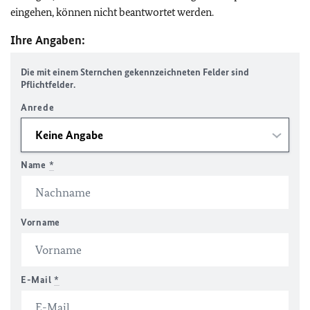
eingehen, können nicht beantwortet werden.
Ihre Angaben:
Die mit einem Sternchen gekennzeichneten Felder sind
Pflichtfelder.
Anrede
Name
*
Vorname
E-Mail
*