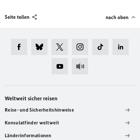
Seite teilen
nach oben
Weltweit sicher reisen
Reise- und Sicherheitshinweise
Konsulatfinder weltweit
Länderinformationen