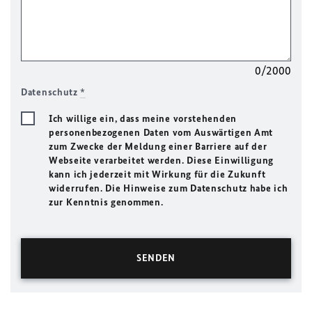
0/2000
Datenschutz
*
Ich willige ein, dass meine vorstehenden
personenbezogenen Daten vom Auswärtigen Amt
zum Zwecke der Meldung einer Barriere auf der
Webseite verarbeitet werden. Diese Einwilligung
kann ich jederzeit mit Wirkung für die Zukunft
widerrufen. Die Hinweise zum Datenschutz habe ich
zur Kenntnis genommen.