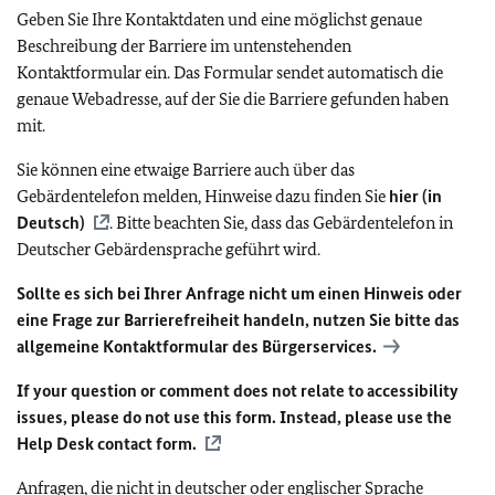
Geben Sie Ihre Kontaktdaten und eine möglichst genaue
Beschreibung der Barriere im untenstehenden
Kontaktformular ein. Das Formular sendet automatisch die
genaue Webadresse, auf der Sie die Barriere gefunden haben
mit.
Sie können eine etwaige Barriere auch über das
Gebärdentelefon melden, Hinweise dazu finden Sie
hier (in
Deutsch)
. Bitte beachten Sie, dass das Gebärdentelefon in
Deutscher Gebärdensprache geführt wird.
Sollte es sich bei Ihrer Anfrage nicht um einen Hinweis oder
eine Frage zur Barrierefreiheit handeln, nutzen Sie bitte das
allgemeine Kontaktformular des Bürgerservices.
If your question or comment does not relate to accessibility
issues, please do not use this form. Instead, please use the
Help Desk contact form.
Anfragen, die nicht in deutscher oder englischer Sprache