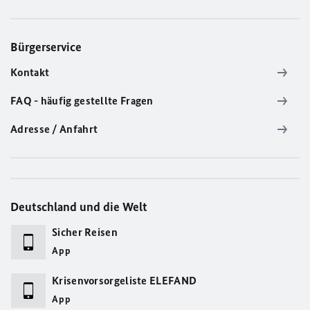
Bürgerservice
Kontakt
FAQ - häufig gestellte Fragen
Adresse / Anfahrt
Deutschland und die Welt
Sicher Reisen
App
Krisenvorsorgeliste ELEFAND
App