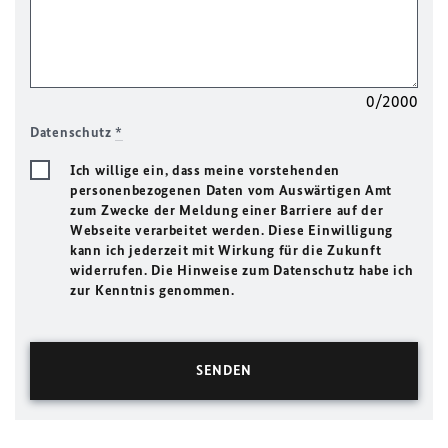
0/2000
Datenschutz
*
Ich willige ein, dass meine vorstehenden
personenbezogenen Daten vom Auswärtigen Amt
zum Zwecke der Meldung einer Barriere auf der
Webseite verarbeitet werden. Diese Einwilligung
kann ich jederzeit mit Wirkung für die Zukunft
widerrufen. Die Hinweise zum Datenschutz habe ich
zur Kenntnis genommen.