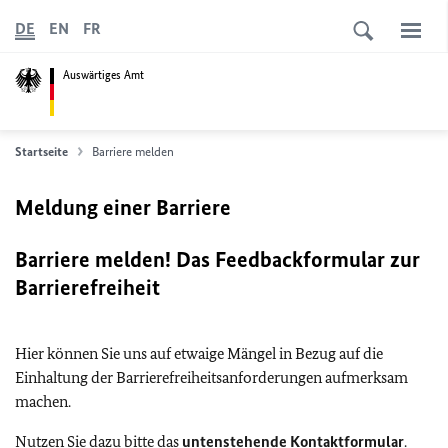
DE
EN
FR
Auswärtiges Amt
Startseite
Barriere melden
Meldung einer Barriere
Barriere melden! Das Feedbackformular zur
Barrierefreiheit
Hier können Sie uns auf etwaige Mängel in Bezug auf die
Einhaltung der Barrierefreiheitsanforderungen aufmerksam
machen.
Nutzen Sie dazu bitte das
untenstehende Kontaktformular
.