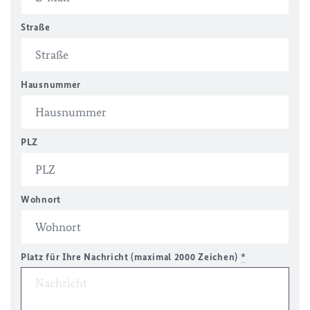
Straße
Hausnummer
PLZ
Wohnort
Platz für Ihre Nachricht (maximal 2000 Zeichen)
*