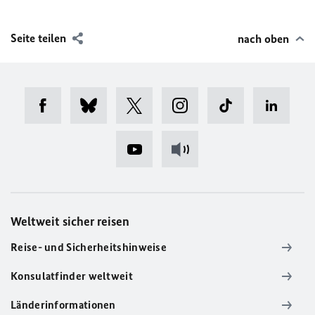
Seite teilen
nach oben
Weltweit sicher reisen
Reise- und Sicherheitshinweise
Konsulatfinder weltweit
Länderinformationen