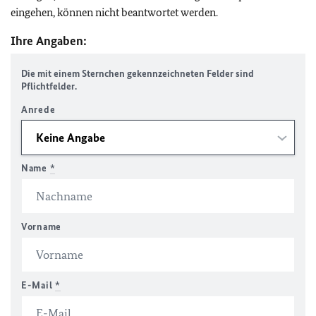
eingehen, können nicht beantwortet werden.
Ihre Angaben:
Die mit einem Sternchen gekennzeichneten Felder sind
Pflichtfelder.
Anrede
Name
*
Vorname
E-Mail
*