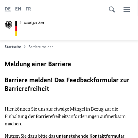
DE
EN
FR
Auswärtiges Amt
Startseite
Barriere melden
Meldung einer Barriere
Barriere melden! Das Feedbackformular zur
Barrierefreiheit
Hier können Sie uns auf etwaige Mängel in Bezug auf die
Einhaltung der Barrierefreiheitsanforderungen aufmerksam
machen.
Nutzen Sie dazu bitte das
untenstehende Kontaktformular
.