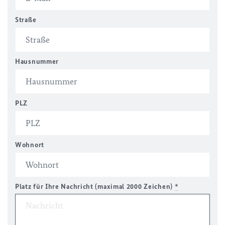
Straße
Hausnummer
PLZ
Wohnort
Platz für Ihre Nachricht (maximal 2000 Zeichen)
*