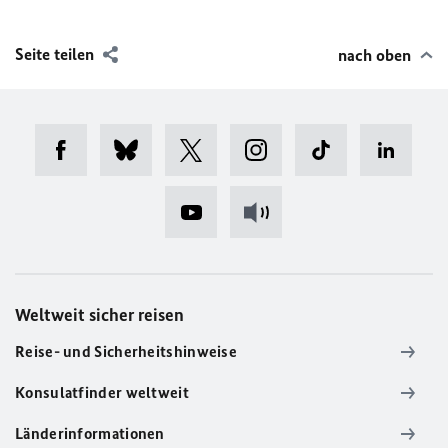
Seite teilen
nach oben
Weltweit sicher reisen
Reise- und Sicherheitshinweise
Konsulatfinder weltweit
Länderinformationen