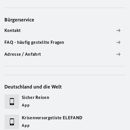
Bürgerservice
Kontakt
FAQ - häufig gestellte Fragen
Adresse / Anfahrt
Deutschland und die Welt
Sicher Reisen
App
Krisenvorsorgeliste ELEFAND
App