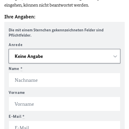
eingehen, können nicht beantwortet werden.
Ihre Angaben:
Die mit einem Sternchen gekennzeichneten Felder sind
Pflichtfelder.
Anrede
Name
*
Vorname
E-Mail
*