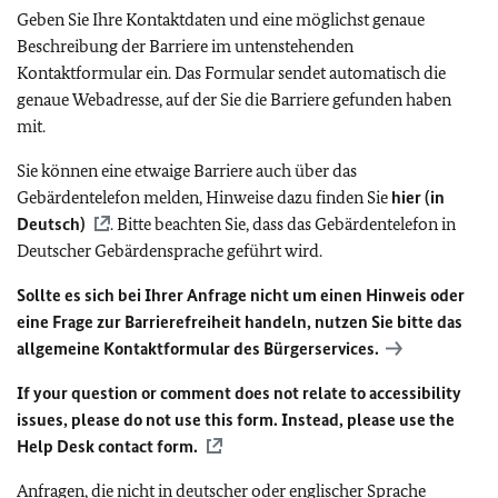
Geben Sie Ihre Kontaktdaten und eine möglichst genaue
Beschreibung der Barriere im untenstehenden
Kontaktformular ein. Das Formular sendet automatisch die
genaue Webadresse, auf der Sie die Barriere gefunden haben
mit.
Sie können eine etwaige Barriere auch über das
Gebärdentelefon melden, Hinweise dazu finden Sie
hier (in
Deutsch)
. Bitte beachten Sie, dass das Gebärdentelefon in
Deutscher Gebärdensprache geführt wird.
Sollte es sich bei Ihrer Anfrage nicht um einen Hinweis oder
eine Frage zur Barrierefreiheit handeln, nutzen Sie bitte das
allgemeine Kontaktformular des Bürgerservices.
If your question or comment does not relate to accessibility
issues, please do not use this form. Instead, please use the
Help Desk contact form.
Anfragen, die nicht in deutscher oder englischer Sprache