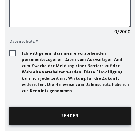
0/2000
Datenschutz
*
Ich willige ein, dass meine vorstehenden
personenbezogenen Daten vom Auswärtigen Amt
zum Zwecke der Meldung einer Barriere auf der
Webseite verarbeitet werden. Diese Einwilligung
kann ich jederzeit mit Wirkung für die Zukunft
widerrufen. Die Hinweise zum Datenschutz habe ich
zur Kenntnis genommen.