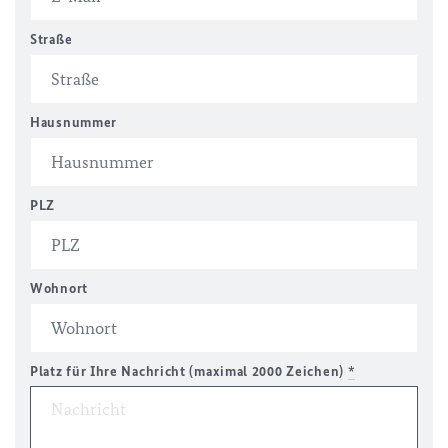
Straße
Hausnummer
PLZ
Wohnort
Platz für Ihre Nachricht (maximal 2000 Zeichen)
*