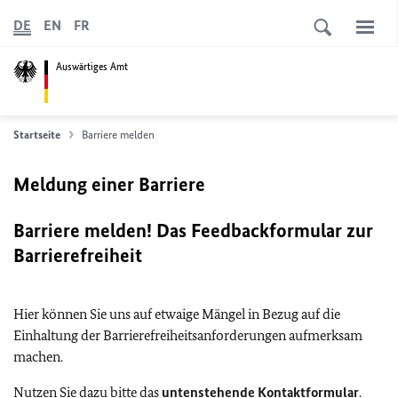
DE
EN
FR
Auswärtiges Amt
Startseite
Barriere melden
Meldung einer Barriere
Barriere melden! Das Feedbackformular zur
Barrierefreiheit
Hier können Sie uns auf etwaige Mängel in Bezug auf die
Einhaltung der Barrierefreiheitsanforderungen aufmerksam
machen.
Nutzen Sie dazu bitte das
untenstehende Kontaktformular
.