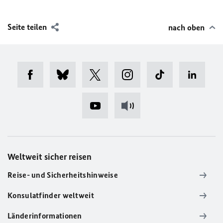
Seite teilen
nach oben
Weltweit sicher reisen
Reise- und Sicherheitshinweise
Konsulatfinder weltweit
Länderinformationen