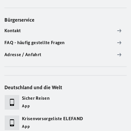
Bürgerservice
Kontakt
FAQ - häufig gestellte Fragen
Adresse / Anfahrt
Deutschland und die Welt
Sicher Reisen
App
Krisenvorsorgeliste ELEFAND
App