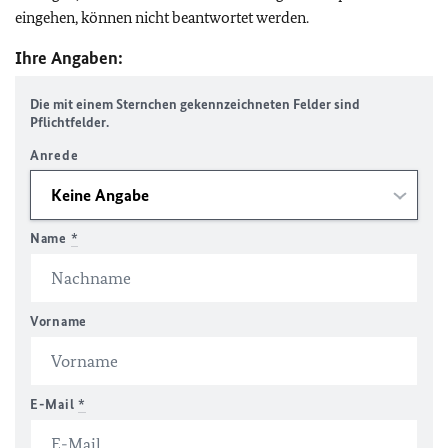
eingehen, können nicht beantwortet werden.
Ihre Angaben:
Die mit einem Sternchen gekennzeichneten Felder sind
Pflichtfelder.
Anrede
Name
*
Vorname
E-Mail
*