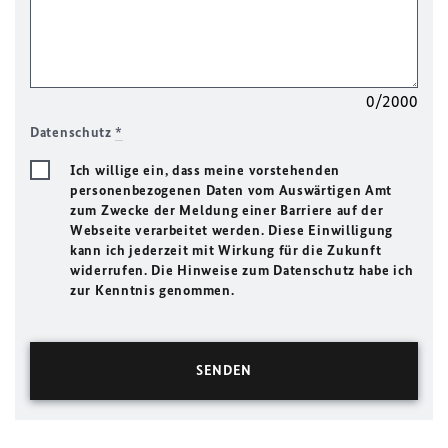
0/2000
Datenschutz
*
Ich willige ein, dass meine vorstehenden
personenbezogenen Daten vom Auswärtigen Amt
zum Zwecke der Meldung einer Barriere auf der
Webseite verarbeitet werden. Diese Einwilligung
kann ich jederzeit mit Wirkung für die Zukunft
widerrufen. Die Hinweise zum Datenschutz habe ich
zur Kenntnis genommen.