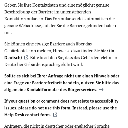
Geben Sie Ihre Kontaktdaten und eine möglichst genaue
Beschreibung der Barriere im untenstehenden
Kontaktformular ein. Das Formular sendet automatisch die
genaue Webadresse, auf der Sie die Barriere gefunden haben
mit.
Sie können eine etwaige Barriere auch über das
Gebärdentelefon melden, Hinweise dazu finden Sie
hier (in
Deutsch)
. Bitte beachten Sie, dass das Gebärdentelefon in
Deutscher Gebärdensprache geführt wird.
Sollte es sich bei Ihrer Anfrage nicht um einen Hinweis oder
eine Frage zur Barrierefreiheit handeln, nutzen Sie bitte das
allgemeine Kontaktformular des Bürgerservices.
If your question or comment does not relate to accessibility
issues, please do not use this form. Instead, please use the
Help Desk contact form.
Anfragen, die nicht in deutscher oder englischer Sprache