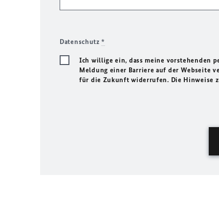
Datenschutz
*
Ich willige ein, dass meine vorstehenden
Meldung einer Barriere auf der Webseite ve
für die Zukunft widerrufen. Die Hinweise