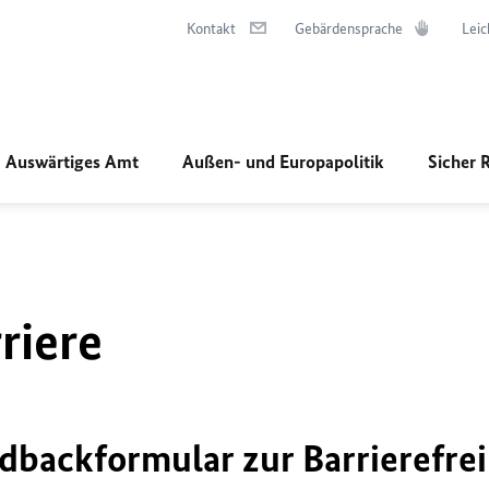
Kontakt
Gebärdensprache
Leic
Auswärtiges Amt
Außen- und Europapolitik
Sicher 
riere
dbackformular zur Barrierefrei