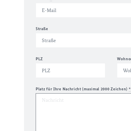
Straße
PLZ
Wohno
Platz für Ihre Nachricht (maximal 2000 Zeichen)
*