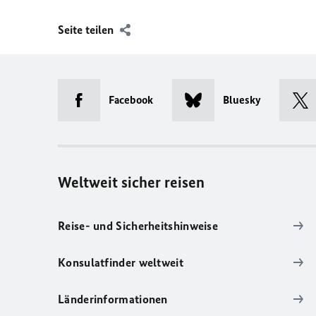
Seite teilen
Facebook
Bluesky
Weltweit sicher reisen
Reise- und Sicherheitshinweise
Konsulatfinder weltweit
Länderinformationen