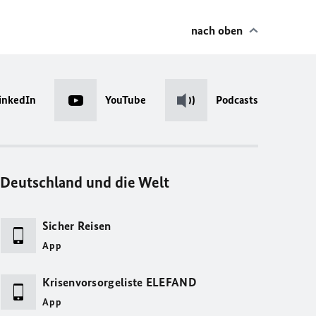
nach oben
inkedIn
YouTube
Podcasts
Deutschland und die Welt
Sicher Reisen
App
Krisenvorsorgeliste ELEFAND
App