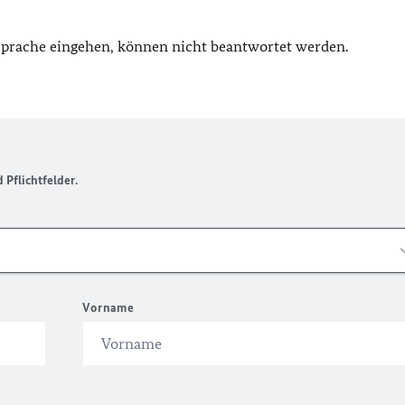
 Sprache eingehen, können nicht beantwortet werden.
Pflichtfelder.
Vorname