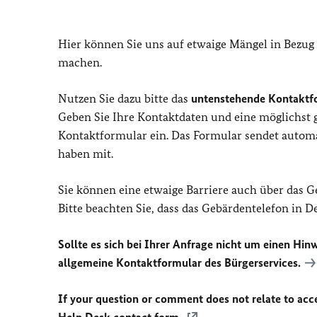
Hier können Sie uns auf etwaige Mängel in Bezug
machen.
Nutzen Sie dazu bitte das
untenstehende Kontaktf
Geben Sie Ihre Kontaktdaten und eine möglichst
Kontaktformular ein. Das Formular sendet automat
haben mit.
Sie können eine etwaige Barriere auch über das 
Bitte beachten Sie, dass das Gebärdentelefon in 
Sollte es sich bei Ihrer Anfrage nicht um einen Hinw
allgemeine Kontaktformular des Bürgerservices.
If your question or comment does not relate to acces