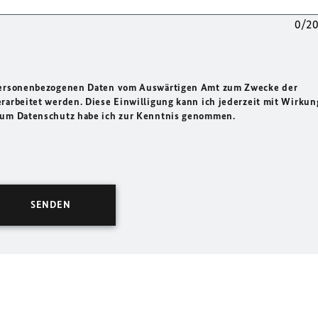
0/2
 personenbezogenen Daten vom Auswärtigen Amt zum Zwecke der
rarbeitet werden. Diese Einwilligung kann ich jederzeit mit Wirkun
 zum Datenschutz habe ich zur Kenntnis genommen.