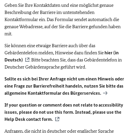
Geben Sie Ihre Kontaktdaten und eine möglichst genaue
Beschreibung der Barriere im untenstehenden
Kontaktformular ein. Das Formular sendet automatisch die
genaue Webadresse, auf der Sie die Barriere gefunden haben
mit.
Sie können eine etwaige Barriere auch über das
Gebärdentelefon melden, Hinweise dazu finden Sie
hier (in
Deutsch)
. Bitte beachten Sie, dass das Gebärdentelefon in
Deutscher Gebärdensprache geführt wird.
Sollte es sich bei Ihrer Anfrage nicht um einen Hinweis oder
eine Frage zur Barrierefreiheit handeln, nutzen Sie bitte das
allgemeine Kontaktformular des Bürgerservices.
If your question or comment does not relate to accessibility
issues, please do not use this form. Instead, please use the
Help Desk contact form.
Anfragen, die nicht in deutscher oder englischer Sprache