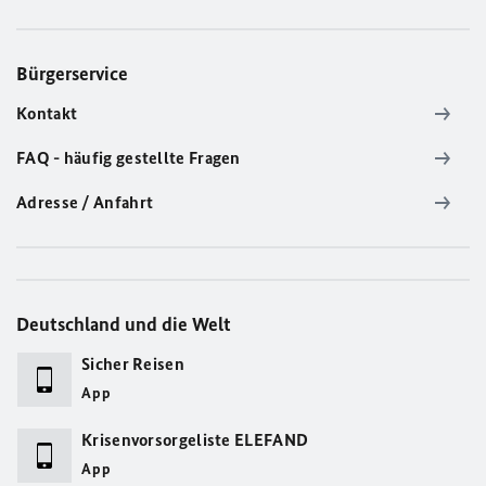
Bürgerservice
Kontakt
FAQ - häufig gestellte Fragen
Adresse / Anfahrt
Deutschland und die Welt
Sicher Reisen
App
Krisenvorsorgeliste ELEFAND
App