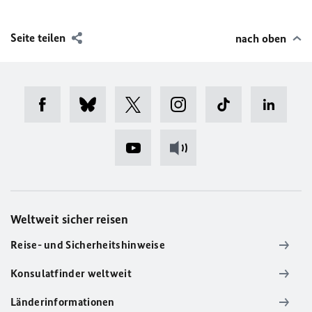
Seite teilen
nach oben
Weltweit sicher reisen
Reise- und Sicherheitshinweise
Konsulatfinder weltweit
Länderinformationen