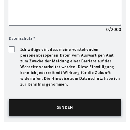
0/2000
Datenschutz
*
Ich willige ein, dass meine vorstehenden
personenbezogenen Daten vom Auswärtigen Amt
zum Zwecke der Meldung einer Barriere auf der
Webseite verarbeitet werden. Diese Einwilligung
kann ich jederzeit mit Wirkung für die Zukunft
widerrufen. Die Hinweise zum Datenschutz habe ich
zur Kenntnis genommen.