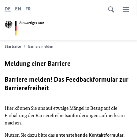
DE
EN
FR
Auswärtiges Amt
Startseite
Barriere melden
Meldung einer Barriere
Barriere melden! Das Feedbackformular zur
Barrierefreiheit
Hier können Sie uns auf etwaige Mängel in Bezug auf die
Einhaltung der Barrierefreiheitsanforderungen aufmerksam
machen.
Nutzen Sie dazu bitte das
untenstehende Kontaktformular
.