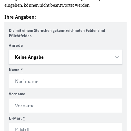
eingehen, können nicht beantwortet werden.
Ihre Angaben:
Die mit einem Sternchen gekennzeichneten Felder sind
Pflichtfelder.
Anrede
Name
*
Vorname
E-Mail
*