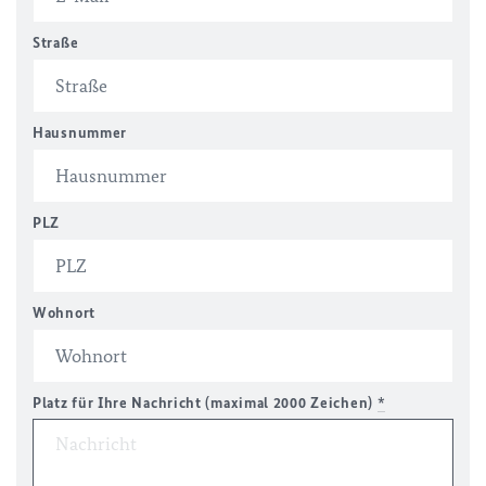
Straße
Hausnummer
PLZ
Wohnort
Platz für Ihre Nachricht (maximal 2000 Zeichen)
*