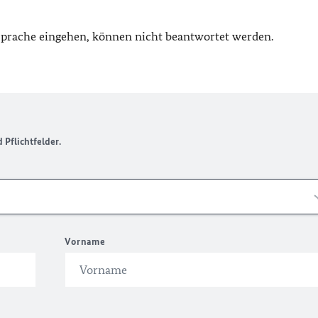
 Sprache eingehen, können nicht beantwortet werden.
Pflichtfelder.
Vorname