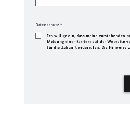
Datenschutz
*
Ich willige ein, dass meine vorstehenden
Meldung einer Barriere auf der Webseite ve
für die Zukunft widerrufen. Die Hinweise