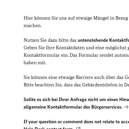
Hier können Sie uns auf etwaige Mängel in Bezug
machen.
Nutzen Sie dazu bitte das
untenstehende Kontaktf
Geben Sie Ihre Kontaktdaten und eine möglichst
Kontaktformular ein. Das Formular sendet automat
haben mit.
Sie können eine etwaige Barriere auch über das 
Bitte beachten Sie, dass das Gebärdentelefon in 
Sollte es sich bei Ihrer Anfrage nicht um einen Hinw
allgemeine Kontaktformular des Bürgerservices.
If your question or comment does not relate to acces