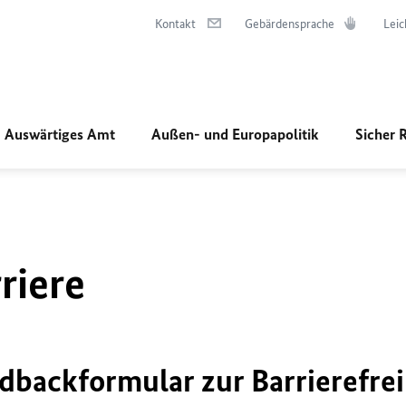
Kontakt
Gebärdensprache
Leic
Auswärtiges Amt
Außen- und Europapolitik
Sicher 
riere
dbackformular zur Barrierefrei