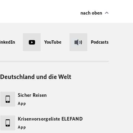
nach oben
inkedIn
YouTube
Podcasts
Deutschland und die Welt
Sicher Reisen
App
Krisenvorsorgeliste ELEFAND
App