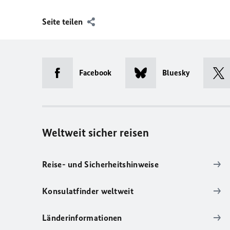
Seite teilen
Facebook
Bluesky
Weltweit sicher reisen
Reise- und Sicherheitshinweise
Konsulatfinder weltweit
Länderinformationen