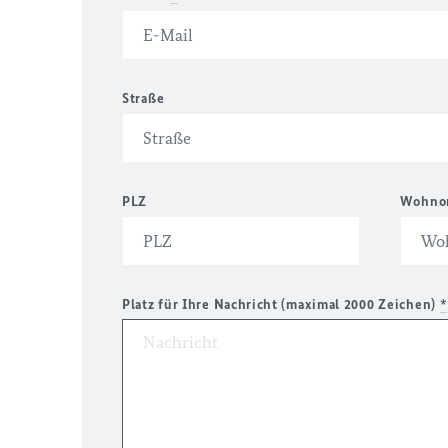
Straße
PLZ
Wohno
Platz für Ihre Nachricht (maximal 2000 Zeichen)
*