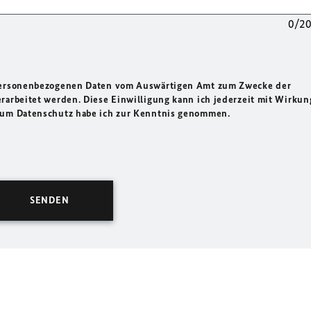
0/2
 personenbezogenen Daten vom Auswärtigen Amt zum Zwecke der
rarbeitet werden. Diese Einwilligung kann ich jederzeit mit Wirkun
 zum Datenschutz habe ich zur Kenntnis genommen.