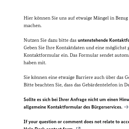
Hier können Sie uns auf etwaige Mängel in Bezug
machen.
Nutzen Sie dazu bitte das
untenstehende Kontaktf
Geben Sie Ihre Kontaktdaten und eine möglichst
Kontaktformular ein. Das Formular sendet automat
haben mit.
Sie können eine etwaige Barriere auch über das 
Bitte beachten Sie, dass das Gebärdentelefon in 
Sollte es sich bei Ihrer Anfrage nicht um einen Hinw
allgemeine Kontaktformular des Bürgerservices.
If your question or comment does not relate to acces