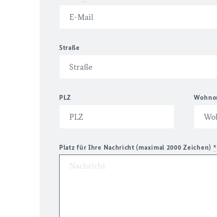
Straße
PLZ
Wohno
Platz für Ihre Nachricht (maximal 2000 Zeichen)
*