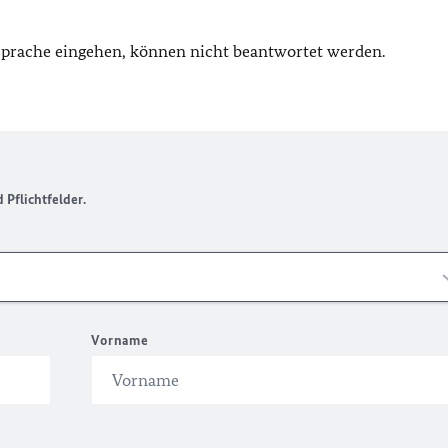
 Sprache eingehen, können nicht beantwortet werden.
Pflichtfelder.
Vorname