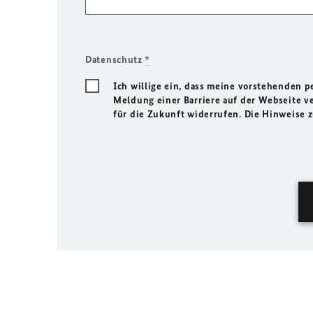
Datenschutz
*
Ich willige ein, dass meine vorstehenden
Meldung einer Barriere auf der Webseite ve
für die Zukunft widerrufen. Die Hinweise