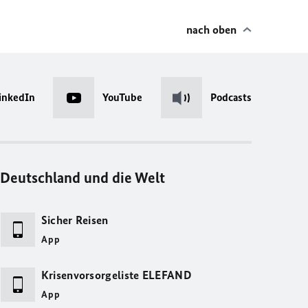
nach oben
inkedIn
YouTube
Podcasts
Deutschland und die Welt
Sicher Reisen
App
Krisenvorsorgeliste ELEFAND
App