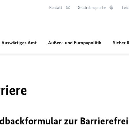
Kontakt
Gebärdensprache
Leic
Auswärtiges Amt
Außen- und Europapolitik
Sicher 
riere
dbackformular zur Barrierefrei