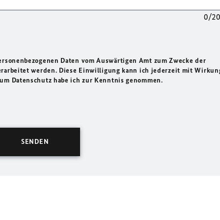
0/2
 personenbezogenen Daten vom Auswärtigen Amt zum Zwecke der
rarbeitet werden. Diese Einwilligung kann ich jederzeit mit Wirkun
 zum Datenschutz habe ich zur Kenntnis genommen.