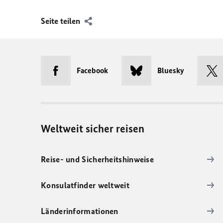
Seite teilen
Facebook
Bluesky
Weltweit sicher reisen
Reise- und Sicherheitshinweise
Konsulatfinder weltweit
Länderinformationen