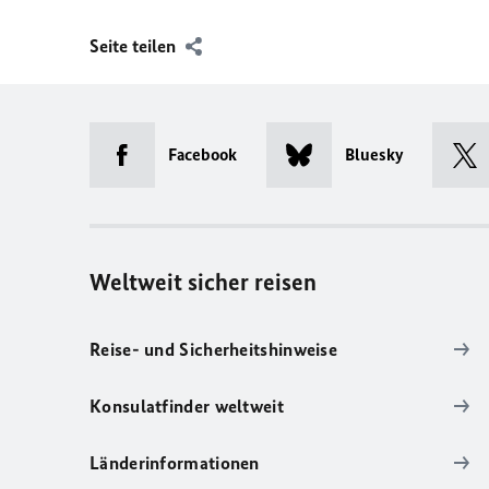
Seite teilen
Facebook
Bluesky
Weltweit sicher reisen
Reise- und Sicherheitshinweise
Konsulatfinder weltweit
Länderinformationen