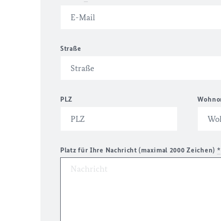
Straße
PLZ
Wohno
Platz für Ihre Nachricht (maximal 2000 Zeichen)
*