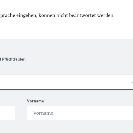
 Sprache eingehen, können nicht beantwortet werden.
Pflichtfelder.
Vorname