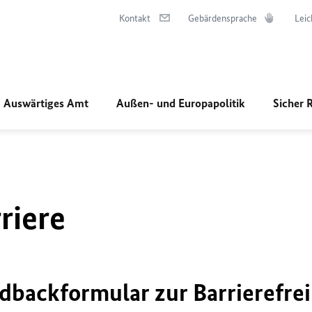
Kontakt
Gebärdensprache
Leic
Auswärtiges Amt
Außen- und Europapolitik
Sicher 
riere
dbackformular zur Barrierefrei