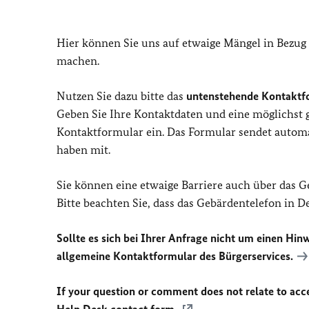
Hier können Sie uns auf etwaige Mängel in Bezug
machen.
Nutzen Sie dazu bitte das
untenstehende Kontaktf
Geben Sie Ihre Kontaktdaten und eine möglichst
Kontaktformular ein. Das Formular sendet automat
haben mit.
Sie können eine etwaige Barriere auch über das 
Bitte beachten Sie, dass das Gebärdentelefon in 
Sollte es sich bei Ihrer Anfrage nicht um einen Hinw
allgemeine Kontaktformular des Bürgerservices.
If your question or comment does not relate to acces