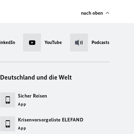
nach oben
inkedIn
YouTube
Podcasts
Deutschland und die Welt
Sicher Reisen
App
Krisenvorsorgeliste ELEFAND
App