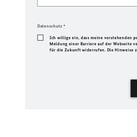
Datenschutz
*
Ich willige ein, dass meine vorstehenden
Meldung einer Barriere auf der Webseite ve
für die Zukunft widerrufen. Die Hinweise