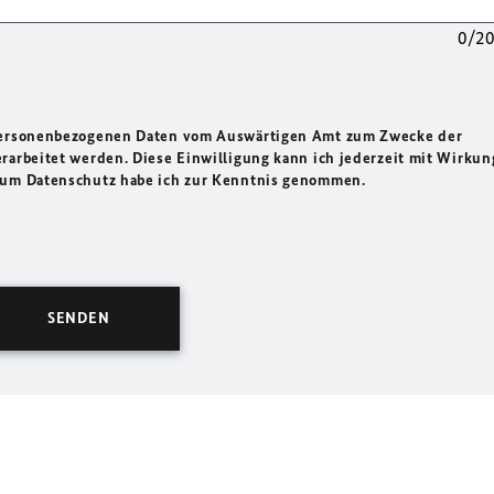
0/2
 personenbezogenen Daten vom Auswärtigen Amt zum Zwecke der
rarbeitet werden. Diese Einwilligung kann ich jederzeit mit Wirkun
 zum Datenschutz habe ich zur Kenntnis genommen.