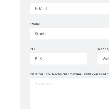
Straße
PLZ
Wohno
Platz für Ihre Nachricht (maximal 2000 Zeichen)
*