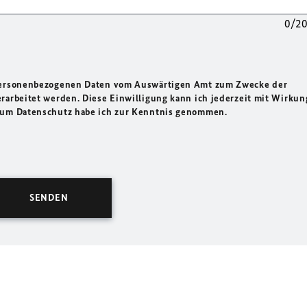
0/2
 personenbezogenen Daten vom Auswärtigen Amt zum Zwecke der
rarbeitet werden. Diese Einwilligung kann ich jederzeit mit Wirkun
 zum Datenschutz habe ich zur Kenntnis genommen.