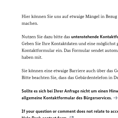
Hier können Sie uns auf etwaige Mängel in Bezug
machen.
Nutzen Sie dazu bitte das
untenstehende Kontaktf
Geben Sie Ihre Kontaktdaten und eine möglichst
Kontaktformular ein. Das Formular sendet automat
haben mit.
Sie können eine etwaige Barriere auch über das 
Bitte beachten Sie, dass das Gebärdentelefon in 
Sollte es sich bei Ihrer Anfrage nicht um einen Hinw
allgemeine Kontaktformular des Bürgerservices.
If your question or comment does not relate to acces