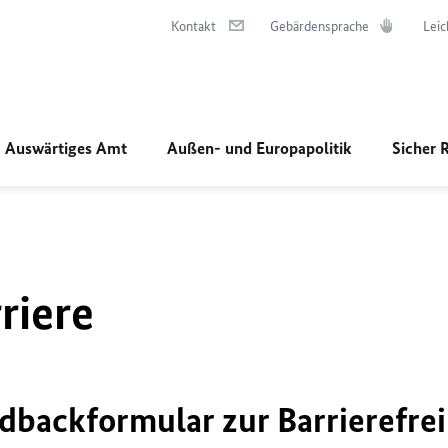
Kontakt
Gebärdensprache
Leic
Auswärtiges Amt
Außen- und Europapolitik
Sicher 
riere
dbackformular zur Barrierefrei