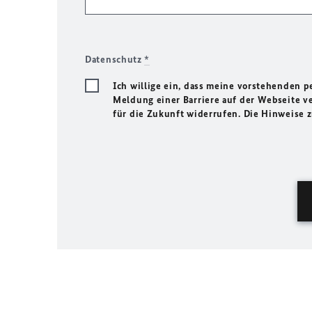
Datenschutz
*
Ich willige ein, dass meine vorstehenden
Meldung einer Barriere auf der Webseite ve
für die Zukunft widerrufen. Die Hinweise