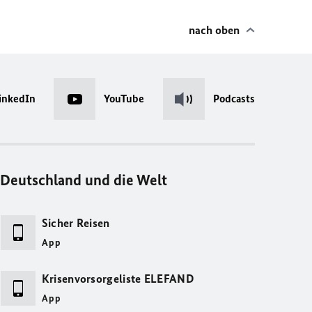
nach oben
inkedIn
YouTube
Podcasts
Deutschland und die Welt
Sicher Reisen
App
Krisenvorsorgeliste ELEFAND
App