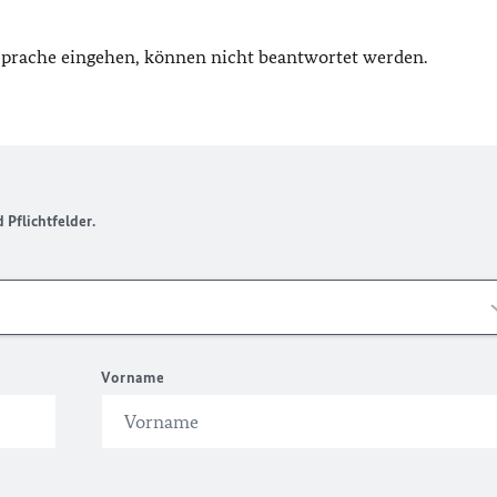
 Sprache eingehen, können nicht beantwortet werden.
Pflichtfelder.
Vorname