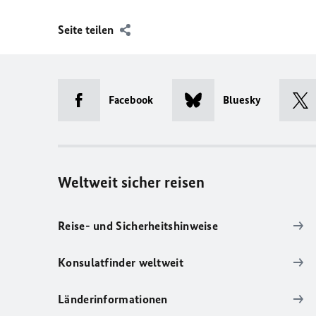
Seite teilen
Facebook
Bluesky
Weltweit sicher reisen
Reise- und Sicherheitshinweise
Konsulatfinder weltweit
Länderinformationen