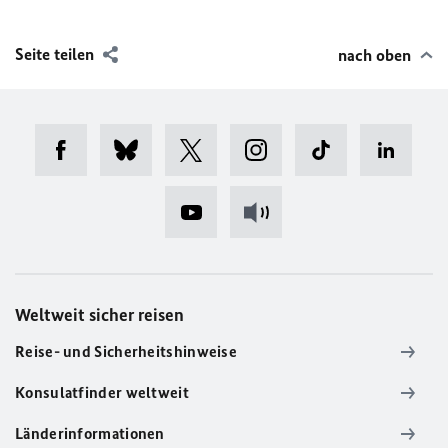
Seite teilen
nach oben
Weltweit sicher reisen
Reise- und Sicherheitshinweise
Konsulatfinder weltweit
Länderinformationen