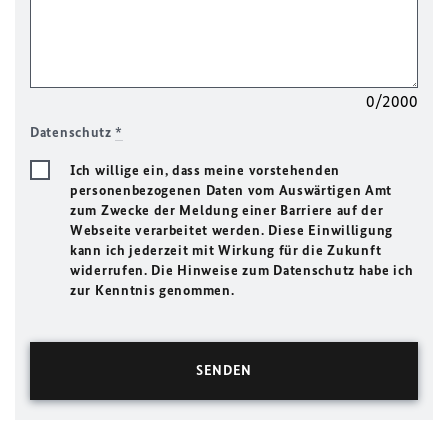
0/2000
Datenschutz
*
Ich willige ein, dass meine vorstehenden
personenbezogenen Daten vom Auswärtigen Amt
zum Zwecke der Meldung einer Barriere auf der
Webseite verarbeitet werden. Diese Einwilligung
kann ich jederzeit mit Wirkung für die Zukunft
widerrufen. Die Hinweise zum Datenschutz habe ich
zur Kenntnis genommen.