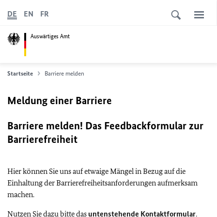
DE
EN
FR
Auswärtiges Amt
Startseite
Barriere melden
Meldung einer Barriere
Barriere melden! Das Feedbackformular zur
Barrierefreiheit
Hier können Sie uns auf etwaige Mängel in Bezug auf die
Einhaltung der Barrierefreiheitsanforderungen aufmerksam
machen.
Nutzen Sie dazu bitte das
untenstehende Kontaktformular
.