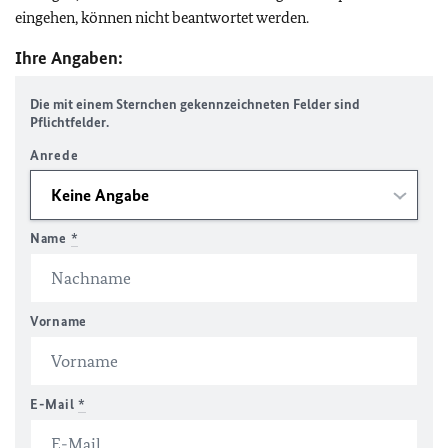
eingehen, können nicht beantwortet werden.
Ihre Angaben:
Die mit einem Sternchen gekennzeichneten Felder sind
Pflichtfelder.
Anrede
Name
*
Vorname
E-Mail
*