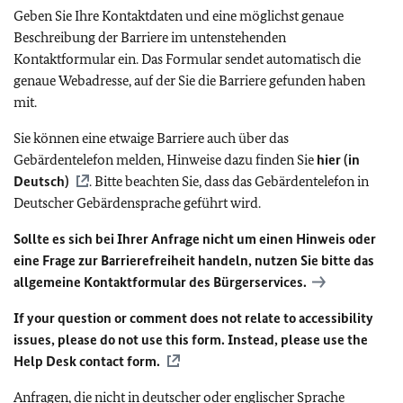
Geben Sie Ihre Kontaktdaten und eine möglichst genaue
Beschreibung der Barriere im untenstehenden
Kontaktformular ein. Das Formular sendet automatisch die
genaue Webadresse, auf der Sie die Barriere gefunden haben
mit.
Sie können eine etwaige Barriere auch über das
Gebärdentelefon melden, Hinweise dazu finden Sie
hier (in
Deutsch)
. Bitte beachten Sie, dass das Gebärdentelefon in
Deutscher Gebärdensprache geführt wird.
Sollte es sich bei Ihrer Anfrage nicht um einen Hinweis oder
eine Frage zur Barrierefreiheit handeln, nutzen Sie bitte das
allgemeine Kontaktformular des Bürgerservices.
If your question or comment does not relate to accessibility
issues, please do not use this form. Instead, please use the
Help Desk contact form.
Anfragen, die nicht in deutscher oder englischer Sprache