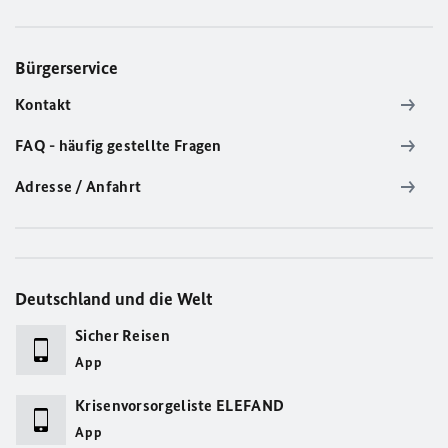
Bürgerservice
Kontakt
FAQ - häufig gestellte Fragen
Adresse / Anfahrt
Deutschland und die Welt
Sicher Reisen
App
Krisenvorsorgeliste ELEFAND
App