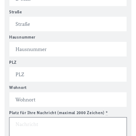
Straße
Hausnummer
PLZ
Wohnort
Platz für Ihre Nachricht (maximal 2000 Zeichen)
*