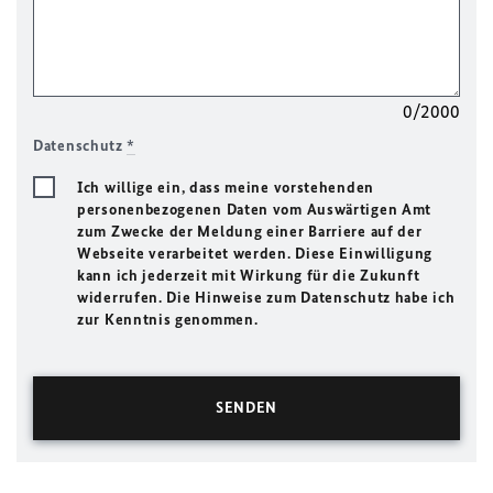
0/2000
Datenschutz
*
Ich willige ein, dass meine vorstehenden
personenbezogenen Daten vom Auswärtigen Amt
zum Zwecke der Meldung einer Barriere auf der
Webseite verarbeitet werden. Diese Einwilligung
kann ich jederzeit mit Wirkung für die Zukunft
widerrufen. Die Hinweise zum Datenschutz habe ich
zur Kenntnis genommen.