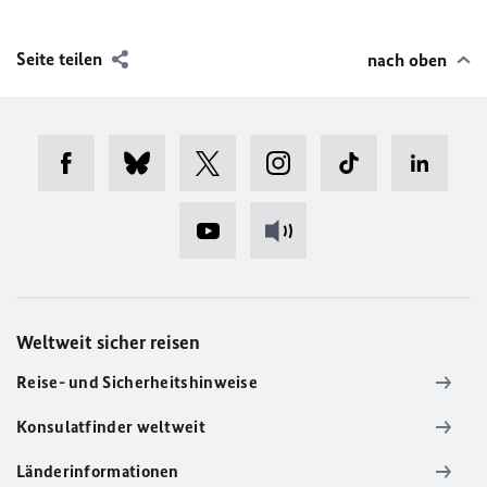
Seite teilen
nach oben
Weltweit sicher reisen
Reise- und Sicherheitshinweise
Konsulatfinder weltweit
Länderinformationen