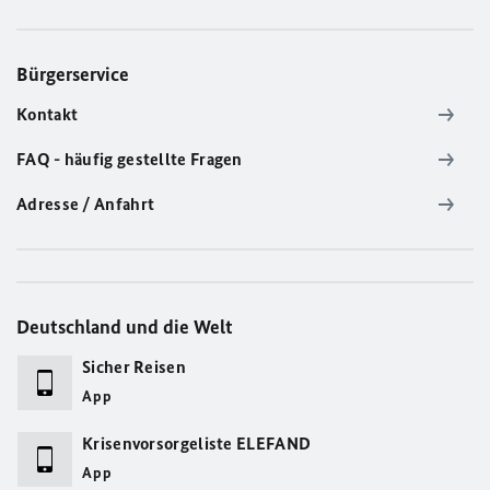
Bürgerservice
Kontakt
FAQ - häufig gestellte Fragen
Adresse / Anfahrt
Deutschland und die Welt
Sicher Reisen
App
Krisenvorsorgeliste ELEFAND
App