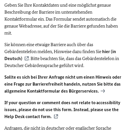
Geben Sie Ihre Kontaktdaten und eine möglichst genaue
Beschreibung der Barriere im untenstehenden
Kontaktformular ein. Das Formular sendet automatisch die
genaue Webadresse, auf der Sie die Barriere gefunden haben
mit.
Sie können eine etwaige Barriere auch über das
Gebärdentelefon melden, Hinweise dazu finden Sie
hier (in
Deutsch)
. Bitte beachten Sie, dass das Gebärdentelefon in
Deutscher Gebärdensprache geführt wird.
Sollte es sich bei Ihrer Anfrage nicht um einen Hinweis oder
eine Frage zur Barrierefreiheit handeln, nutzen Sie bitte das
allgemeine Kontaktformular des Bürgerservices.
If your question or comment does not relate to accessibility
issues, please do not use this form. Instead, please use the
Help Desk contact form.
Anfragen, die nicht in deutscher oder englischer Sprache