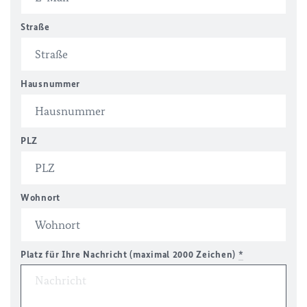
Straße
Hausnummer
PLZ
Wohnort
Platz für Ihre Nachricht (maximal 2000 Zeichen)
*