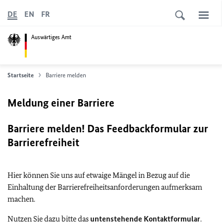
DE
EN
FR
Auswärtiges Amt
Startseite
Barriere melden
Meldung einer Barriere
Barriere melden! Das Feedbackformular zur
Barrierefreiheit
Hier können Sie uns auf etwaige Mängel in Bezug auf die
Einhaltung der Barrierefreiheitsanforderungen aufmerksam
machen.
Nutzen Sie dazu bitte das
untenstehende Kontaktformular
.