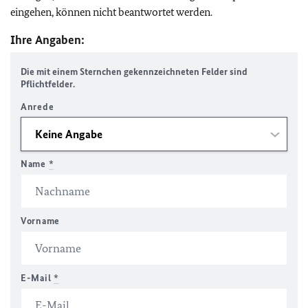
eingehen, können nicht beantwortet werden.
Ihre Angaben:
Die mit einem Sternchen gekennzeichneten Felder sind
Pflichtfelder.
Anrede
Name
*
Vorname
E-Mail
*