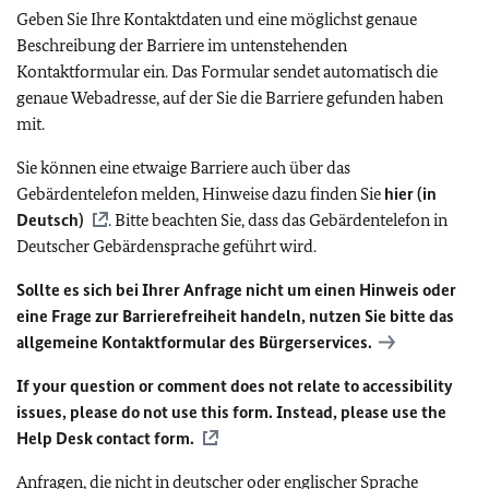
Geben Sie Ihre Kontaktdaten und eine möglichst genaue
Beschreibung der Barriere im untenstehenden
Kontaktformular ein. Das Formular sendet automatisch die
genaue Webadresse, auf der Sie die Barriere gefunden haben
mit.
Sie können eine etwaige Barriere auch über das
Gebärdentelefon melden, Hinweise dazu finden Sie
hier (in
Deutsch)
. Bitte beachten Sie, dass das Gebärdentelefon in
Deutscher Gebärdensprache geführt wird.
Sollte es sich bei Ihrer Anfrage nicht um einen Hinweis oder
eine Frage zur Barrierefreiheit handeln, nutzen Sie bitte das
allgemeine Kontaktformular des Bürgerservices.
If your question or comment does not relate to accessibility
issues, please do not use this form. Instead, please use the
Help Desk contact form.
Anfragen, die nicht in deutscher oder englischer Sprache