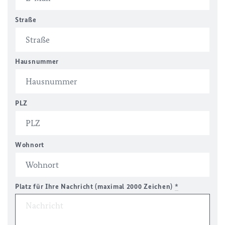
Straße
Hausnummer
PLZ
Wohnort
Platz für Ihre Nachricht (maximal 2000 Zeichen)
*