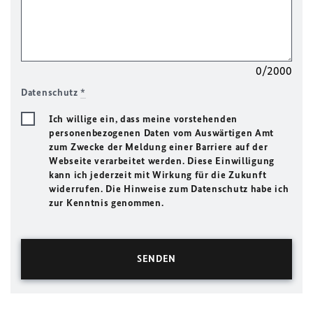
0/2000
Datenschutz
*
Ich willige ein, dass meine vorstehenden
personenbezogenen Daten vom Auswärtigen Amt
zum Zwecke der Meldung einer Barriere auf der
Webseite verarbeitet werden. Diese Einwilligung
kann ich jederzeit mit Wirkung für die Zukunft
widerrufen. Die Hinweise zum Datenschutz habe ich
zur Kenntnis genommen.