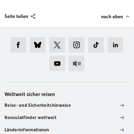
Seite teilen
nach oben
Weltweit sicher reisen
Reise- und Sicherheitshinweise
Konsulatfinder weltweit
Länderinformationen