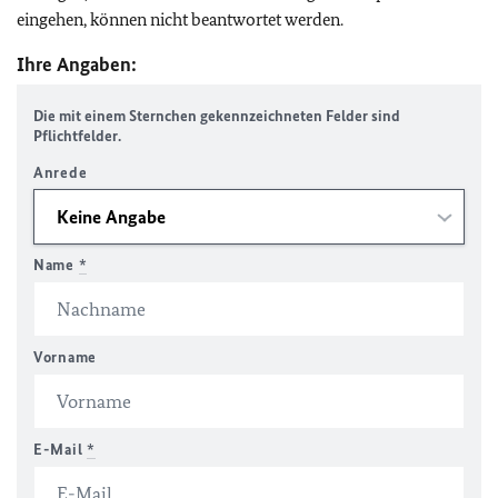
eingehen, können nicht beantwortet werden.
Ihre Angaben:
Die mit einem Sternchen gekennzeichneten Felder sind
Pflichtfelder.
Anrede
Name
*
Vorname
E-Mail
*