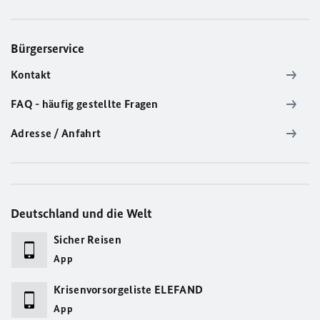
Bürgerservice
Kontakt
FAQ - häufig gestellte Fragen
Adresse / Anfahrt
Deutschland und die Welt
Sicher Reisen
App
Krisenvorsorgeliste ELEFAND
App