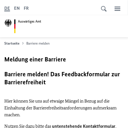
DE
EN
FR
Auswärtiges Amt
Startseite
Barriere melden
Meldung einer Barriere
Barriere melden! Das Feedbackformular zur
Barrierefreiheit
Hier können Sie uns auf etwaige Mängel in Bezug auf die
Einhaltung der Barrierefreiheitsanforderungen aufmerksam
machen.
Nutzen Sie dazu bitte das
untenstehende Kontaktformular
.