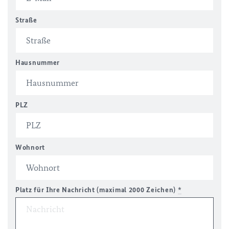
Straße
Hausnummer
PLZ
Wohnort
Platz für Ihre Nachricht (maximal 2000 Zeichen)
*