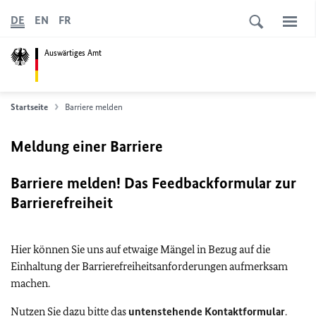
DE
EN
FR
Auswärtiges Amt
Startseite
Barriere melden
Meldung einer Barriere
Barriere melden! Das Feedbackformular zur
Barrierefreiheit
Hier können Sie uns auf etwaige Mängel in Bezug auf die
Einhaltung der Barrierefreiheitsanforderungen aufmerksam
machen.
Nutzen Sie dazu bitte das
untenstehende Kontaktformular
.