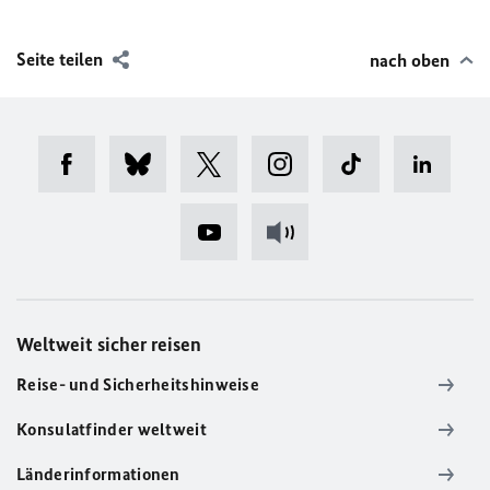
Seite teilen
nach oben
Weltweit sicher reisen
Reise- und Sicherheitshinweise
Konsulatfinder weltweit
Länderinformationen