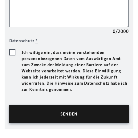
0/2000
Datenschutz
*
Ich willige ein, dass meine vorstehenden
personenbezogenen Daten vom Auswärtigen Amt
zum Zwecke der Meldung einer Barriere auf der
Webseite verarbeitet werden. Diese Einwilligung
kann ich jederzeit mit Wirkung für die Zukunft
widerrufen. Die Hinweise zum Datenschutz habe ich
zur Kenntnis genommen.