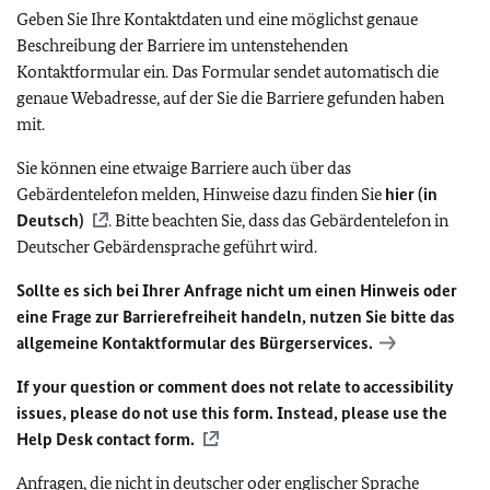
Geben Sie Ihre Kontaktdaten und eine möglichst genaue
Beschreibung der Barriere im untenstehenden
Kontaktformular ein. Das Formular sendet automatisch die
genaue Webadresse, auf der Sie die Barriere gefunden haben
mit.
Sie können eine etwaige Barriere auch über das
Gebärdentelefon melden, Hinweise dazu finden Sie
hier (in
Deutsch)
. Bitte beachten Sie, dass das Gebärdentelefon in
Deutscher Gebärdensprache geführt wird.
Sollte es sich bei Ihrer Anfrage nicht um einen Hinweis oder
eine Frage zur Barrierefreiheit handeln, nutzen Sie bitte das
allgemeine Kontaktformular des Bürgerservices.
If your question or comment does not relate to accessibility
issues, please do not use this form. Instead, please use the
Help Desk contact form.
Anfragen, die nicht in deutscher oder englischer Sprache