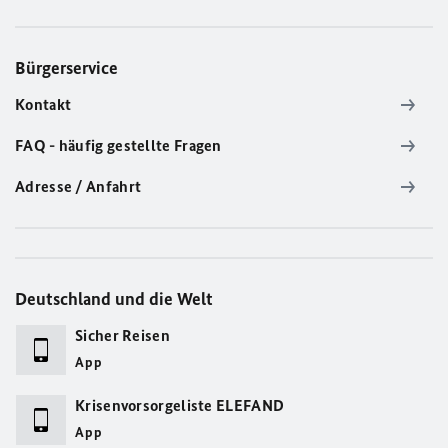
Bürgerservice
Kontakt
FAQ - häufig gestellte Fragen
Adresse / Anfahrt
Deutschland und die Welt
Sicher Reisen
App
Krisenvorsorgeliste ELEFAND
App