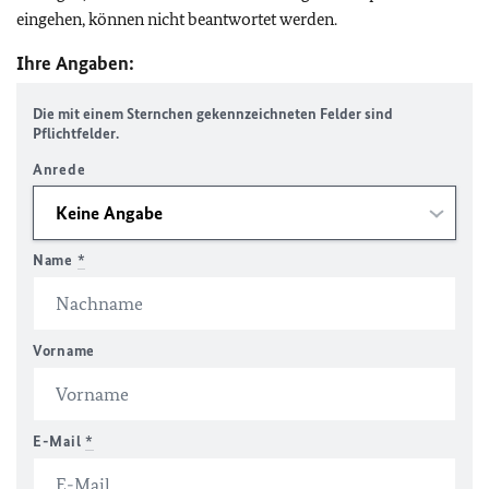
eingehen, können nicht beantwortet werden.
Ihre Angaben:
Die mit einem Sternchen gekennzeichneten Felder sind
Pflichtfelder.
Anrede
Name
*
Vorname
E-Mail
*