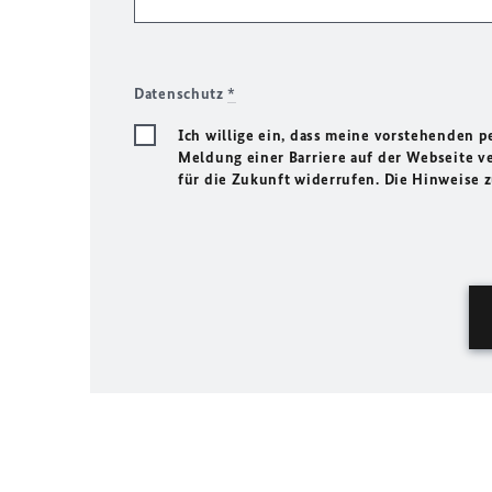
Datenschutz
*
Ich willige ein, dass meine vorstehenden
Meldung einer Barriere auf der Webseite ve
für die Zukunft widerrufen. Die Hinweise