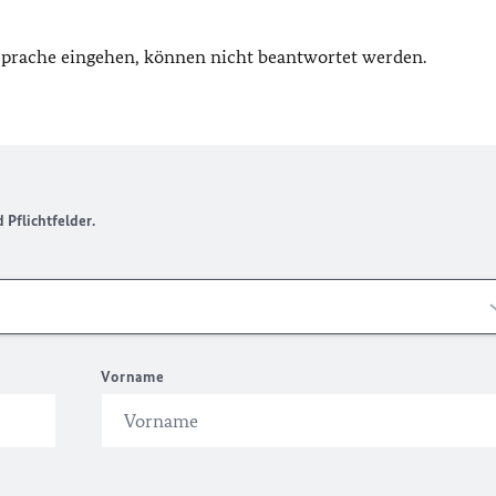
 Sprache eingehen, können nicht beantwortet werden.
Pflichtfelder.
Vorname