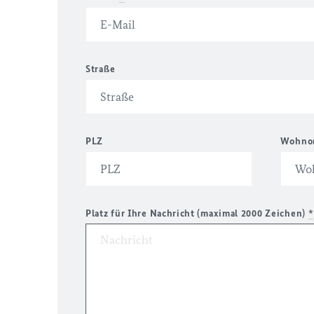
Straße
PLZ
Wohno
Platz für Ihre Nachricht (maximal 2000 Zeichen)
*