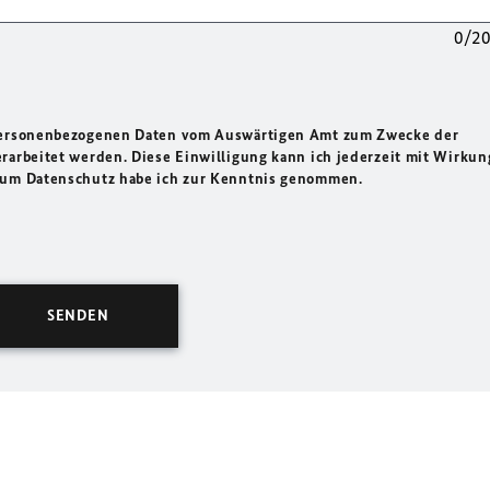
0/2
 personenbezogenen Daten vom Auswärtigen Amt zum Zwecke der
rarbeitet werden. Diese Einwilligung kann ich jederzeit mit Wirkun
 zum Datenschutz habe ich zur Kenntnis genommen.