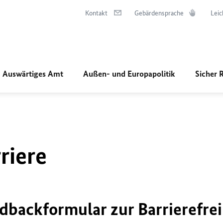
Kontakt
Gebärdensprache
Leic
Auswärtiges Amt
Außen- und Europapolitik
Sicher 
riere
dbackformular zur Barrierefrei