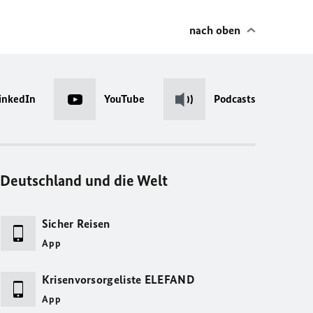
nach oben
inkedIn
YouTube
Podcasts
Deutschland und die Welt
Sicher Reisen
App
Krisenvorsorgeliste ELEFAND
App