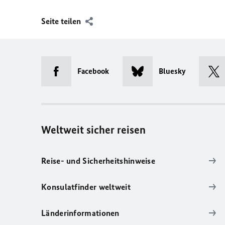
Seite teilen
Facebook
Bluesky
Weltweit sicher reisen
Reise- und Sicherheitshinweise
Konsulatfinder weltweit
Länderinformationen