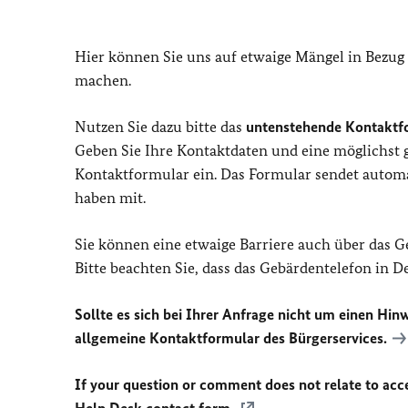
Hier können Sie uns auf etwaige Mängel in Bezug
machen.
Nutzen Sie dazu bitte das
untenstehende Kontaktf
Geben Sie Ihre Kontaktdaten und eine möglichst
Kontaktformular ein. Das Formular sendet automat
haben mit.
Sie können eine etwaige Barriere auch über das 
Bitte beachten Sie, dass das Gebärdentelefon in 
Sollte es sich bei Ihrer Anfrage nicht um einen Hinw
allgemeine Kontaktformular des Bürgerservices.
If your question or comment does not relate to acces