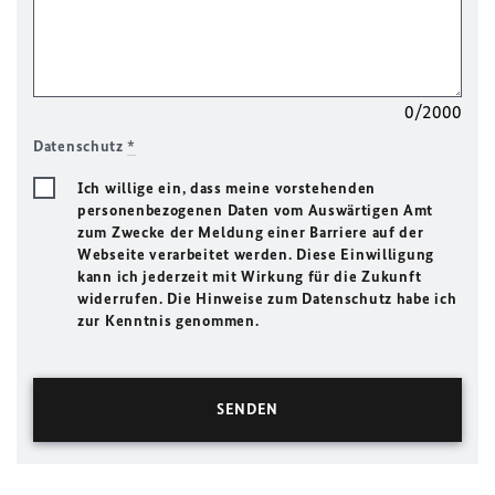
0/2000
Datenschutz
*
Ich willige ein, dass meine vorstehenden
personenbezogenen Daten vom Auswärtigen Amt
zum Zwecke der Meldung einer Barriere auf der
Webseite verarbeitet werden. Diese Einwilligung
kann ich jederzeit mit Wirkung für die Zukunft
widerrufen. Die Hinweise zum Datenschutz habe ich
zur Kenntnis genommen.