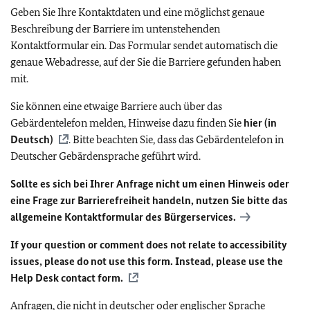
Geben Sie Ihre Kontaktdaten und eine möglichst genaue
Beschreibung der Barriere im untenstehenden
Kontaktformular ein. Das Formular sendet automatisch die
genaue Webadresse, auf der Sie die Barriere gefunden haben
mit.
Sie können eine etwaige Barriere auch über das
Gebärdentelefon melden, Hinweise dazu finden Sie
hier (in
Deutsch)
. Bitte beachten Sie, dass das Gebärdentelefon in
Deutscher Gebärdensprache geführt wird.
Sollte es sich bei Ihrer Anfrage nicht um einen Hinweis oder
eine Frage zur Barrierefreiheit handeln, nutzen Sie bitte das
allgemeine Kontaktformular des Bürgerservices.
If your question or comment does not relate to accessibility
issues, please do not use this form. Instead, please use the
Help Desk contact form.
Anfragen, die nicht in deutscher oder englischer Sprache