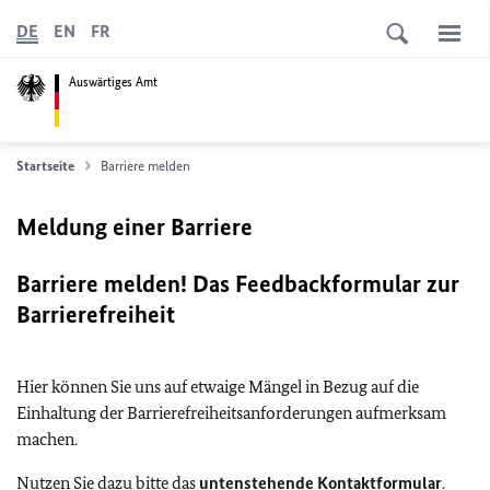
DE
EN
FR
Auswärtiges Amt
Startseite
Barriere melden
Meldung einer Barriere
Barriere melden! Das Feedbackformular zur
Barrierefreiheit
Hier können Sie uns auf etwaige Mängel in Bezug auf die
Einhaltung der Barrierefreiheitsanforderungen aufmerksam
machen.
Nutzen Sie dazu bitte das
untenstehende Kontaktformular
.