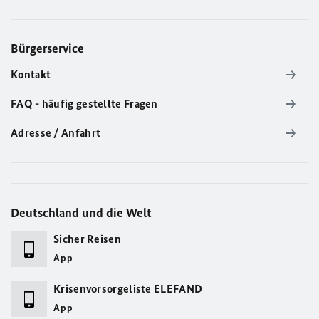
Bürgerservice
Kontakt
FAQ - häufig gestellte Fragen
Adresse / Anfahrt
Deutschland und die Welt
Sicher Reisen
App
Krisenvorsorgeliste ELEFAND
App