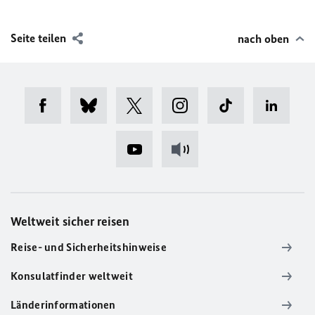
Seite teilen
nach oben
Weltweit sicher reisen
Reise- und Sicherheitshinweise
Konsulatfinder weltweit
Länderinformationen