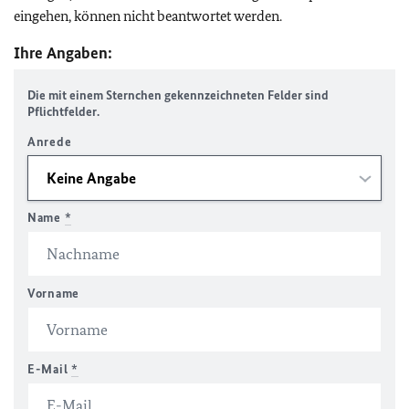
eingehen, können nicht beantwortet werden.
Ihre Angaben:
Die mit einem Sternchen gekennzeichneten Felder sind
Pflichtfelder.
Anrede
Name
*
Vorname
E-Mail
*