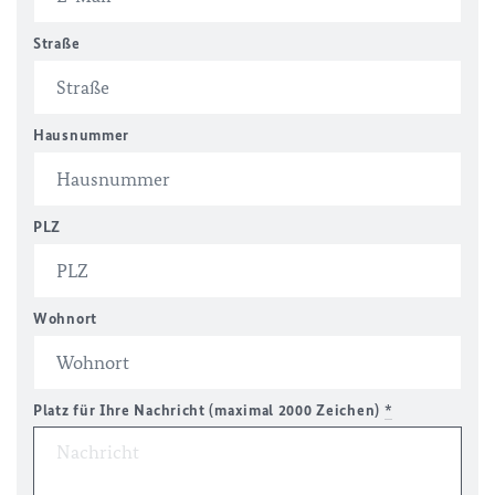
Straße
Hausnummer
PLZ
Wohnort
Platz für Ihre Nachricht (maximal 2000 Zeichen)
*