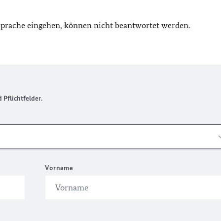
 Sprache eingehen, können nicht beantwortet werden.
Pflichtfelder.
Vorname