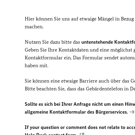
Hier können Sie uns auf etwaige Mängel in Bezug
machen.
Nutzen Sie dazu bitte das
untenstehende Kontaktf
Geben Sie Ihre Kontaktdaten und eine möglichst
Kontaktformular ein. Das Formular sendet automat
haben mit.
Sie können eine etwaige Barriere auch über das 
Bitte beachten Sie, dass das Gebärdentelefon in 
Sollte es sich bei Ihrer Anfrage nicht um einen Hinw
allgemeine Kontaktformular des Bürgerservices.
If your question or comment does not relate to acces