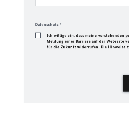
Datenschutz
*
Ich willige ein, dass meine vorstehenden
Meldung einer Barriere auf der Webseite ve
für die Zukunft widerrufen. Die Hinweise