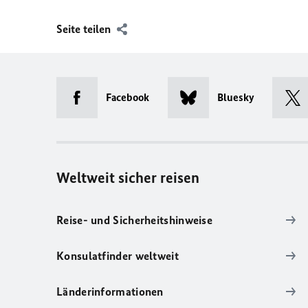
Seite teilen
Facebook
Bluesky
Weltweit sicher reisen
Reise- und Sicherheitshinweise
Konsulatfinder weltweit
Länderinformationen