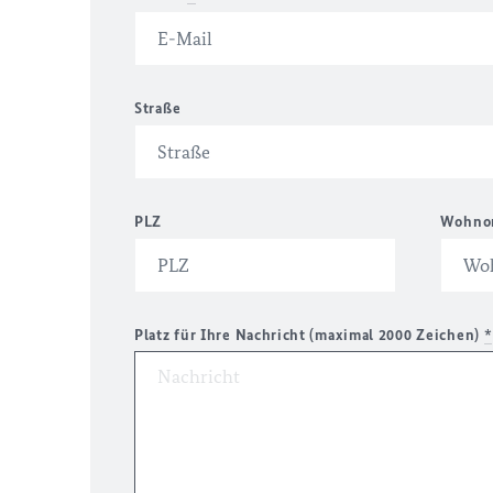
Straße
PLZ
Wohno
Platz für Ihre Nachricht (maximal 2000 Zeichen)
*