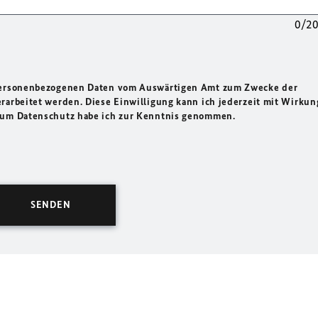
0/2
 personenbezogenen Daten vom Auswärtigen Amt zum Zwecke der
rarbeitet werden. Diese Einwilligung kann ich jederzeit mit Wirkun
 zum Datenschutz habe ich zur Kenntnis genommen.