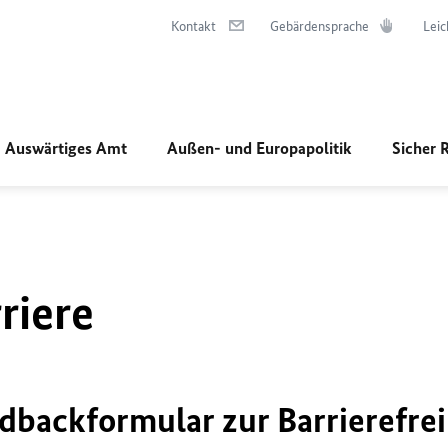
Kontakt
Gebärdensprache
Leic
Auswärtiges Amt
Außen- und Europapolitik
Sicher 
riere
dbackformular zur Barrierefrei