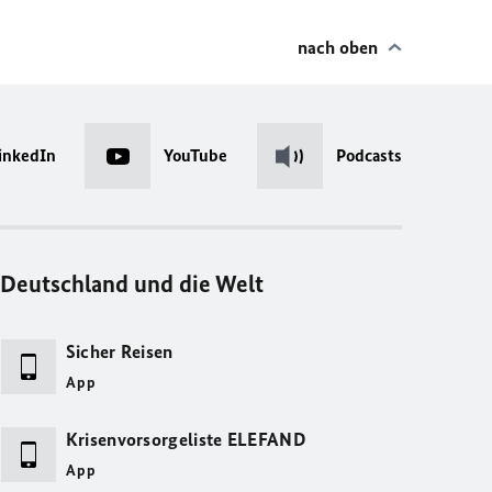
nach oben
inkedIn
YouTube
Podcasts
Deutschland und die Welt
Sicher Reisen
App
Krisenvorsorgeliste ELEFAND
App