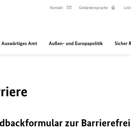
Kontakt
Gebärdensprache
Leic
Auswärtiges Amt
Außen- und Europapolitik
Sicher 
riere
dbackformular zur Barrierefrei