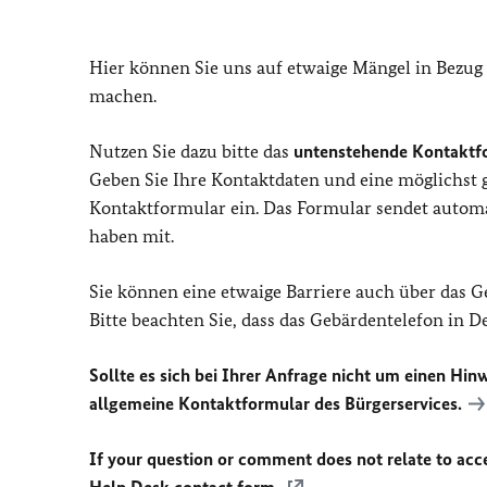
Hier können Sie uns auf etwaige Mängel in Bezug
machen.
Nutzen Sie dazu bitte das
untenstehende Kontaktf
Geben Sie Ihre Kontaktdaten und eine möglichst
Kontaktformular ein. Das Formular sendet automat
haben mit.
Sie können eine etwaige Barriere auch über das 
Bitte beachten Sie, dass das Gebärdentelefon in 
Sollte es sich bei Ihrer Anfrage nicht um einen Hinw
allgemeine Kontaktformular des Bürgerservices.
If your question or comment does not relate to acces