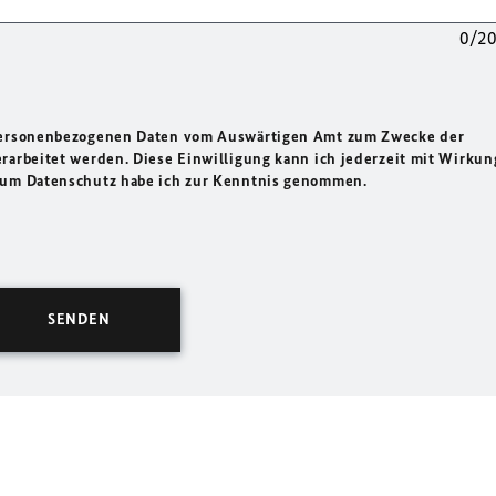
0/2
 personenbezogenen Daten vom Auswärtigen Amt zum Zwecke der
rarbeitet werden. Diese Einwilligung kann ich jederzeit mit Wirkun
 zum Datenschutz habe ich zur Kenntnis genommen.