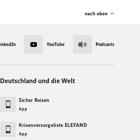
nach oben
inkedIn
YouTube
Podcasts
Deutschland und die Welt
Sicher Reisen
App
Krisenvorsorgeliste ELEFAND
App