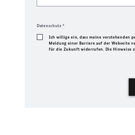
Datenschutz
*
Ich willige ein, dass meine vorstehenden
Meldung einer Barriere auf der Webseite ve
für die Zukunft widerrufen. Die Hinweise