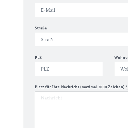
Straße
PLZ
Wohno
Platz für Ihre Nachricht (maximal 2000 Zeichen)
*