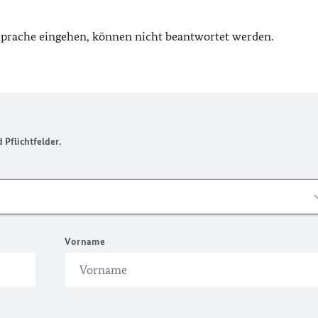
 Sprache eingehen, können nicht beantwortet werden.
Pflichtfelder.
Vorname