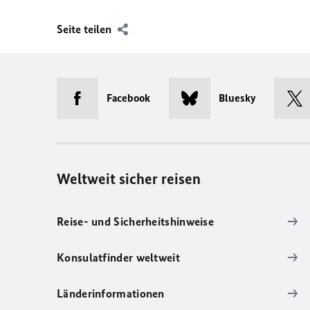
Seite teilen
Facebook
Bluesky
Weltweit sicher reisen
Reise- und Sicherheitshinweise
Konsulatfinder weltweit
Länderinformationen