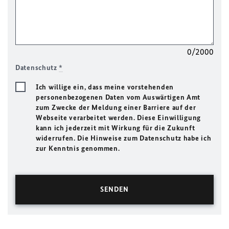
0/2000
Datenschutz
*
Ich willige ein, dass meine vorstehenden
personenbezogenen Daten vom Auswärtigen Amt
zum Zwecke der Meldung einer Barriere auf der
Webseite verarbeitet werden. Diese Einwilligung
kann ich jederzeit mit Wirkung für die Zukunft
widerrufen. Die Hinweise zum Datenschutz habe ich
zur Kenntnis genommen.