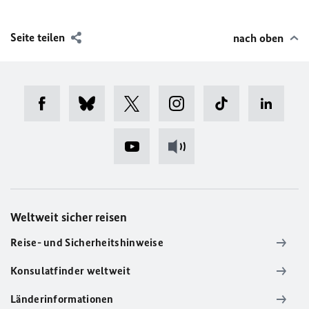
Seite teilen
nach oben
Weltweit sicher reisen
Reise- und Sicherheitshinweise
Konsulatfinder weltweit
Länderinformationen