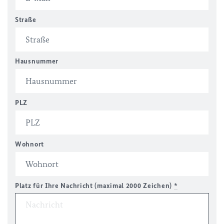
Straße
Hausnummer
PLZ
Wohnort
Platz für Ihre Nachricht (maximal 2000 Zeichen)
*