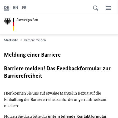
DE
EN
FR
Auswärtiges Amt
Startseite
Barriere melden
Meldung einer Barriere
Barriere melden! Das Feedbackformular zur
Barrierefreiheit
Hier können Sie uns auf etwaige Mängel in Bezug auf die
Einhaltung der Barrierefreiheitsanforderungen aufmerksam
machen.
Nutzen Sie dazu bitte das
untenstehende Kontaktformular
.