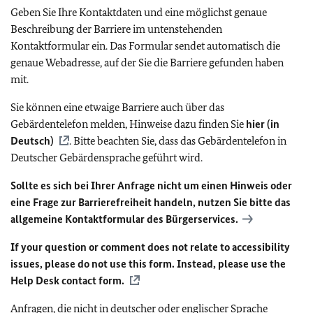
Geben Sie Ihre Kontaktdaten und eine möglichst genaue
Beschreibung der Barriere im untenstehenden
Kontaktformular ein. Das Formular sendet automatisch die
genaue Webadresse, auf der Sie die Barriere gefunden haben
mit.
Sie können eine etwaige Barriere auch über das
Gebärdentelefon melden, Hinweise dazu finden Sie
hier (in
Deutsch)
. Bitte beachten Sie, dass das Gebärdentelefon in
Deutscher Gebärdensprache geführt wird.
Sollte es sich bei Ihrer Anfrage nicht um einen Hinweis oder
eine Frage zur Barrierefreiheit handeln, nutzen Sie bitte das
allgemeine Kontaktformular des Bürgerservices.
If your question or comment does not relate to accessibility
issues, please do not use this form. Instead, please use the
Help Desk contact form.
Anfragen, die nicht in deutscher oder englischer Sprache