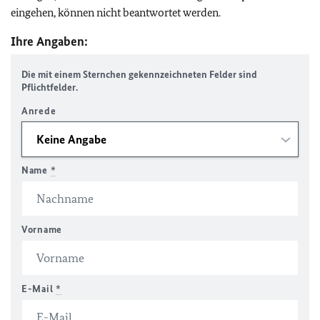
eingehen, können nicht beantwortet werden.
Ihre Angaben:
Die mit einem Sternchen gekennzeichneten Felder sind
Pflichtfelder.
Anrede
Name
*
Vorname
E-Mail
*