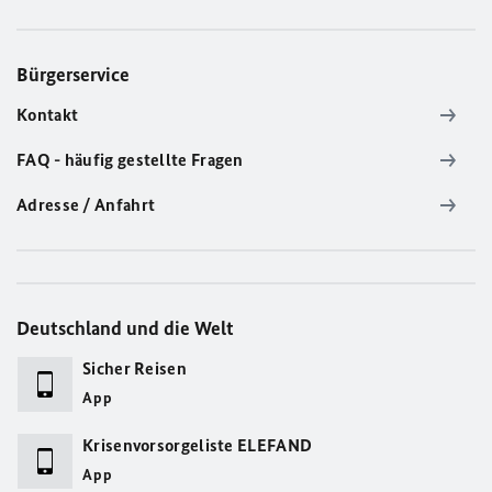
Bürgerservice
Kontakt
FAQ - häufig gestellte Fragen
Adresse / Anfahrt
Deutschland und die Welt
Sicher Reisen
App
Krisenvorsorgeliste ELEFAND
App