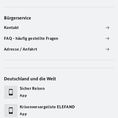
Bürgerservice
Kontakt
FAQ - häufig gestellte Fragen
Adresse / Anfahrt
Deutschland und die Welt
Sicher Reisen
App
Krisenvorsorgeliste ELEFAND
App