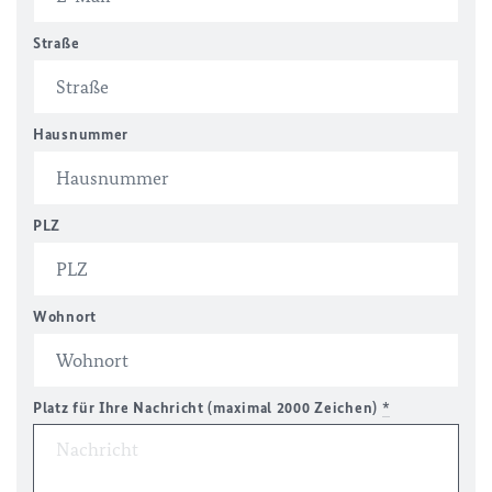
Straße
Hausnummer
PLZ
Wohnort
Platz für Ihre Nachricht (maximal 2000 Zeichen)
*