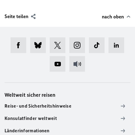
Seite teilen
nach oben
Weltweit sicher reisen
Reise- und Sicherheitshinweise
Konsulatfinder weltweit
Länderinformationen