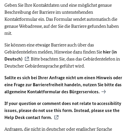
Geben Sie Ihre Kontaktdaten und eine möglichst genaue
Beschreibung der Barriere im untenstehenden
Kontaktformular ein. Das Formular sendet automatisch die
genaue Webadresse, auf der Sie die Barriere gefunden haben
mit.
Sie können eine etwaige Barriere auch über das
Gebärdentelefon melden, Hinweise dazu finden Sie
hier (in
Deutsch)
. Bitte beachten Sie, dass das Gebärdentelefon in
Deutscher Gebärdensprache geführt wird.
Sollte es sich bei Ihrer Anfrage nicht um einen Hinweis oder
eine Frage zur Barrierefreiheit handeln, nutzen Sie bitte das
allgemeine Kontaktformular des Bürgerservices.
If your question or comment does not relate to accessibility
issues, please do not use this form. Instead, please use the
Help Desk contact form.
Anfragen, die nicht in deutscher oder englischer Sprache