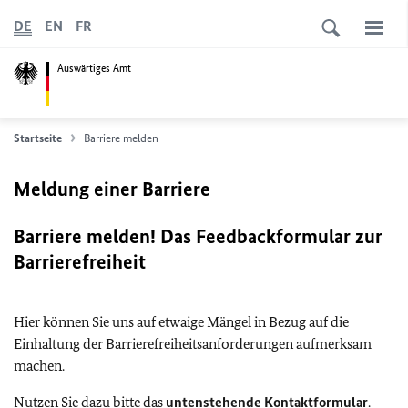
DE
EN
FR
Auswärtiges Amt
Startseite
Barriere melden
Meldung einer Barriere
Barriere melden! Das Feedbackformular zur
Barrierefreiheit
Hier können Sie uns auf etwaige Mängel in Bezug auf die
Einhaltung der Barrierefreiheitsanforderungen aufmerksam
machen.
Nutzen Sie dazu bitte das
untenstehende Kontaktformular
.