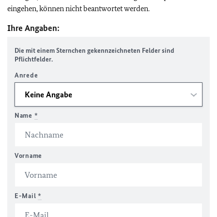
eingehen, können nicht beantwortet werden.
Ihre Angaben:
Die mit einem Sternchen gekennzeichneten Felder sind
Pflichtfelder.
Anrede
Name
*
Vorname
E-Mail
*