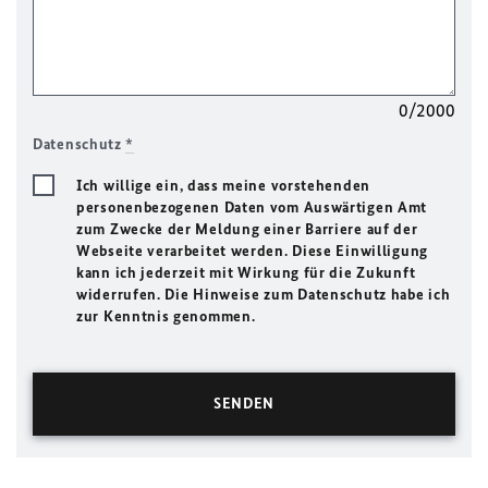
0/2000
Datenschutz
*
Ich willige ein, dass meine vorstehenden
personenbezogenen Daten vom Auswärtigen Amt
zum Zwecke der Meldung einer Barriere auf der
Webseite verarbeitet werden. Diese Einwilligung
kann ich jederzeit mit Wirkung für die Zukunft
widerrufen. Die Hinweise zum Datenschutz habe ich
zur Kenntnis genommen.