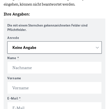
eingehen, können nicht beantwortet werden.
Ihre Angaben:
Die mit einem Sternchen gekennzeichneten Felder sind
Pflichtfelder.
Anrede
Name
*
Vorname
E-Mail
*