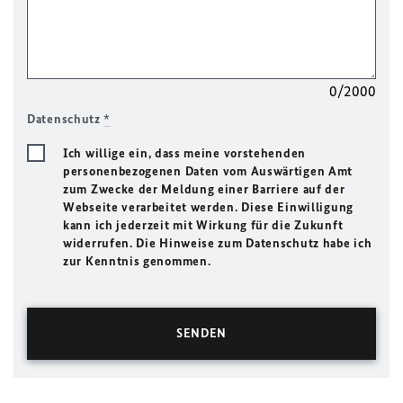
0/2000
Datenschutz
*
Ich willige ein, dass meine vorstehenden
personenbezogenen Daten vom Auswärtigen Amt
zum Zwecke der Meldung einer Barriere auf der
Webseite verarbeitet werden. Diese Einwilligung
kann ich jederzeit mit Wirkung für die Zukunft
widerrufen. Die Hinweise zum Datenschutz habe ich
zur Kenntnis genommen.