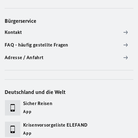
Bürgerservice
Kontakt
FAQ - häufig gestellte Fragen
Adresse / Anfahrt
Deutschland und die Welt
Sicher Reisen
App
Krisenvorsorgeliste ELEFAND
App