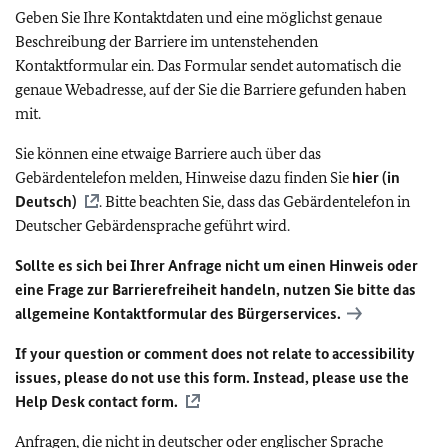
Geben Sie Ihre Kontaktdaten und eine möglichst genaue
Beschreibung der Barriere im untenstehenden
Kontaktformular ein. Das Formular sendet automatisch die
genaue Webadresse, auf der Sie die Barriere gefunden haben
mit.
Sie können eine etwaige Barriere auch über das
Gebärdentelefon melden, Hinweise dazu finden Sie
hier (in
Deutsch)
. Bitte beachten Sie, dass das Gebärdentelefon in
Deutscher Gebärdensprache geführt wird.
Sollte es sich bei Ihrer Anfrage nicht um einen Hinweis oder
eine Frage zur Barrierefreiheit handeln, nutzen Sie bitte das
allgemeine Kontaktformular des Bürgerservices.
If your question or comment does not relate to accessibility
issues, please do not use this form. Instead, please use the
Help Desk contact form.
Anfragen, die nicht in deutscher oder englischer Sprache