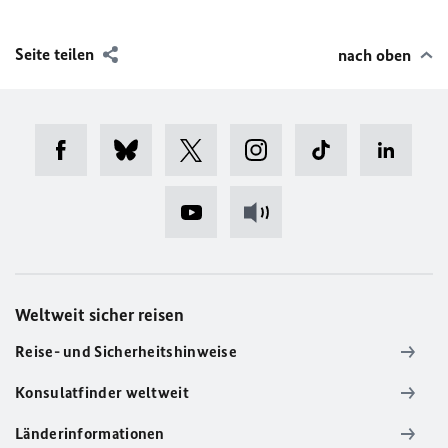
Seite teilen
nach oben
Weltweit sicher reisen
Reise- und Sicherheitshinweise
Konsulatfinder weltweit
Länderinformationen