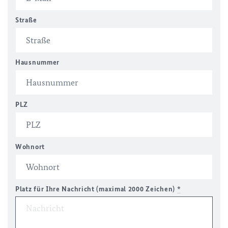
Straße
Hausnummer
PLZ
Wohnort
Platz für Ihre Nachricht (maximal 2000 Zeichen)
*