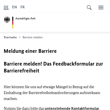
DE
EN
FR
Auswärtiges Amt
Startseite
Barriere melden
Meldung einer Barriere
Barriere melden! Das Feedbackformular zur
Barrierefreiheit
Hier können Sie uns auf etwaige Mängel in Bezug auf die
Einhaltung der Barrierefreiheitsanforderungen aufmerksam
machen.
Nutzen Sie dazu bitte das
untenstehende Kontaktformular
.