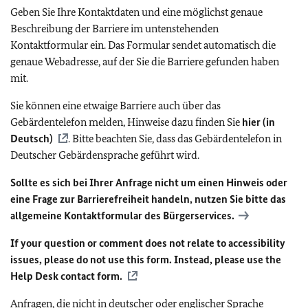
Geben Sie Ihre Kontaktdaten und eine möglichst genaue
Beschreibung der Barriere im untenstehenden
Kontaktformular ein. Das Formular sendet automatisch die
genaue Webadresse, auf der Sie die Barriere gefunden haben
mit.
Sie können eine etwaige Barriere auch über das
Gebärdentelefon melden, Hinweise dazu finden Sie
hier (in
Deutsch)
. Bitte beachten Sie, dass das Gebärdentelefon in
Deutscher Gebärdensprache geführt wird.
Sollte es sich bei Ihrer Anfrage nicht um einen Hinweis oder
eine Frage zur Barrierefreiheit handeln, nutzen Sie bitte das
allgemeine Kontaktformular des Bürgerservices.
If your question or comment does not relate to accessibility
issues, please do not use this form. Instead, please use the
Help Desk contact form.
Anfragen, die nicht in deutscher oder englischer Sprache