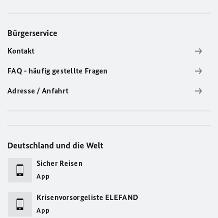
Bürgerservice
Kontakt
FAQ - häufig gestellte Fragen
Adresse / Anfahrt
Deutschland und die Welt
Sicher Reisen
App
Krisenvorsorgeliste ELEFAND
App