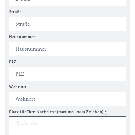
Straße
Hausnummer
PLZ
Wohnort
Platz für Ihre Nachricht (maximal 2000 Zeichen)
*