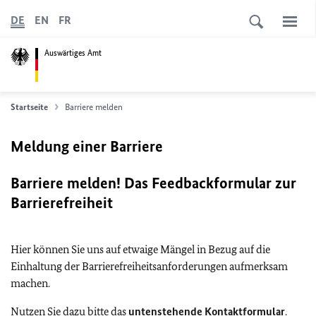
DE
EN
FR
Auswärtiges Amt
Startseite
Barriere melden
Meldung einer Barriere
Barriere melden! Das Feedbackformular zur
Barrierefreiheit
Hier können Sie uns auf etwaige Mängel in Bezug auf die
Einhaltung der Barrierefreiheitsanforderungen aufmerksam
machen.
Nutzen Sie dazu bitte das
untenstehende Kontaktformular
.