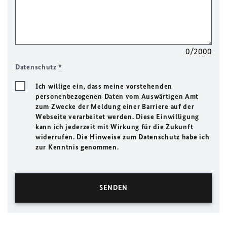
0/2000
Datenschutz
*
Ich willige ein, dass meine vorstehenden
personenbezogenen Daten vom Auswärtigen Amt
zum Zwecke der Meldung einer Barriere auf der
Webseite verarbeitet werden. Diese Einwilligung
kann ich jederzeit mit Wirkung für die Zukunft
widerrufen. Die Hinweise zum Datenschutz habe ich
zur Kenntnis genommen.