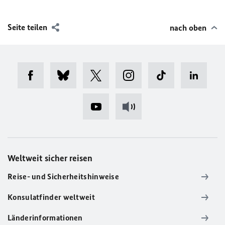
Seite teilen
nach oben
Weltweit sicher reisen
Reise- und Sicherheitshinweise
Konsulatfinder weltweit
Länderinformationen