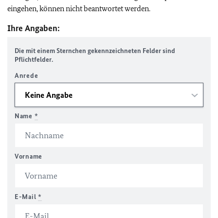
eingehen, können nicht beantwortet werden.
Ihre Angaben:
Die mit einem Sternchen gekennzeichneten Felder sind
Pflichtfelder.
Anrede
Name
*
Vorname
E-Mail
*