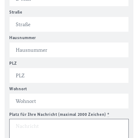
Straße
Hausnummer
PLZ
Wohnort
Platz für Ihre Nachricht (maximal 2000 Zeichen)
*