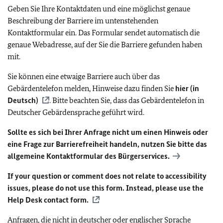
Geben Sie Ihre Kontaktdaten und eine möglichst genaue
Beschreibung der Barriere im untenstehenden
Kontaktformular ein. Das Formular sendet automatisch die
genaue Webadresse, auf der Sie die Barriere gefunden haben
mit.
Sie können eine etwaige Barriere auch über das
Gebärdentelefon melden, Hinweise dazu finden Sie
hier (in
Deutsch)
. Bitte beachten Sie, dass das Gebärdentelefon in
Deutscher Gebärdensprache geführt wird.
Sollte es sich bei Ihrer Anfrage nicht um einen Hinweis oder
eine Frage zur Barrierefreiheit handeln, nutzen Sie bitte das
allgemeine Kontaktformular des Bürgerservices.
If your question or comment does not relate to accessibility
issues, please do not use this form. Instead, please use the
Help Desk contact form.
Anfragen, die nicht in deutscher oder englischer Sprache